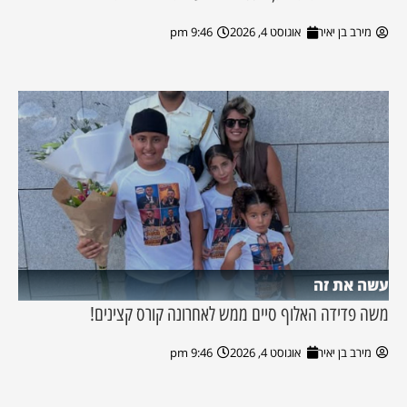
מירב בן יאיר
אוגוסט 4, 2026
9:46 pm
עשה את זה
משה פדידה האלוף סיים ממש לאחרונה קורס קצינים!
מירב בן יאיר
אוגוסט 4, 2026
9:46 pm