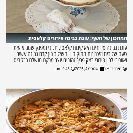
המתכון של השף: עוגת גבינה פירורים קלאסית
עוגת גבינה פירורים היא קינוח קלאסי, חגיגי ומפנק שמביא איתו
טעם של בית וזיכרונות מתוקים | השילוב בין קרם גבינה עשיר
ואוורירי לבין פירורי בצק פריך זהובים יוצר מרקם מושלם בכל ביס
מירב בן יאיר
אוגוסט 4, 2026
9:45 pm