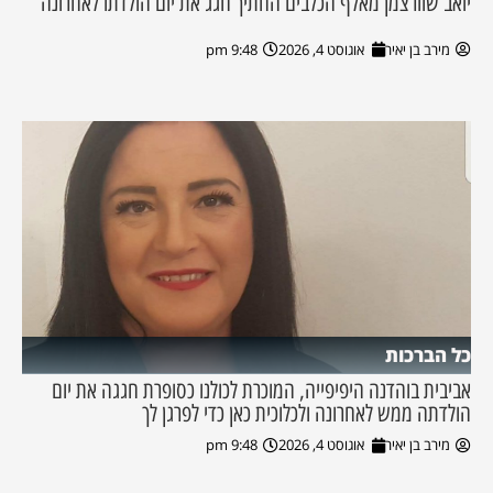
יואב שוורצמן מאלף הכלבים החתיך חגג את יום הולדתו לאחרונה
מירב בן יאיר
אוגוסט 4, 2026
9:48 pm
כל הברכות
אביבית בוהדנה היפיפייה, המוכרת לכולנו כסופרת חגגה את יום
הולדתה ממש לאחרונה ולכלוכית כאן כדי לפרגן לך
מירב בן יאיר
אוגוסט 4, 2026
9:48 pm