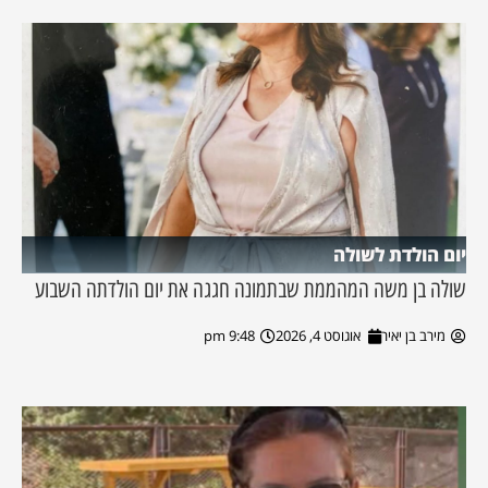
יום הולדת לשולה
שולה בן משה המהממת שבתמונה חגגה את יום הולדתה השבוע
מירב בן יאיר
אוגוסט 4, 2026
9:48 pm