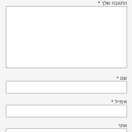
התגובה שלך
*
שם
*
אימייל
*
אתר