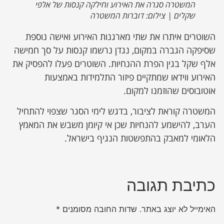
המשטרה סגרה את האירוע וחילקה קנסות של אלפי
שקלים | צילום: דוברות המשטרה
השוטרים איתרו את שתי מארגנות האירוע ואישה נוספת
שסיפקה הגברה במקום, נגדן נרשמו קנסות על סך חמישה
אלף שקל בגין הפרת ההנחיות. השוטרים פעלו להפסיק את
האירוע ווידאו שמתקיים פיזור התלמידות באמצעות
אוטובוסים שהוזמנו למקום.
המשטרה קוראת לציבור, בדגש לימי הסגר שצפוי להתחיל
הערב, להישמע להנחיות שכן אי קיומן משבש את המאמץ
הלאומי למאבק בהתפשטות הנגיף בישראל.
כתיבת תגובה
האימייל לא יוצג באתר.
שדות החובה מסומנים
*