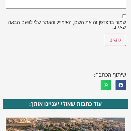
שמור בדפדפן זה את השם, האימייל והאתר שלי לפעם הבאה
שאגיב.
שיתוף הכתבה:
עוד כתבות שאולי יעניינו אותך: