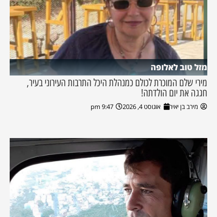
מזל טוב לאלופה
מירי שלם המוכרת לכולם כמנהלת היכל התרבות העירוני בעיר,
חגגה את יום הולדתה!
מירב בן יאיר
אוגוסט 4, 2026
9:47 pm