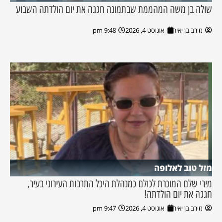
שולה בן משה המהממת שבתמונה חגגה את יום הולדתה השבוע
מירב בן יאיר
אוגוסט 4, 2026
9:48 pm
מזל טוב לאלופה
מירי שלם המוכרת לכולם כמנהלת היכל התרבות העירוני בעיר,
חגגה את יום הולדתה!
מירב בן יאיר
אוגוסט 4, 2026
9:47 pm