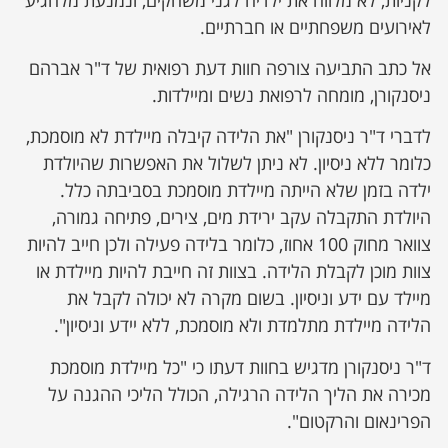
לאירועים משפחתיים או חברתיים.
אל כתב התביעה צורפה חוות דעת רפואית של ד"ר אברהם
ניסנקורן, מומחה לרפואת נשים ומיילדות.
לדברי ד"ר ניסנקורן "את הלידה קיבלה מיילדת לא מוסמכת,
כלומר ללא ניסיון. לא ניתן לשלול את האפשרות שהיולדת
ילדה בזמן שלא הייתה מיילדת מוסמכת בסביבתה כלל.
היולדת התקבלה עקב ירידת מים, צירים, פתיחה גמורה,
צוואר מחוק 100 אחוז, כלומר בלידה פעילה ולכן חייב להיות
צוות מוכן לקבלת הלידה. בצוות זה חייבת להיות מיילדת או
מיילד עם ידע וניסיון. בשום מקרה לא יכולה לקבל את
הלידה מיילדת מתלמדת ולא מוסמכת, ללא יידע וניסיון".
ד"ר ניסנקורן מדגיש בחוות דעתו כי "כל מיילדת מוסמכת
מכירה את הליך הלידה הרגילה, הכולל הליכי ההגנה על
הפרינאום והרקטום".