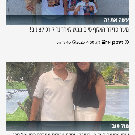
עשה את זה
משה פדידה האלוף סיים ממש לאחרונה קורס קצינים!
מירב בן יאיר
אוגוסט 4, 2026
9:46 pm
מזל טוב!