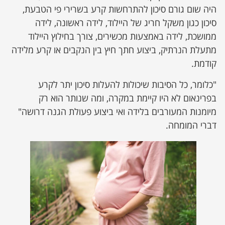
היה שום גורם סיכון להתרחשות קרע בשרירי פי הטבעת,
סיכון כגון משקל חריג של היילוד, לידה ראשונה, לידה
ממושכת, לידה באמצעות מכשירים, צורך בחילוץ היילוד
מתעלת הנרתיק, ביצוע חתך חיץ בין הנקבים או קרע מלידה
קודמת.
"כלומר, כל הסיבות שיכולות להעלות סיכון יתר לקרע
בפרינאום לא היו קיימת במקרה, ומה שנותר הוא רק
מיומנות המעורבים בלידה ואי ביצוע פעולת הגנה דרושה"
דברי המומחה.