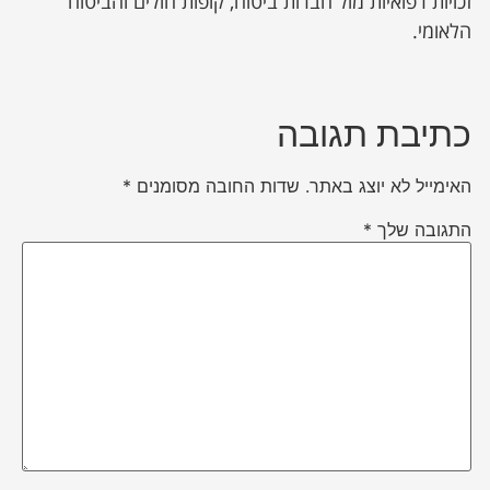
זכויות רפואיות מול חברות ביטוח, קופות חולים והביטוח
הלאומי.
כתיבת תגובה
האימייל לא יוצג באתר.
שדות החובה מסומנים
*
התגובה שלך
*