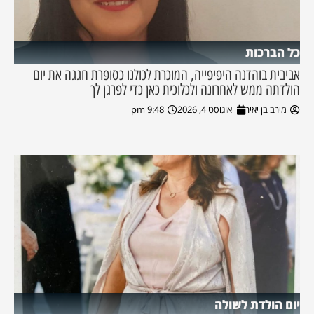
כל הברכות
אביבית בוהדנה היפיפייה, המוכרת לכולנו כסופרת חגגה את יום
הולדתה ממש לאחרונה ולכלוכית כאן כדי לפרגן לך
מירב בן יאיר
אוגוסט 4, 2026
9:48 pm
יום הולדת לשולה