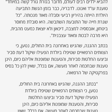
להביא ילדים רבים לעולם, מדובר בגזרת גורל קשה במיוחד"
טוענת עו"ד ואנונו. לדבריה, כבר בזמן הגשת התביעה
היולדת הייתה בהיריון רביעי וסבלה מאוד מנכותה. "כל
שגרת חייה של התובעת השתבשה. היא סובלת מחוסר
ביטחון, אובססיה למצבה, דיכאון ולא יוצאת כמעט מהבית.
היא מרבה לבכות ומאוד עצבנית".
בכתב ההגנה, שהגיש באחרונה בית החולים, נטען, כי
הצוותים הרפואיים שטיפלו ביולדת הפעילו שיקול דעת סביר
וביצעו החלטות סבירות, והטענות שמופנות אליהם כיום, הינן
טענות שבחכמה לאחר מעשה, אם בכלל, שאין להן כל בסיס
בפרקטיקה של הרפואה.
"בכתב ההגנה, שהגיש באחרונה בית החולים,
נטען, כי הצוותים הרפואיים שטיפלו ביולדת
הפעילו שיקול דעת סביר וביצעו החלטות
סבירות, והטענות שמופנות אליהם כיום, הינן
טענות שבחכמה לאחר מעשה, אם בכלל, שאין