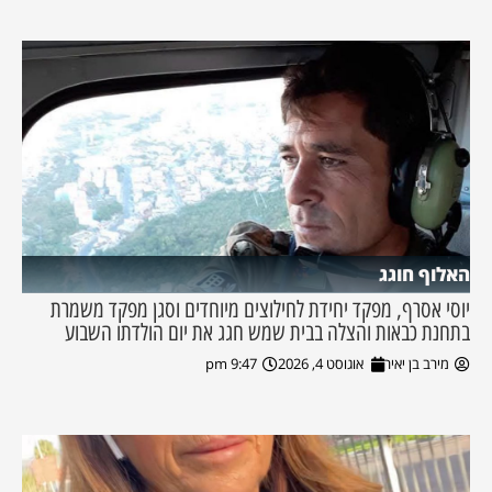
האלוף חוגג
יוסי אסרף, מפקד יחידת לחילוצים מיוחדים וסגן מפקד משמרת
בתחנת כבאות והצלה בבית שמש חגג את יום הולדתו השבוע
מירב בן יאיר
אוגוסט 4, 2026
9:47 pm