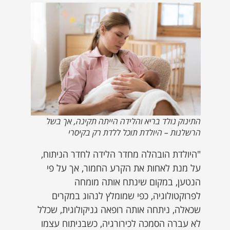
התינוק נולד בריא והלידה הייתה תקינה, אך בשל
הרשלנות – היולדת תוכל ללדת רק בקיסרי
"היולדת הובהלה מחדר הלידה לחדר הניתוח,
על מנת לאחות את הקרע החמור, אך על פי
הנטען, במקום שינתח אותה מומחה
לפרוקטולוגיה, כפי שמומלץ לנהוג במקרים
שכאלה, ניתחה אותה רופאה גניקולוגית, שכלל
לא עברה הסמכה לכירורגיה, כשבניתוח עצמו