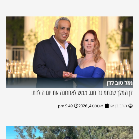
מזל טוב לדן
דן המלך שבתמונה חגג ממש לאחרונה את יום הולדתו
מירב בן יאיר
אוגוסט 4, 2026
9:49 pm