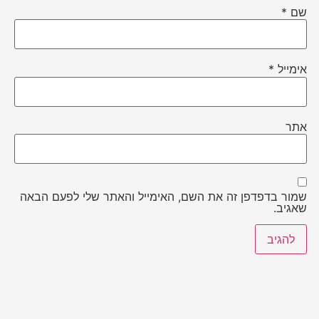
שם
*
אימייל
*
אתר
שמור בדפדפן זה את השם, האימייל והאתר שלי לפעם הבאה
שאגיב.