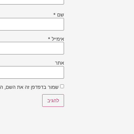
שם
*
אימייל
*
אתר
שמור בדפדפן זה את השם, הא