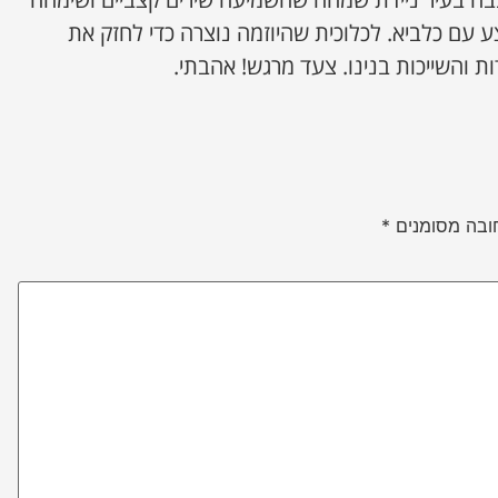
 עם כלביא. לכלוכית שהיוזמה נוצרה כדי לחזק את
והשייכות בנינו. צעד מרגש! אהבתי.
ובה מסומנים
*