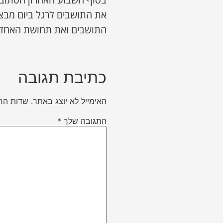
את התושבים לרגל ביום מבצע
התושבים ואת תחושת האחדות 
כתיבת תגובה
האימייל לא יוצג באתר.
שדות הח
התגובה שלך
*