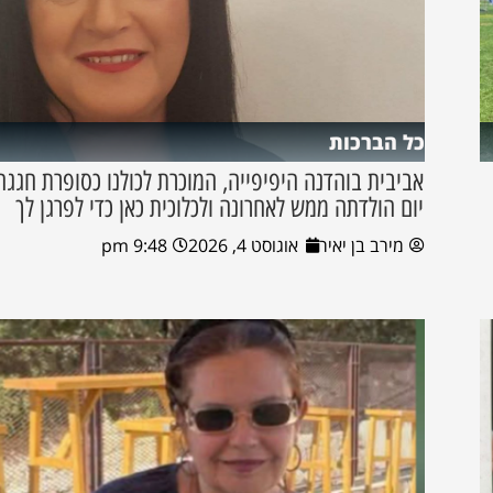
כל הברכות
אביבית בוהדנה היפיפייה, המוכרת לכולנו כסופרת חגגה
יום הולדתה ממש לאחרונה ולכלוכית כאן כדי לפרגן לך
מירב בן יאיר
אוגוסט 4, 2026
9:48 pm