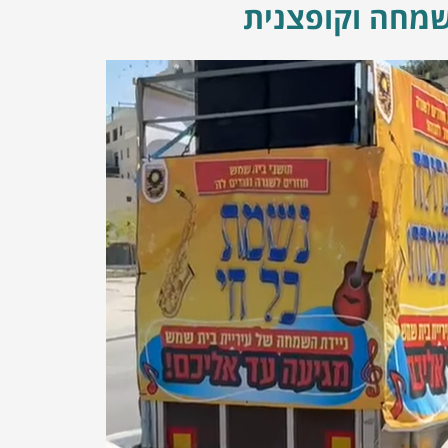
שמחה וקופצנית