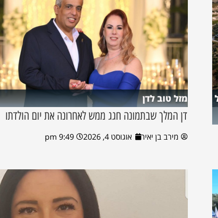
מזל טוב לדן
דן המלך שבתמונה חגג ממש לאחרונה את יום הולדתו
מירב בן יאיר
אוגוסט 4, 2026
9:49 pm