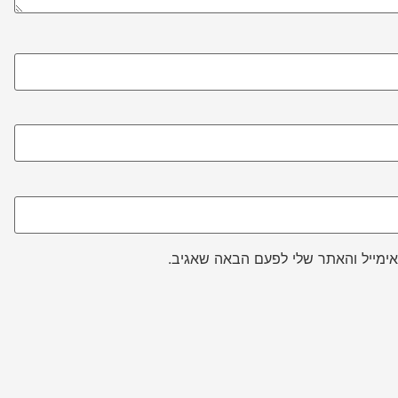
ימייל והאתר שלי לפעם הבאה שאגיב.