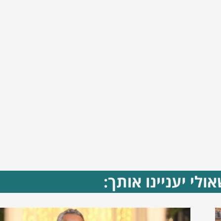
ולי יעניינו אותך: