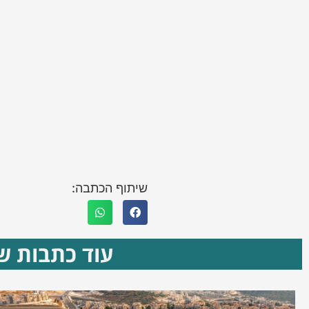
שיתוף הכתבה:
עוד כתבות שא