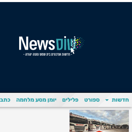
חדשות
ספורט
פלילים
יומן מסע מלחמה
כתבת