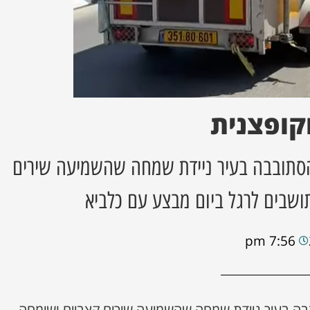
קופצנית
סתובבה בעיר ניידת שמחה שהשמיעה שירים
שבים לרגל ביום מבצע עם כלביא
7:56 pm
ה בעיר ניידת שמחה שהשמיעה שירים קצביים ושימחה