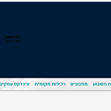
 השבוע
מתכונים
רכילות מקומית
אינדקס עסקים