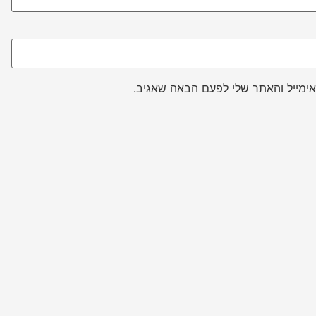
ימייל והאתר שלי לפעם הבאה שאגיב.