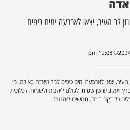
אדה
מן לב העיר, יצאו לארבעה ימים כיפים
12:08 pm
 העיר, יצאו לארבעה ימים כיפים למרוקיאדה באילת. מי
פרץ ויעקב שושן שגרמו לכולם ליהנות ולשמוח. לכלוכית
 כל דקה ביחד. תמשיכו ליהנות!