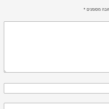
ובה מסומנים
*