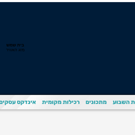
 השבוע
מתכונים
רכילות מקומית
אינדקס עסקים