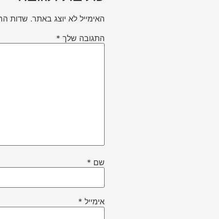
האימייל לא יוצג באתר.
שדות הח
התגובה שלך
*
שם
*
אימייל
*