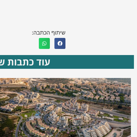
שיתוף הכתבה:
עוד כתבות שא