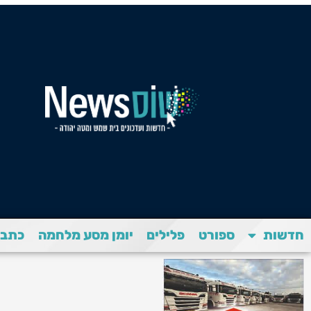
חדשות
ספורט
פלילים
יומן מסע מלחמה
כתבת