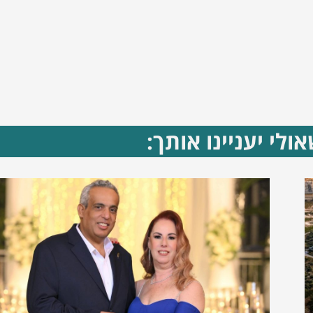
ולי יעניינו אותך: