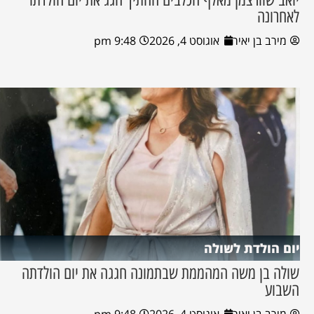
לאחרונה
מירב בן יאיר
אוגוסט 4, 2026
9:48 pm
יום הולדת לשולה
שולה בן משה המהממת שבתמונה חגגה את יום הולדתה
השבוע