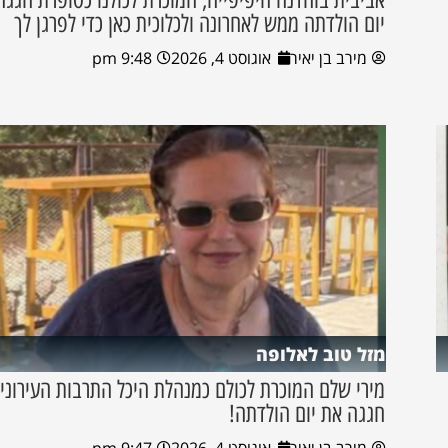
יום הולדתה ממש לאחרונה ולכלוכית כאן כדי לפרגן לך
מירב בן יאיר
אוגוסט 4, 2026
9:48 pm
מזל טוב לאלופה
מירי שלם המוכרת לכולם כמנהלת היכל התרבות העירוני 
חגגה את יום הולדתה!