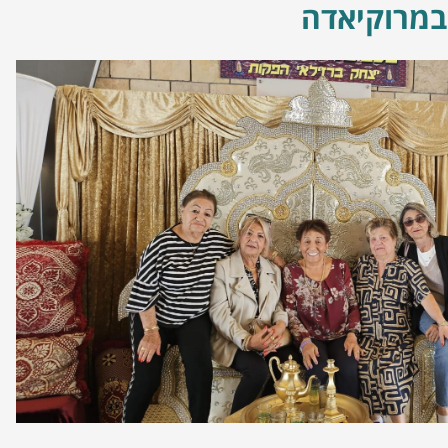
במרוקיאדה