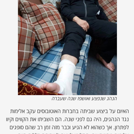
הנהג שנפצע ואושפז שנה שעברה
האיום על ביצוע שביתה בחברות האוטובוסים עקב אלימות
נגד הנהגים, היה גם לפני שנה. הם השביתו את הקווים וקיוו
לפתרון. אך כשהוא לא הגיע וכבר מזה זמן רב שהם סופגים