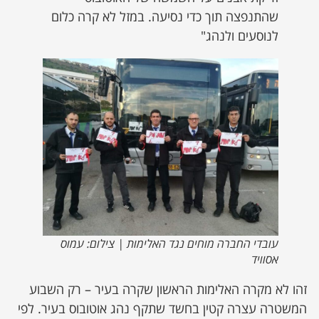
שהתנפצה תוך כדי נסיעה. במזל לא קרה כלום
לנוסעים ולנהג"
עובדי החברה מוחים נגד האלימות | צילום: עמוס
אסוויד
זהו לא מקרה האלימות הראשון שקרה בעיר – רק השבוע
המשטרה עצרה קטין בחשד שתקף נהג אוטובוס בעיר. לפי