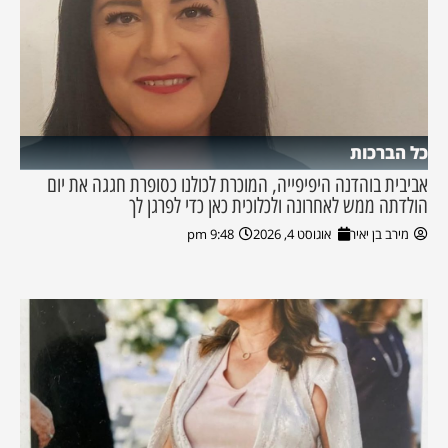
כל הברכות
אביבית בוהדנה היפיפייה, המוכרת לכולנו כסופרת חגגה את יום
הולדתה ממש לאחרונה ולכלוכית כאן כדי לפרגן לך
מירב בן יאיר
אוגוסט 4, 2026
9:48 pm