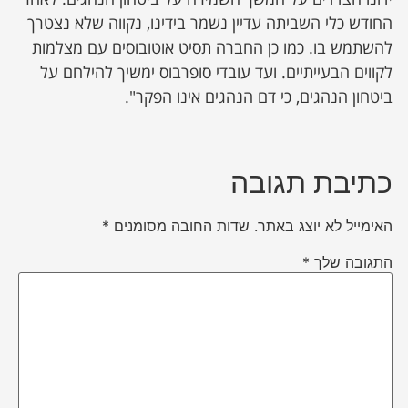
החודש כלי השביתה עדיין נשמר בידינו, נקווה שלא נצטרך
להשתמש בו. כמו כן החברה תסיט אוטובוסים עם מצלמות
לקווים הבעייתיים. ועד עובדי סופרבוס ימשיך להילחם על
ביטחון הנהגים, כי דם הנהגים אינו הפקר".
כתיבת תגובה
האימייל לא יוצג באתר.
שדות החובה מסומנים
*
התגובה שלך
*