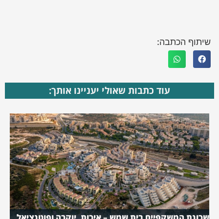
שיתוף הכתבה:
עוד כתבות שאולי יעניינו אותך:
שכונת המשקפיים בית שמש – איכות, יוקרה ופוטנציאל