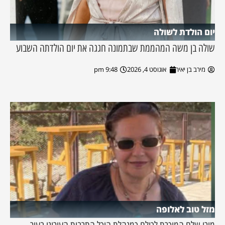
יום הולדת לשולה
שולה בן משה המהממת שבתמונה חגגה את יום הולדתה השבוע
מירב בן יאיר
אוגוסט 4, 2026
9:48 pm
מזל טוב לאלופה