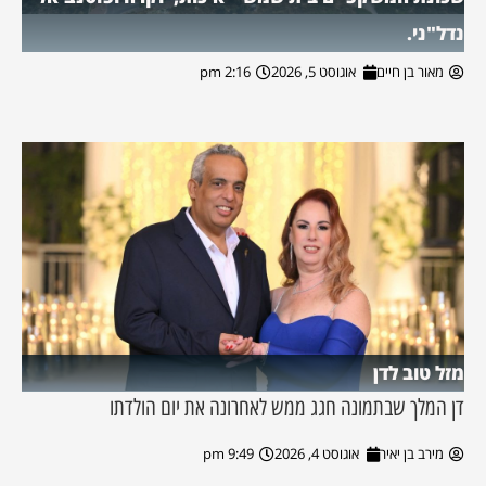
נדל"ני.
מאור בן חיים
אוגוסט 5, 2026
2:16 pm
מזל טוב לדן
דן המלך שבתמונה חגג ממש לאחרונה את יום הולדתו
מירב בן יאיר
אוגוסט 4, 2026
9:49 pm