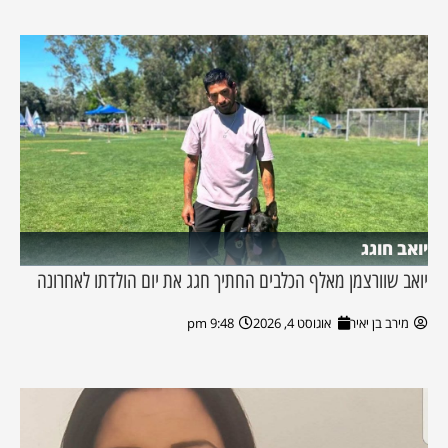
יואב חוגג
יואב שוורצמן מאלף הכלבים החתיך חגג את יום הולדתו לאחרונה
מירב בן יאיר
אוגוסט 4, 2026
9:48 pm