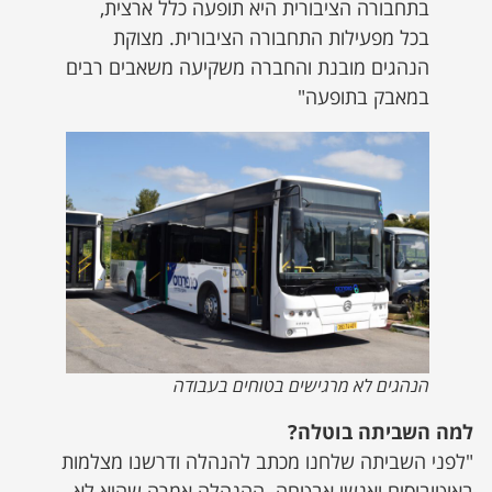
בתחבורה הציבורית היא תופעה כלל ארצית,
בכל מפעילות התחבורה הציבורית. מצוקת
הנהגים מובנת והחברה משקיעה משאבים רבים
במאבק בתופעה"
הנהגים לא מרגישים בטוחים בעבודה
למה השביתה בוטלה?
"לפני השביתה שלחנו מכתב להנהלה ודרשנו מצלמות
באוטובוסים ואנשי אבטחה. ההנהלה אמרה שהיא לא