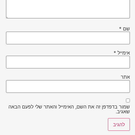
שם
*
אימייל
*
אתר
שמור בדפדפן זה את השם, האימייל והאתר שלי לפעם הבאה
שאגיב.