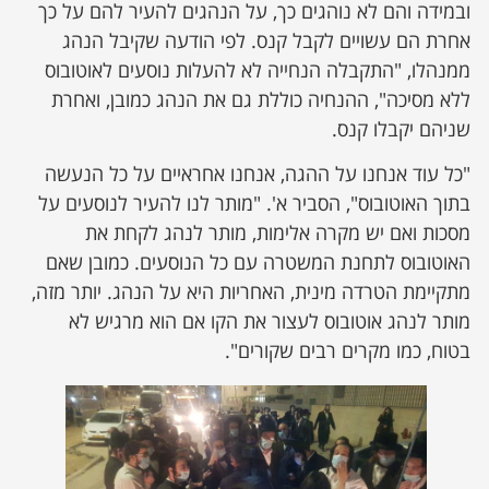
ובמידה והם לא נוהגים כך, על הנהגים להעיר להם על כך
אחרת הם עשויים לקבל קנס. לפי הודעה שקיבל הנהג
ממנהלו, "התקבלה הנחייה לא להעלות נוסעים לאוטובוס
ללא מסיכה", ההנחיה כוללת גם את הנהג כמובן, ואחרת
שניהם יקבלו קנס.
"כל עוד אנחנו על ההגה, אנחנו אחראיים על כל הנעשה
בתוך האוטובוס", הסביר א'. "מותר לנו להעיר לנוסעים על
מסכות ואם יש מקרה אלימות, מותר לנהג לקחת את
האוטובוס לתחנת המשטרה עם כל הנוסעים. כמובן שאם
מתקיימת הטרדה מינית, האחריות היא על הנהג. יותר מזה,
מותר לנהג אוטובוס לעצור את הקו אם הוא מרגיש לא
בטוח, כמו מקרים רבים שקורים".