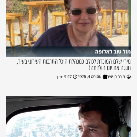
מזל טוב לאלופה
מירי שלם המוכרת לכולם כמנהלת היכל התרבות העירוני בעיר,
חגגה את יום הולדתה!
מירב בן יאיר
אוגוסט 4, 2026
9:47 pm