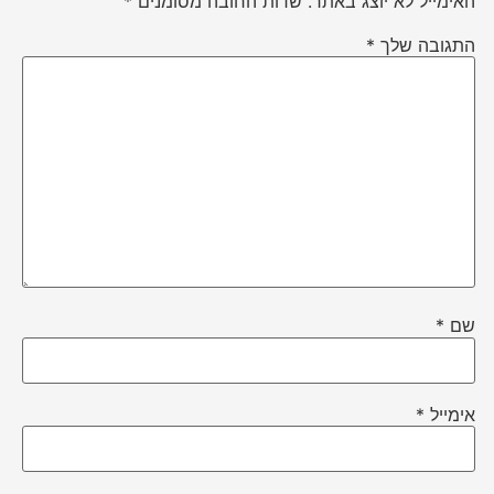
האימייל לא יוצג באתר.
שדות החובה מסומנים
*
התגובה שלך
*
שם
*
אימייל
*