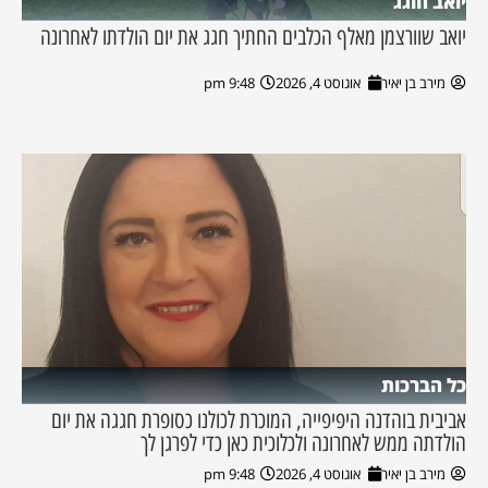
יואב חוגג
יואב שוורצמן מאלף הכלבים החתיך חגג את יום הולדתו לאחרונה
מירב בן יאיר
אוגוסט 4, 2026
9:48 pm
כל הברכות
אביבית בוהדנה היפיפייה, המוכרת לכולנו כסופרת חגגה את יום
הולדתה ממש לאחרונה ולכלוכית כאן כדי לפרגן לך
מירב בן יאיר
אוגוסט 4, 2026
9:48 pm