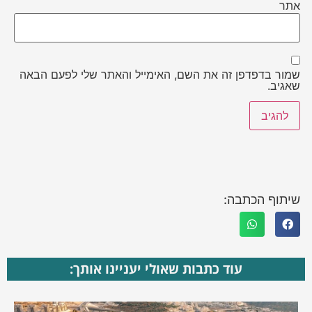
אתר
שמור בדפדפן זה את השם, האימייל והאתר שלי לפעם הבאה
שאגיב.
שיתוף הכתבה:
עוד כתבות שאולי יעניינו אותך: