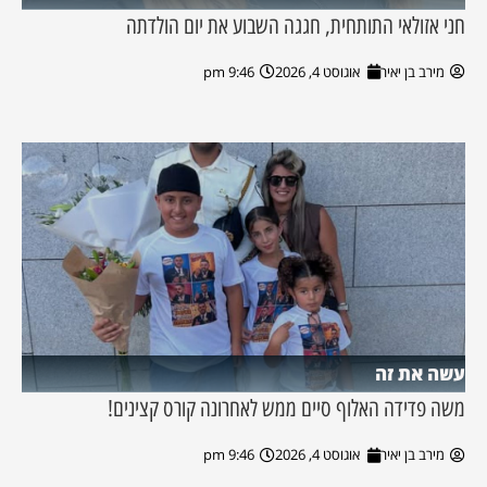
חני אזולאי התותחית, חגגה השבוע את יום הולדתה
מירב בן יאיר
אוגוסט 4, 2026
9:46 pm
עשה את זה
משה פדידה האלוף סיים ממש לאחרונה קורס קצינים!
מירב בן יאיר
אוגוסט 4, 2026
9:46 pm