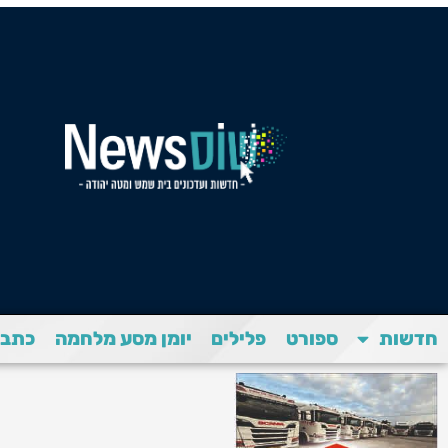
חדשות
ספורט
פלילים
יומן מסע מלחמה
כתבת