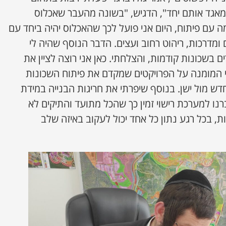
ה מאגד אותם יחד", הדגיש, "בשונה מהעבר שאכלוס
ה עם פיתוח, היום אני פועל לכך שהאכלוס יהיה ביחד עם
ם ומדרכות, ריהוט רחוב ועצים. הדבר הנוסף שהיה לי
בשכונות קודמות, והצלחתי. כאן אני רוצה לציין את
רי המומנה על הפרויקטים שמקדם את פיתוח השכונות
דש מול ישן. בנוסף שיפרתי את חריגות הבנייה במידת
נו למערכת רישוי זמין כך שהכל מתועד והתיקים לא
ות, בכל רגע נתון כל אחד יכול לעקוב באיזה שלב