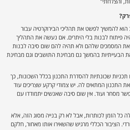
ת, והצלחתי"
רק?
 הוא להמשיך לפשט את תהליכי הבירוקרטיה עבור
יה פיתוח לבנות בלי היתרים. אם נעשה את התהליך
ו את המסמכים שלהם ולא תהיה להם שום סיבה לבנות
 את הבעייתיות בהמשך גם מבחינת התושבים וגם מבחינת
 תכניות שכונתיות להסדרת התכנון בכלל השכונות, כך
 התכנון המתאים לה. יש צמודי קרקע שצריכים עוד
פשר מסחר ועוד. אין שום סיבה שאנשים יתמודדו עם
ה כל הזמן לכותרות, אבל לא רק בנייה מסוג הזה, אלא
רדי. הציבור הכללי מרגיש שהשאירו אותו מאחור, חלקם