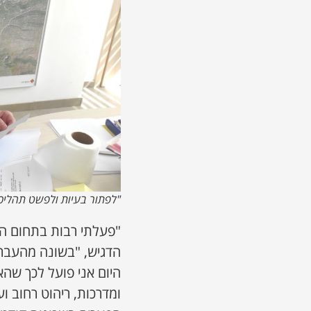
"לפתור בעיות ולפשט תהליכ
"פעלתי רבות בתחום הבנ
הדגיש, "בשונה מהעבר 
היום אני פועל לכך שהאכ
ומדרכות, ריהוט רחוב ו