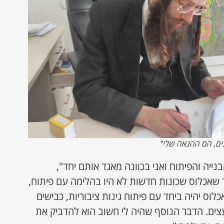
ים, הם ההנאה שלי"
ייה והפיתוח ואני בכוונה מאגד אותם יחד",
שאכלוס שכונות חדשות לא היו בהלימה עם פיתוח,
לוס יהיה ביחד עם פיתוח גינות ציבוריות, כבישים
עצים. הדבר הנוסף שהיה לי חשוב הוא להדביק את