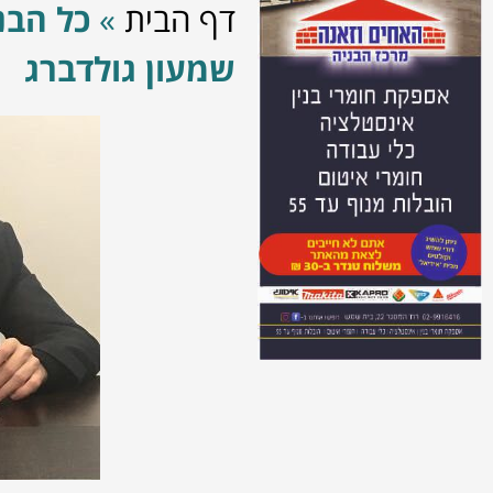
דף הבית
»
כל הבני
שמעון גולדברג