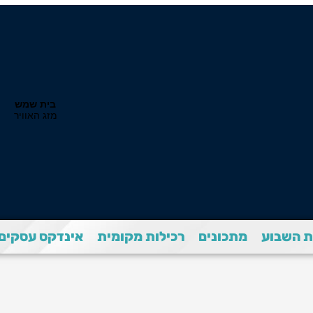
 השבוע
מתכונים
רכילות מקומית
אינדקס עסקים