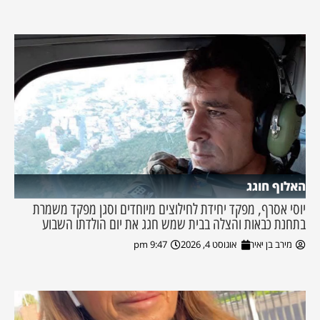
האלוף חוגג
יוסי אסרף, מפקד יחידת לחילוצים מיוחדים וסגן מפקד משמרת
בתחנת כבאות והצלה בבית שמש חגג את יום הולדתו השבוע
מירב בן יאיר
אוגוסט 4, 2026
9:47 pm