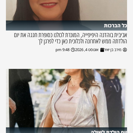
כל הברכות
אביבית בוהדנה היפיפייה, המוכרת לכולנו כסופרת חגגה את יום
הולדתה ממש לאחרונה ולכלוכית כאן כדי לפרגן לך
מירב בן יאיר
אוגוסט 4, 2026
9:48 pm
יום הולדת לשולה