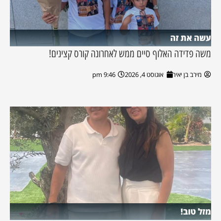
עשה את זה
משה פדידה האלוף סיים ממש לאחרונה קורס קצינים!
מירב בן יאיר
אוגוסט 4, 2026
9:46 pm
מזל טוב!