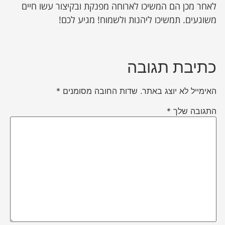
לאחר מכן הם המשיכו לארוחה מפנקת ובקיצור עשו חיים
משוגעים. תמשיכו ליהנות ולשמוח! מגיע לכם!
כתיבת תגובה
האימייל לא יוצג באתר.
שדות החובה מסומנים
*
התגובה שלך
*