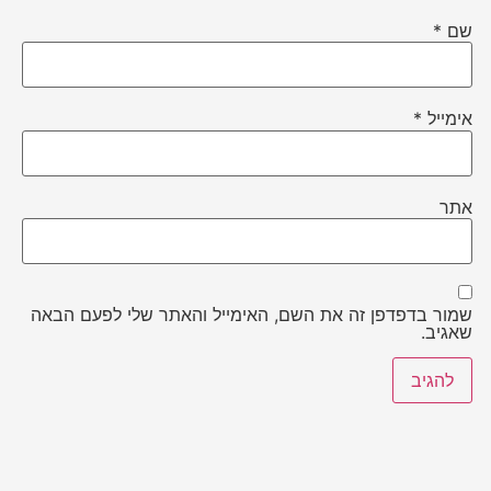
שם
*
אימייל
*
אתר
שמור בדפדפן זה את השם, האימייל והאתר שלי לפעם הבאה
שאגיב.