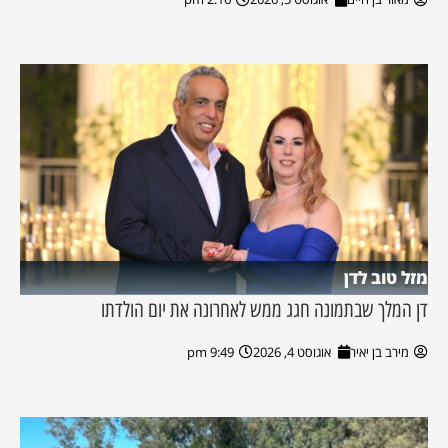
מזל טוב לדן
דן המלך שבתמונה חגג ממש לאחרונה את יום הולדתו
מירב בן יאיר
אוגוסט 4, 2026
9:49 pm