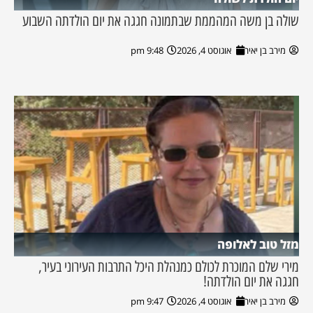
שולה בן משה המהממת שבתמונה חגגה את יום הולדתה השבוע
מירב בן יאיר
אוגוסט 4, 2026
9:48 pm
מזל טוב לאלופה
מירי שלם המוכרת לכולם כמנהלת היכל התרבות העירוני בעיר,
חגגה את יום הולדתה!
מירב בן יאיר
אוגוסט 4, 2026
9:47 pm