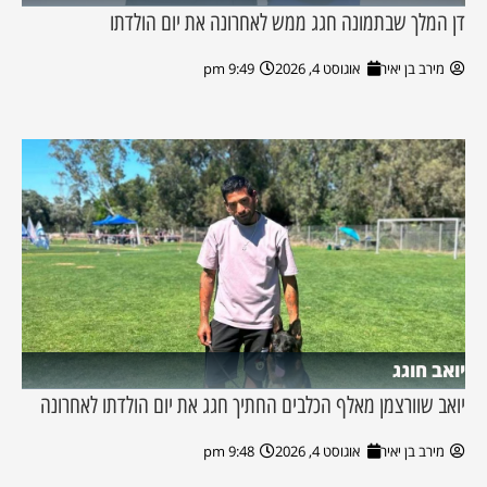
דן המלך שבתמונה חגג ממש לאחרונה את יום הולדתו
מירב בן יאיר
אוגוסט 4, 2026
9:49 pm
יואב חוגג
יואב שוורצמן מאלף הכלבים החתיך חגג את יום הולדתו לאחרונה
מירב בן יאיר
אוגוסט 4, 2026
9:48 pm