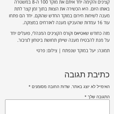
קצינים והקימה יחד איתם את מוקד 100 ה-8 במשטרה
באותו היום. היא הכשירה את הצוות בתוך זמן קצר לתת
מענה לשיחות חירום במוקד החדש שהוקם. יחד הם פתחו
עוד 16 עמדות שהעניקו מענה לאזרחים במצוקה.
מזה כחודש שאטיאס וקורס הקצינים המנהלי, פועלים יחד
על מנת להבטיח מענה שייתן תחושת ביטחון לציבור.
תמונה: יעל במוקד שנפתח | צילום: פרטי
כתיבת תגובה
האימייל לא יוצג באתר.
שדות החובה מסומנים
*
התגובה שלך
*