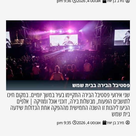
מירב בן יאיר
אוגוסט 4, 2026
9:36 pm
פסטיבל הבירה בבית שמש
שני אירועי פסטיבל הבירה התקיימו בעיר במשך יומיים. במקום חיכו
לתושבים הופעות, מבשלות בירה, דוכני אוכל ומוזיקה | אלפים
הגיעו ליהנות זו השנה החמישית מההפקה אחת הגדולות שידעה
בית שמש
מירב בן יאיר
אוגוסט 4, 2026
9:35 pm