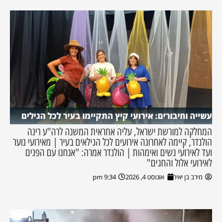
עשייה וחיבורים: אירועי קיץ התקיימו בעיר לכל הגילים
המחלקה למורשת ישראל, עליה אחראית המשנה לרה"ע רינה
הולנדר, קיימה לאחרונה אירועים לכל הגילאים בעיר | מאירועי נוער
ועד לאירועי נשים ואימהות | הולנדר אמרה: "אנחנו עם הפנים
לאירועי אלול והחגים"
מירב בן יאיר
אוגוסט 4, 2026
9:34 pm