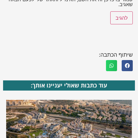
שאגיב.
שיתוף הכתבה:
עוד כתבות שאולי יעניינו אותך: