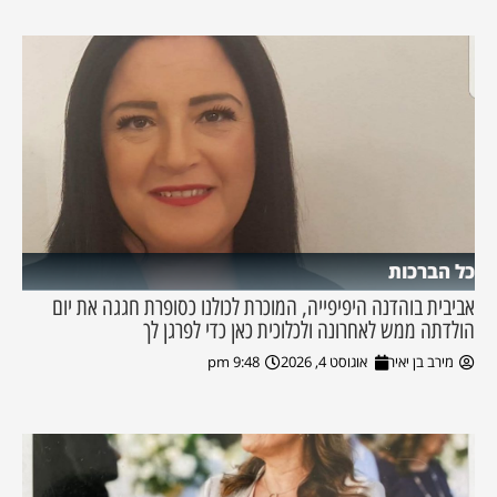
כל הברכות
אביבית בוהדנה היפיפייה, המוכרת לכולנו כסופרת חגגה את יום
הולדתה ממש לאחרונה ולכלוכית כאן כדי לפרגן לך
מירב בן יאיר
אוגוסט 4, 2026
9:48 pm