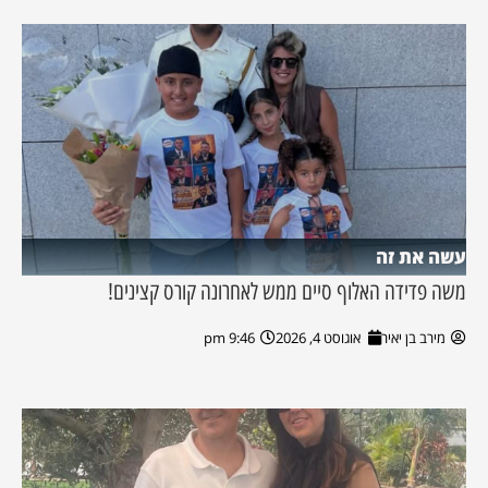
עשה את זה
משה פדידה האלוף סיים ממש לאחרונה קורס קצינים!
מירב בן יאיר
אוגוסט 4, 2026
9:46 pm