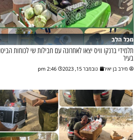
מכל הלב
תלמידי ברנקו וויס יצאו לאחרונה עם חבילות שי לכוחות הביטח
בעיר
מירב בן יאיר
נובמבר 15, 2023
2:46 pm