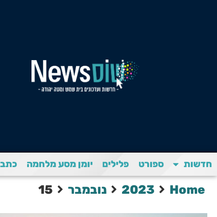
חדשות
ספורט
פלילים
יומן מסע מלחמה
כתבת
Home
2023
נובמבר
15