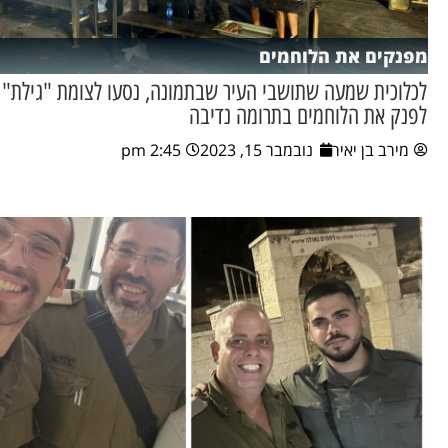
מפנקים את הלוחמים
לכלוכית שמעה שתושבי העיר שבתמונה, נסעו לצומת "גילת" 
לפנק את הלוחמים בתרומה נדיבה
מירב בן יאיר
נובמבר 15, 2023
2:45 pm