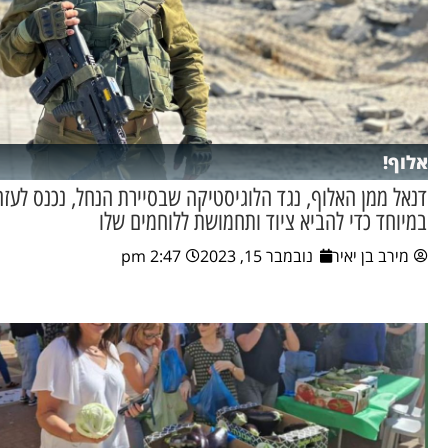
אלוף!
דנאל ממן האלוף, נגד הלוגיסטיקה שבסיירת הנחל, נכנס לעזה
במיוחד כדי להביא ציוד ותחמושת ללוחמים שלו
מירב בן יאיר
נובמבר 15, 2023
2:47 pm