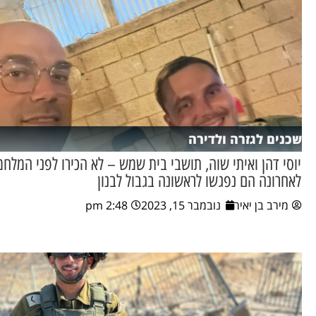
שכנים לגזרה ולדירה
יוסי דהן ואיתי שוה, תושבי בית שמש – לא הכירו לפני המלחמ
לאחרונה הם נפגשו לראשונה בגבול לבנון
מירב בן יאיר
נובמבר 15, 2023
2:48 pm