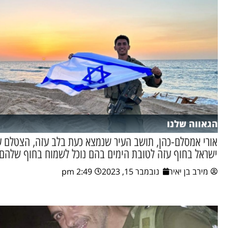
הגאווה שלנו
אורי אמסלם-כהן, תושב העיר שנמצא כעת בלב עזה, הצטלם ע
ישראל בחוף עזה לטובת הימים בהם נוכל לשמוח בחוף שלהם
מירב בן יאיר
נובמבר 15, 2023
2:49 pm