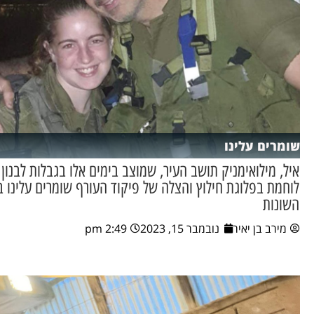
שומרים עלינו
איל, מילואימניק תושב העיר, שמוצב בימים אלו בגבלות לבנון ו
לוחמת בפלוגת חילוץ והצלה של פיקוד העורף שומרים עלינו ב
השונות
מירב בן יאיר
נובמבר 15, 2023
2:49 pm