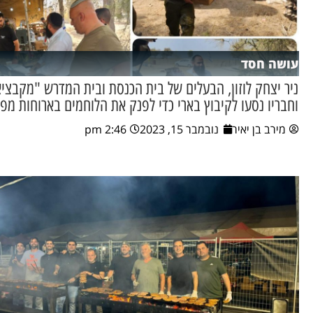
עושה חסד
ניר יצחק לוזון, הבעלים של בית הכנסת ובית המדרש "מקבצי
וחבריו נסעו לקיבוץ בארי כדי לפנק את הלוחמים בארוחות מפ
מירב בן יאיר
נובמבר 15, 2023
2:46 pm