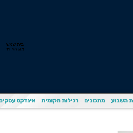
 השבוע
מתכונים
רכילות מקומית
אינדקס עסקים