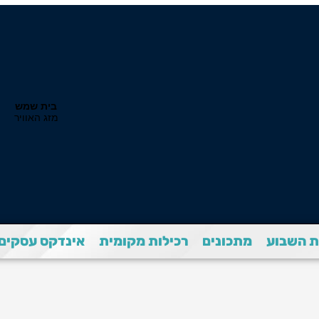
 השבוע
מתכונים
רכילות מקומית
אינדקס עסקים