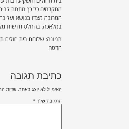
בית החולים והשקיע רבות על
מתקדמים כל כך מתחת לבית. 
המרובה מצדו בנושא ועל כך 
במלאכה. בהחלט חדשות מצוי
תמונה: שלוחת בית חולים תפ
הדסה
כתיבת תגובה
האימייל לא יוצג באתר.
שדות הח
התגובה שלך
*