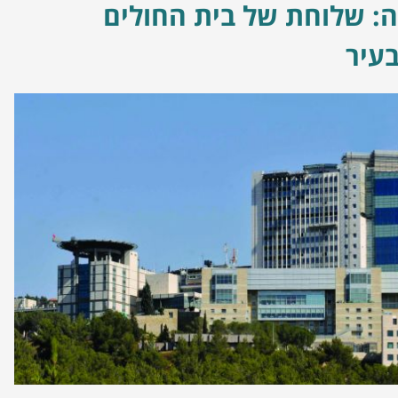
ה: שלוחת של בית החולים
עיר