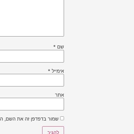
שם
*
אימייל
*
אתר
שמור בדפדפן זה את השם, הא