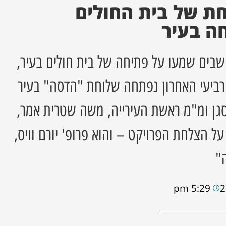
חת של בית החולים
ה בעיר
בים שמעו על פתיחה של בית חולים בעיר,
 רביעי האחרון נפתחה שלוחת "הדסה" בעיר
סגן ומ"מ ראשת העירייה, משה שטרית אמר,
ל הצלחת הפרויקט – והוא פרופ' יורם וויס,
"
5:29 pm