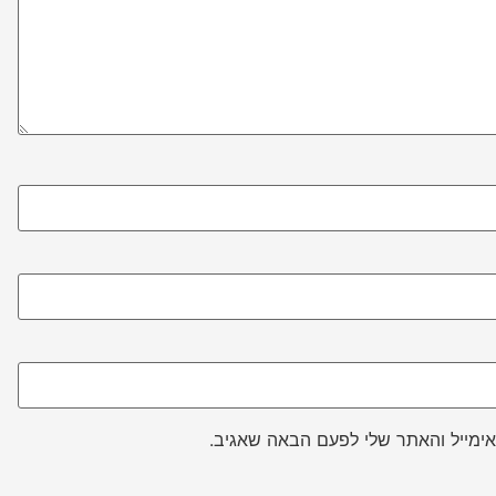
ימייל והאתר שלי לפעם הבאה שאגיב.