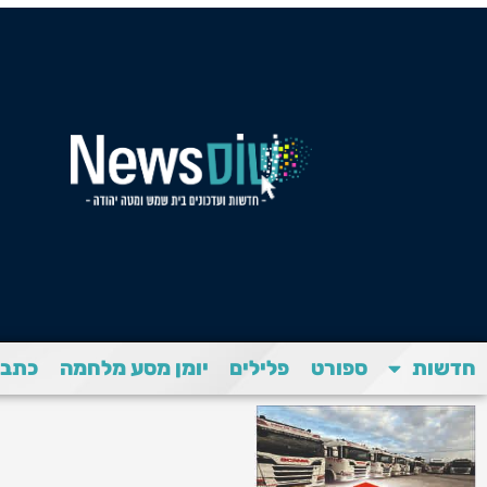
חדשות
ספורט
פלילים
יומן מסע מלחמה
כתבת