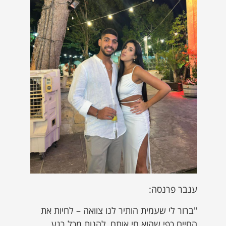
ענבר פרנסה:
"ברור לי שעמית הותיר לנו צוואה – לחיות את
החיים כפי שהוא חי אותם, להנות מכל רגע,