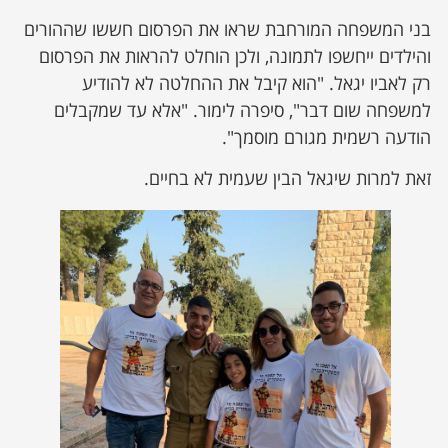
בני המשפחה המורחבת שראו את הפרסום חששו שההורים
והילדים ייחשפו לתמונה, ולכן הוחלט להראות את הפרסום
רק לאביו יגאל. "הוא קיבל את ההחלטה לא להודיע
למשפחה שום דבר", סיפרה לימור. "אלא עד שמקבלים
הודעה רשמית מגורם מוסמך".
זאת למרות שיגאל הבין שעמית לא בחיים.