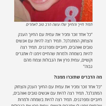
תמיד חייך והחיוך שלו עשה הרב טוב לאחרים
"כל אחד זוכר ומכיר את עמית עם החיוך הענק
והצחוק המתגלגל. תמיד רצה להיות עם אנשים
טובים ואוהבים, חיוביים ומפרגנים. תמיד רצה
להיות בשמחה ולמרות שהחיים זימנו לו אתגרים
וקשיים, עמית פרץ את הגבולות וצמח מהם
גבוה"
מה הדברים שתזכרו ממנו?
"כל אחד זוכר ומכיר את עמית עם החיוך הענק והצחוק
המתגלגל. תמיד רצה להיות עם אנשים טובים ואוהבים,
חיוביים ומפרגנים. תמיד רצה להיות בשמחה ולמרות
שהחיים זימנו לו אתגרים וקשיים, עמית פרץ את הגבולות