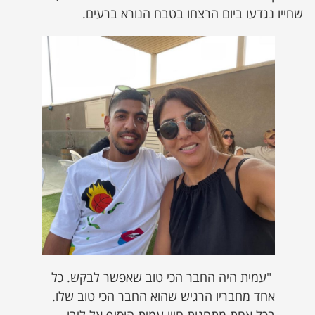
שחייו נגדעו ביום הרצחו בטבח הנורא ברעים.
"עמית היה החבר הכי טוב שאפשר לבקש. כל
אחד מחבריו הרגיש שהוא החבר הכי טוב שלו.
בכל אחת מתחנות חייו עמית הוסיף אל ליבו