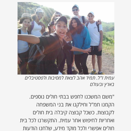
עמית ז"ל. תמיד אהב לצאת למסיבות ולפסטיבלים
בארץ ובעולם
"משם המשכנו לחפש בבתי חולים נוספים.
הקמנו חמ"ל וחילקנו את בני המשפחה
לקבוצות. כשכל קבוצה קיבלה בית חולים
ואחריות לחיפוש אחר עמית. התקשרנו לכל בית
חולים אפשרי ולכל מוקד מידע, שלחנו הודעות