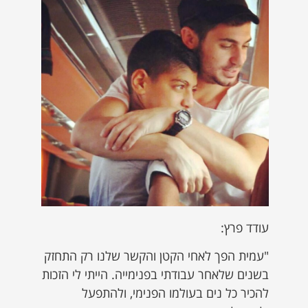
עודד פרץ:
"עמית הפך לאחי הקטן והקשר שלנו רק התחזק
בשנים שלאחר עבודתי בפנימייה. הייתי לי הזכות
להכיר כל נים בעולמו הפנימי, ולהתפעל