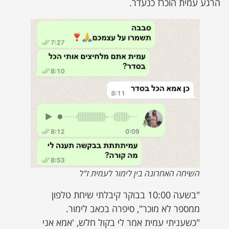
הרגע עמית הוכרז כנעדר.
השיחה האחרונה בין לימור לעמית ז"ל
"בשעה 10:00 בבוקר קיבלתי שיחת טלפון
ממספר לא מוכר", סיפרה בכאב לימור.
"כשעניתי עמית אמר לי בקול חלש, 'אמא אני