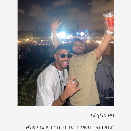
גיא אלקלעי:
"עמית היה משענת עבורי, תמיד ידעתי שלא