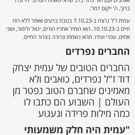
ברוך, ה' ייקום דמו".
עמית ז"ל נרצח ב-7.10.23 בטבח ברעים ואותר ללא רוח
חיים ב-10.10.23. הוא הותיר אחריו הורים, יגאל ולימור, ושני
אחים, עפרי ועידו. תהא נשמתו צרורה בצרור החיים.
החברים נפרדים
החברים הטובים של עמית יצחק
דוד ז"ל נפרדים, כואבים ולא
מאמינים שחברם הטוב נפטר מן
העולם | השבוע הם כתבו לו
כמה מילות פרידה וגעגוע
"עמית היה חלק משמעותי