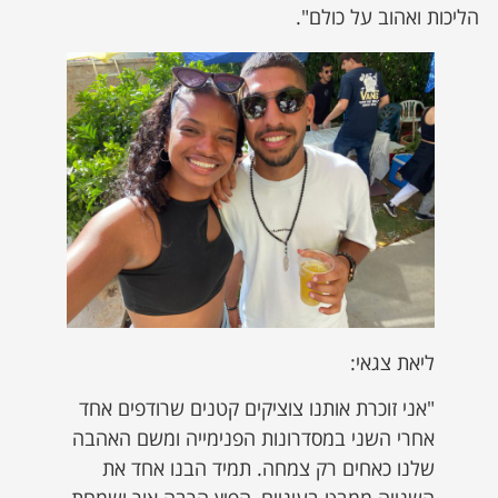
הליכות ואהוב על כולם".
ליאת צגאי:
"אני זוכרת אותנו צוציקים קטנים שרודפים אחד
אחרי השני במסדרונות הפנימייה ומשם האהבה
שלנו כאחים רק צמחה. תמיד הבנו אחד את