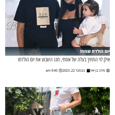
יום הולדת שמח!
אילן לוי החתיך בעלה של אסתי, חגג השבוע את יום הולדתו
מירב בן יאיר
נובמבר 22, 2023
9:45 am