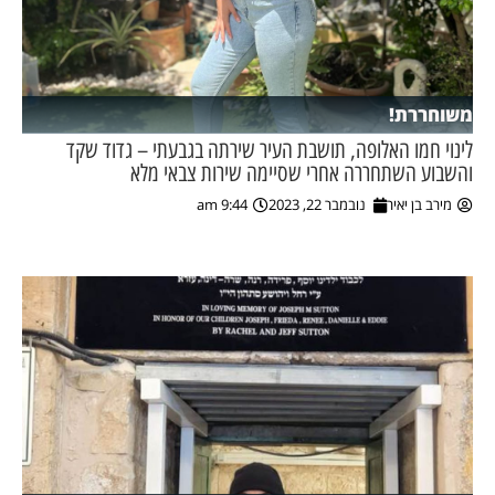
משוחררת!
לינוי חמו האלופה, תושבת העיר שירתה בגבעתי – גדוד שקד
והשבוע השתחררה אחרי שסיימה שירות צבאי מלא
מירב בן יאיר
נובמבר 22, 2023
9:44 am