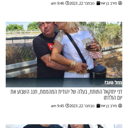
מירב בן יאיר
נובמבר 22, 2023
9:46 am
מזל טוב!
דני יחזקאל התותח, בעלה של יהודית המהממת, חגג השבוע את
יום הולדתו
מירב בן יאיר
נובמבר 22, 2023
9:45 am