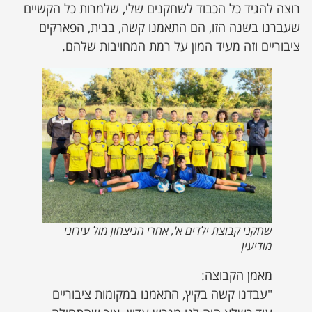
רוצה להגיד כל הכבוד לשחקנים שלי, שלמרות כל הקשיים
שעברנו בשנה הזו, הם התאמנו קשה, בבית, הפארקים
ציבוריים וזה מעיד המון על רמת המחויבות שלהם.
שחקני קבוצת ילדים א', אחרי הניצחון מול עירוני
מודיעין
מאמן הקבוצה:
"עבדנו קשה בקיץ, התאמנו במקומות ציבוריים