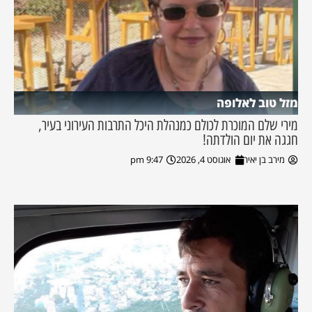
מזל טוב לאלופה
מירי שלם המוכרת לכולם כמנהלת היכל התרבות העירוני בעיר,
חגגה את יום הולדתה!
מירב בן יאיר
אוגוסט 4, 2026
9:47 pm