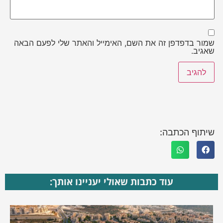
שמור בדפדפן זה את השם, האימייל והאתר שלי לפעם הבאה
שאגיב.
שיתוף הכתבה:
עוד כתבות שאולי יעניינו אותך: