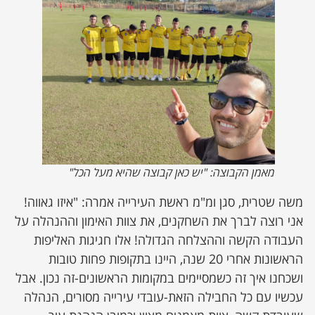
מאמן הקבוצה: "יש כאן קבוצה שהיא מעל הכל"
משה שטרית, סגן ומ"מ ראשת העירייה אמרה: "איזו גאווה!
אני רוצה לברך את השחקנים, את צוות האימון וההנהלה על
העבודה הקשה וההצלחה הגדולה! אלו חגיגות האליפות
הראשונות אחרי 20 שנה, היינו בתקופות פחות טובות
ושכחנו איך זה כשמסיימים במקומות הראשונים-זה נכון. אבל
עכשיו עם כל החבילה הזאת-עובדי עירייה מסורים, הנהלה