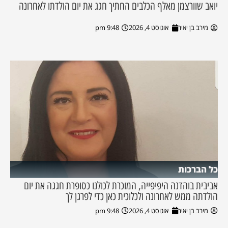
יואב שוורצמן מאלף הכלבים החתיך חגג את יום הולדתו לאחרונה
מירב בן יאיר
אוגוסט 4, 2026
9:48 pm
כל הברכות
אביבית בוהדנה היפיפייה, המוכרת לכולנו כסופרת חגגה את יום
הולדתה ממש לאחרונה ולכלוכית כאן כדי לפרגן לך
מירב בן יאיר
אוגוסט 4, 2026
9:48 pm