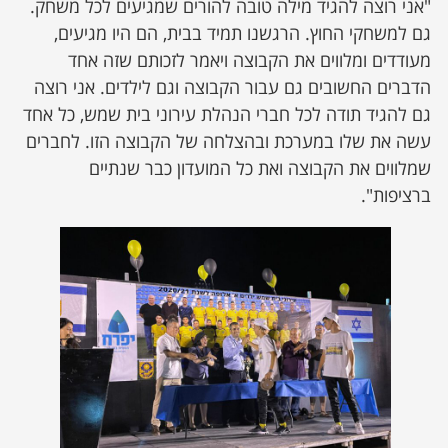
"אני רוצה להגיד מילה טובה להורים שמגיעים לכל משחק.
גם למשחקי החוץ. הרגשנו תמיד בבית, הם היו מגיעים,
מעודדים ומלווים את הקבוצה ויאמר לזכותם שזה אחד
הדברים החשובים גם עבור הקבוצה וגם לילדים. אני רוצה
גם להגיד תודה לכל חברי הנהלת עירוני בית שמש, כל אחד
עשה את שלו במערכת ובהצלחה של הקבוצה הזו. לחברים
שמלווים את הקבוצה ואת כל המועדון כבר שנתיים
ברציפות".