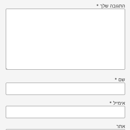
התגובה שלך
*
שם
*
אימייל
*
אתר