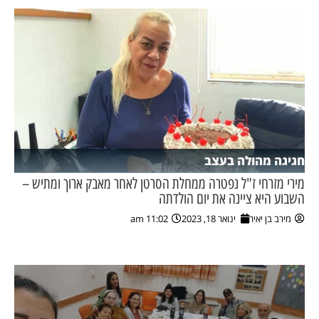
חגיגה מהולה בעצב
מירי מזרחי ז"ל נפטרה ממחלת הסרטן לאחר מאבק ארוך ומתיש –
השבוע היא ציינה את יום הולדתה
מירב בן יאיר
ינואר 18, 2023
11:02 am