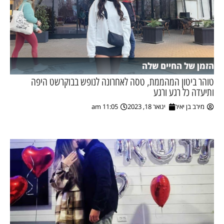
הזמן של החיים שלה
טוהר ביטון המהממת, טסה לאחרונה לנופש בבוקרשט היפה
ותיעדה כל רגע ורגע
מירב בן יאיר
ינואר 18, 2023
11:05 am