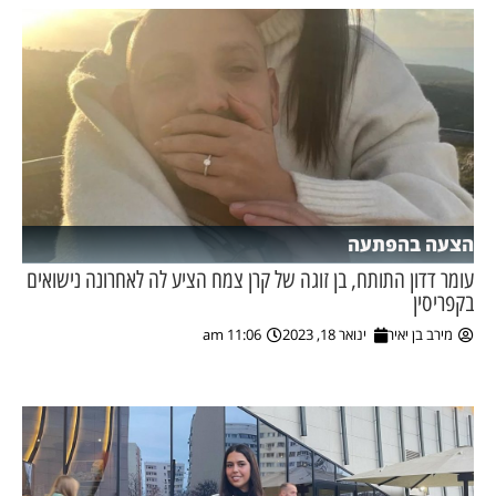
הצעה בהפתעה
עומר דדון התותח, בן זוגה של קרן צמח הציע לה לאחרונה נישואים
בקפריסין
מירב בן יאיר
ינואר 18, 2023
11:06 am