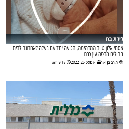
לידת בת
אסתי אלון טייב המדהימה, הגיעה יחד עם בעלה לאחרונה לבית
החולים הדסה עין כרם
מירב בן יאיר
אוגוסט 25, 2022
9:18 am