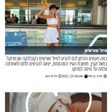
טיול שורשים
כמה פעמים הזדמן לכם להגיע לטיול שורשים בקזבלנקה שבמרוקו?
בתאל וקנין, תושבת העיר המהממת, יצאה להגשים חלום ולאחרונה
עלתה על טיסה למרוקו
מירב בן יאיר
אוגוסט 25, 2022
9:19 am