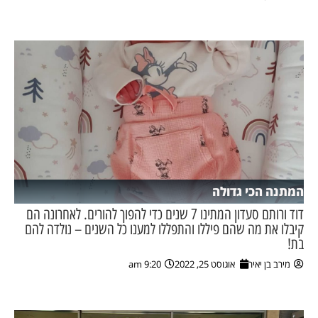
המתנה הכי גדולה
דוד ורותם סעדון המתינו 7 שנים כדי להפוך להורים. לאחרונה הם
קיבלו את מה שהם פיללו והתפללו למענו כל השנים – נולדה להם
בת!
מירב בן יאיר
אוגוסט 25, 2022
9:20 am