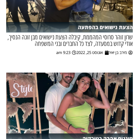
הצעת נישואים בהפתעה
שרון זוהר סרוסי המהממת, קיבלה הצעת נישואים מבן זוגה הנסיך,
אודי קדוש במסעדה, לצד כל החברים ובני המשפחה
מירב בן יאיר
אוגוסט 25, 2022
9:23 am
חוגגים אהבה בטורקיה