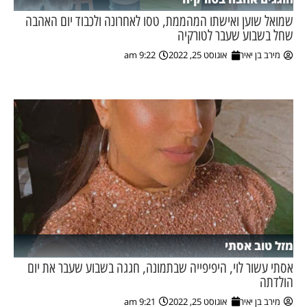
שמואל שוען ואישתו המהממת, טסו לאחרונה ולכבוד יום האהבה
שחל בשבוע שעבר לטורקיה
מירב בן יאיר
אוגוסט 25, 2022
9:22 am
מזל טוב אסתי
אסתי עשור לוי, היפיפייה שבתמונה, חגגה בשבוע שעבר את יום
הולדתה
מירב בן יאיר
אוגוסט 25, 2022
9:21 am