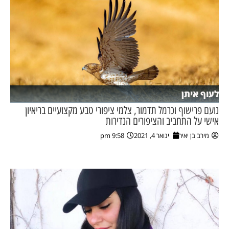
לעוף איתן
נועם פרישוף וכרמל תדמור, צלמי ציפורי טבע מקצועיים בריאיון
אישי על התחביב והציפורים הנדירות
מירב בן יאיר
ינואר 4, 2021
9:58 pm