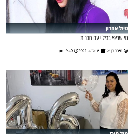
טיול אחרון
נוי שריפי בבילוי עם חברות
מירב בן יאיר
ינואר 4, 2021
9:40 pm
מזל טוב!