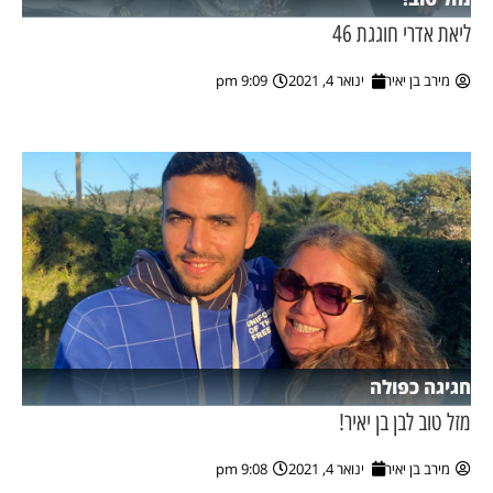
ליאת אדרי חוגגת 46
מירב בן יאיר
ינואר 4, 2021
9:09 pm
חגיגה כפולה
מזל טוב לבן בן יאיר!
מירב בן יאיר
ינואר 4, 2021
9:08 pm