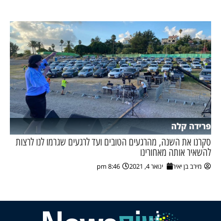
פרידה קלה
סקרנו את השנה, מהרגעים הטובים ועד לרגעים שגרמו לנו לרצות
להשאיר אותה מאחורינו
מירב בן יאיר
ינואר 4, 2021
8:46 pm