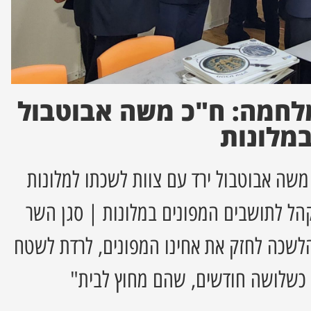
ם למלחמה: ח"כ משה אבוטבול
במלונות
שה אבוטבול ירד עם צוות לשכתו למלונות
הל לתושבים המפונים במלונות | סגן השר
הלשכה לחזק את אחינו המפונים, לרדת לשטח
כשלושה חודשים, שהם מחוץ לבית"