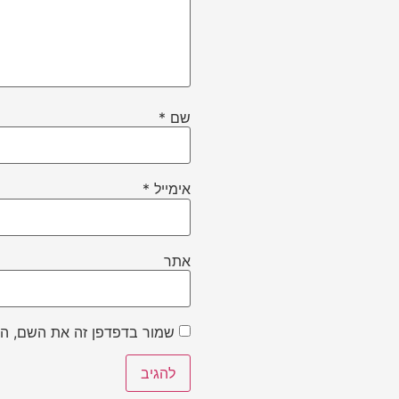
שם
*
אימייל
*
אתר
שמור בדפדפן זה את השם, הא