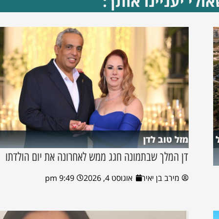
ולי יעניינו אותך:
מזל טוב לדן
דן המלך שבתמונה חגג ממש לאחרונה את יום הולדתו
מירב בן יאיר
אוגוסט 4, 2026
9:49 pm