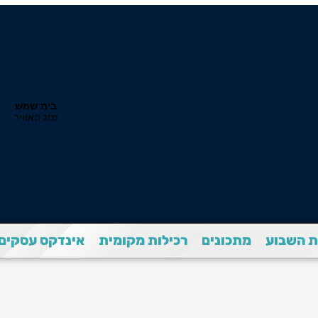
 השבוע
מתכונים
רכילות מקומית
אינדקס עסקים