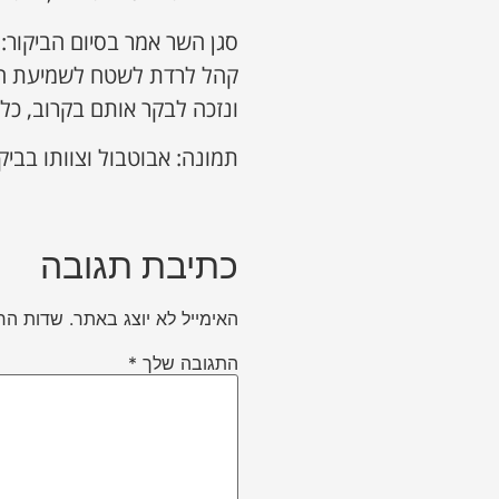
סגן השר אמר בסיום הביקור:
קהל לרדת לשטח לשמיעת הצר
ונזכה לבקר אותם בקרוב, כל 
תמונה: אבוטבול וצוותו בביק
כתיבת תגובה
האימייל לא יוצג באתר.
שדות הח
התגובה שלך
*