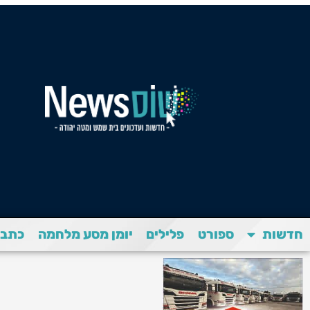
חדשות
ספורט
פלילים
יומן מסע מלחמה
כתבת