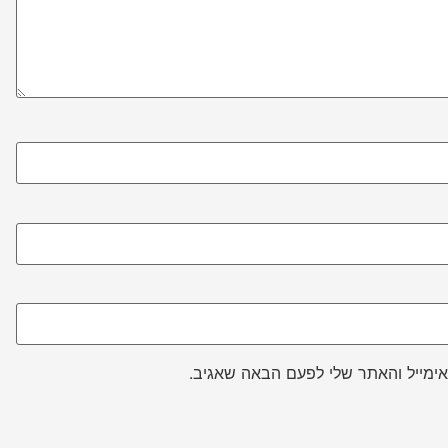
ימייל והאתר שלי לפעם הבאה שאגיב.