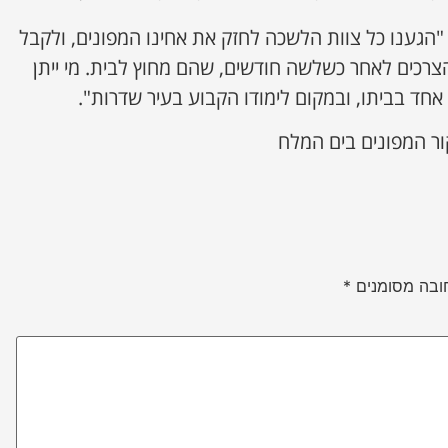
 "הגענו כל צוות הלשכה לחזק את אחינו המפונים, ולקבל
כים לאחר כשלשה חודשים, שהם מחוץ לבית. מי ייתן
אחד בביתו, ובמקום לימודו הקבוע בעיר שדרות".
ור המפונים בים המלח
ובה מסומנים
*