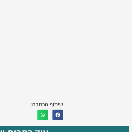
שיתוף הכתבה: