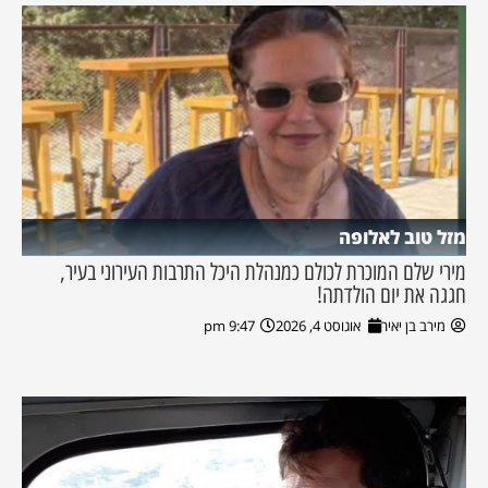
מזל טוב לאלופה
מירי שלם המוכרת לכולם כמנהלת היכל התרבות העירוני בעיר,
חגגה את יום הולדתה!
מירב בן יאיר
אוגוסט 4, 2026
9:47 pm