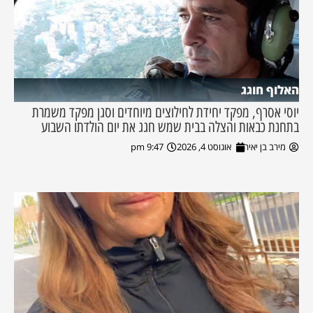
האלוף חוגג
יוסי אסרף, מפקד יחידת לחילוצים מיוחדים וסגן מפקד משמרת
בתחנת כבאות והצלה בבית שמש חגג את יום הולדתו השבוע
מירב בן יאיר
אוגוסט 4, 2026
9:47 pm