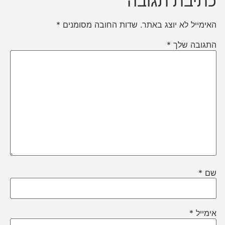
כתיבת תגובה
האימייל לא יוצג באתר.
שדות החובה מסומנים
*
התגובה שלך
*
שם
*
אימייל
*