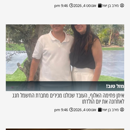
מירב בן יאיר
אוגוסט 4, 2026
9:46 pm
מזל טוב!
איתן פחימה האלוף, העובד שכולנו מכירים מחברת החשמל חגג
לאחרונה את יום הולדתו
מירב בן יאיר
אוגוסט 4, 2026
9:46 pm