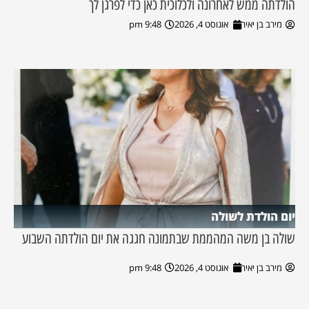
הולדתה ממש לאחרונה ולכלוכית כאן כדי לפרגן לך
מירב בן יאיר
אוגוסט 4, 2026
9:48 pm
יום הולדת לשולה
שולה בן משה המהממת שבתמונה חגגה את יום הולדתה השבוע
מירב בן יאיר
אוגוסט 4, 2026
9:48 pm