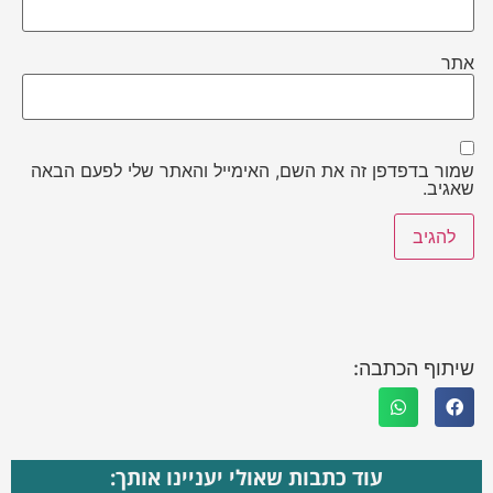
אתר
שמור בדפדפן זה את השם, האימייל והאתר שלי לפעם הבאה
שאגיב.
שיתוף הכתבה:
עוד כתבות שאולי יעניינו אותך: