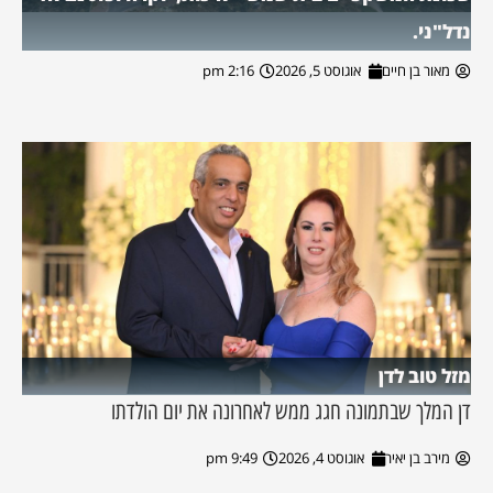
נדל"ני.
מאור בן חיים
אוגוסט 5, 2026
2:16 pm
מזל טוב לדן
דן המלך שבתמונה חגג ממש לאחרונה את יום הולדתו
מירב בן יאיר
אוגוסט 4, 2026
9:49 pm