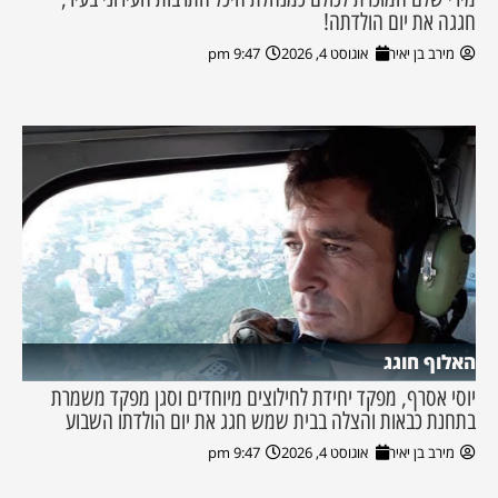
חגגה את יום הולדתה!
מירב בן יאיר
אוגוסט 4, 2026
9:47 pm
האלוף חוגג
יוסי אסרף, מפקד יחידת לחילוצים מיוחדים וסגן מפקד משמרת
בתחנת כבאות והצלה בבית שמש חגג את יום הולדתו השבוע
מירב בן יאיר
אוגוסט 4, 2026
9:47 pm