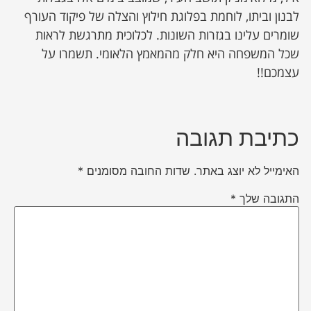
לבנון וביתו, לוחמת בפלוגת חילוץ והצלה של פיקוד העורף
שומרים עלינו בגזרות השונות. לכלוכית מתרגשת לראות
שכל המשפחה היא חלק מהמאמץ הלאומי. תשמרו על
עצמכם!!
כתיבת תגובה
האימייל לא יוצג באתר.
שדות החובה מסומנים
*
התגובה שלך
*