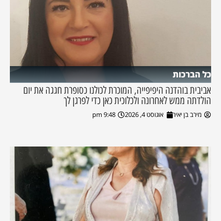
כל הברכות
אביבית בוהדנה היפיפייה, המוכרת לכולנו כסופרת חגגה את יום
הולדתה ממש לאחרונה ולכלוכית כאן כדי לפרגן לך
מירב בן יאיר
אוגוסט 4, 2026
9:48 pm