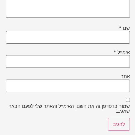
שם
*
אימייל
*
אתר
שמור בדפדפן זה את השם, האימייל והאתר שלי לפעם הבאה
שאגיב.