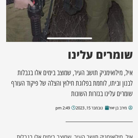
שומרים עלינו
איל, מילואימניק תושב העיר, שמוצב בימים אלו בגבלות
לבנון וביתו, לוחמת בפלוגת חילוץ והצלה של פיקוד העורף
שומרים עלינו בגזרות השונות
מירב בן יאיר
נובמבר 15, 2023
2:49 pm
איל, מילואימניק תושב העיר, שמוצב בימים אלו בגבלות