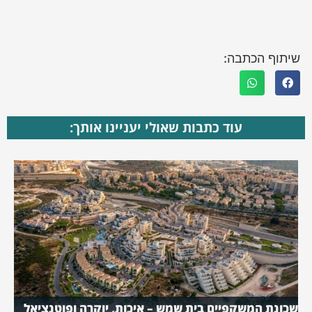
שיתוף הכתבה:
עוד כתבות שאולי יעניינו אותך:
שכונת המשקפיים בית שמש – איכות, יוקרה ופוטנציאל