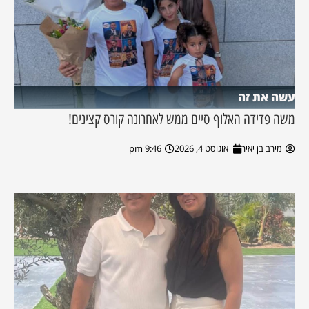
עשה את זה
משה פדידה האלוף סיים ממש לאחרונה קורס קצינים!
מירב בן יאיר
אוגוסט 4, 2026
9:46 pm