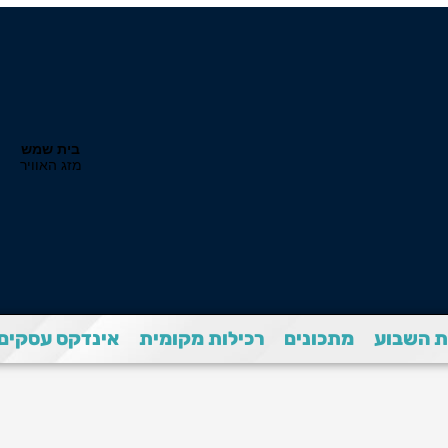
 השבוע
מתכונים
רכילות מקומית
אינדקס עסקים