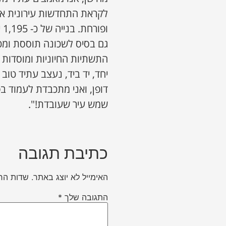
לקראת התחדשות עירונית אינ
ופ
גם בסיס לשכונה תוססת ומכיל
התשתיות החיוניות ומוסדות 
יחד, יד ביד, נעצב עתיד טוב
דופן, ואני מתכבדת לעמוד ב
שמש עיר שעובדת!".
כתיבת תגובה
האימייל לא יוצג באתר.
שדות הח
התגובה שלך
*