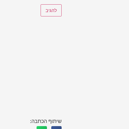
שיתוף הכתבה: