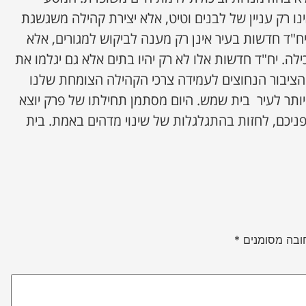
ו רק עניין של לבנים וטיט, אלא יצירת קהילה משגשגת
ורחת. בנייה של כ- 1,195 יח"ד חדשות בעיר אינן רק מענה לביקוש למגורים, אלא
ה. יח"ד חדשות אלו לא רק יהיו בתים אלא גם יגלמו את
הציבור הנחוצים לעמידה צרכי הקהילה הצומחת שלנו
 יותר לעיר בית שמש. היום מסתמן תחילתו של פרק יוצא
פניכם, לחזות בהתגלגלות של שינוי מדהים באמת. בית
ובה מסומנים
*