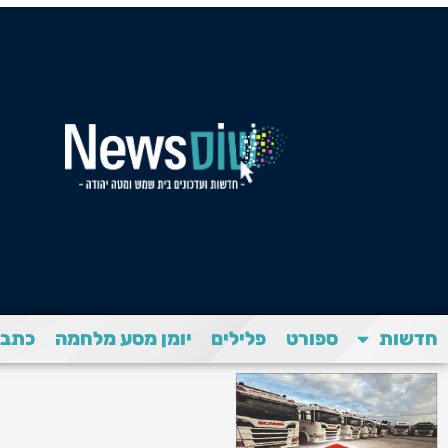
חדשות
ספורט
פלילים
יומן מסע מלחמה
כתבת