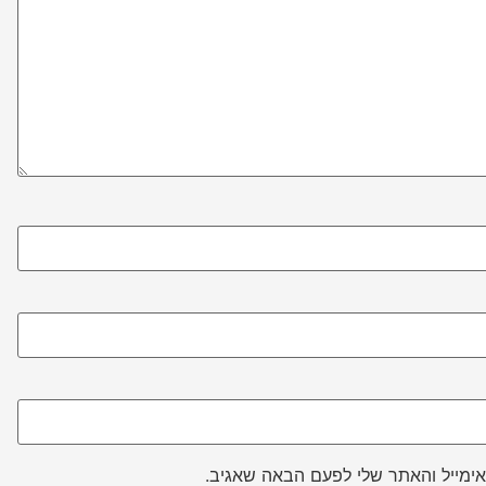
ימייל והאתר שלי לפעם הבאה שאגיב.