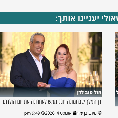
ולי יעניינו אותך:
מזל טוב לדן
דן המלך שבתמונה חגג ממש לאחרונה את יום הולדתו
מירב בן יאיר
אוגוסט 4, 2026
9:49 pm