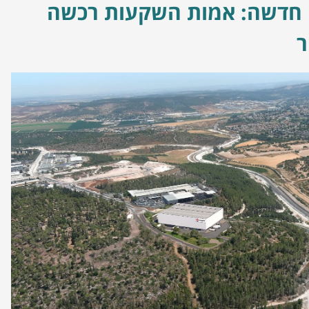
 חדשה: אמות השקעות רכשה