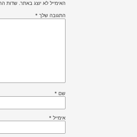
האימייל לא יוצג באתר.
שדות הח
התגובה שלך
*
שם
*
אימייל
*