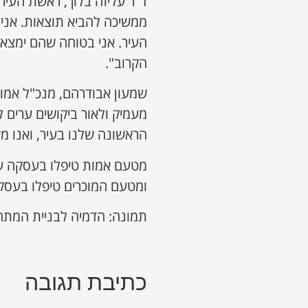
ד"ר עליזה בלוך, ראשת העיר
ממשיכה להביא תוצאות. אנ
העיר. אני בטוחה שהם ימצאו 
הקרוב".
שמעון אבודרהם, מנכ"ל אמו
מעמיק ולאור ביקושים ערים 
הראשונה שלנו בעיר, ואנו מ
מטעם אמות טיפלו בעסקה עוה
ומטעם המוכרים טיפלו בעסקה
תמונה: הדמיה לבניית המתח
כתיבת תגובה