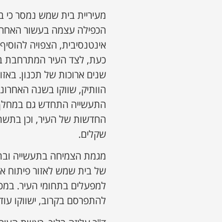
מעיריית בית שמש נמסר כי 
אינטנסיבית, הצפויה להוסיף
כעת, לצד העיר המתרחבת במ
שנים ארוכות של תכנון. באז
הוותיק, שווקו בשנה האחרונ
החדשות של העיר, וכן בתשתי
שקלים.
מגמת הצמיחה בתעשייה ובתע
של בית שמש לאזור פיתוח א'
למפעלים בתחומי העיר. במכר
להתפרסם בקרוב, ישווקו עוד