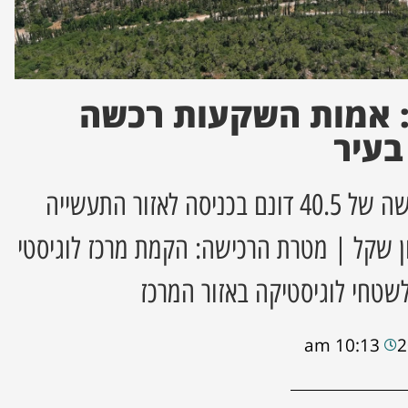
 אמות השקעות רכשה
החברה הודיעה על רכישה של 40.5 דונם בכניסה לאזור התעשייה
 בסך כ-55 מיליון שקל | מטרת הרכישה: הקמת מרכז לוגיסטי
לשטחי לוגיסטיקה באזור המרכז
10:13 am