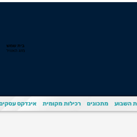
 השבוע
מתכונים
רכילות מקומית
אינדקס עסקים