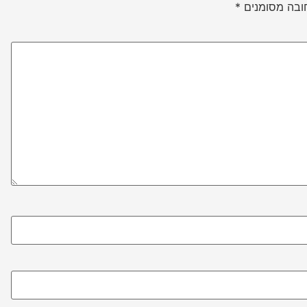
ובה מסומנים
*