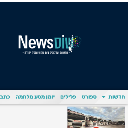
חדשות
ספורט
פלילים
יומן מסע מלחמה
כתבת