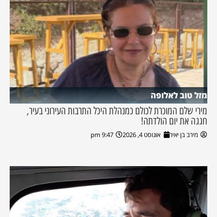
מזל טוב לאלופה
מירי שלם המוכרת לכולם כמנהלת היכל התרבות העירוני בעיר,
חגגה את יום הולדתה!
מירב בן יאיר
אוגוסט 4, 2026
9:47 pm