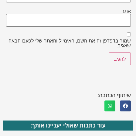
אתר
שמור בדפדפן זה את השם, האימייל והאתר שלי לפעם הבאה
שאגיב.
שיתוף הכתבה:
עוד כתבות שאולי יעניינו אותך: