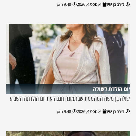
מירב בן יאיר
אוגוסט 4, 2026
9:48 pm
יום הולדת לשולה
שולה בן משה המהממת שבתמונה חגגה את יום הולדתה השבוע
מירב בן יאיר
אוגוסט 4, 2026
9:48 pm