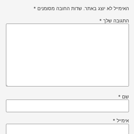
האימייל לא יוצג באתר.
שדות החובה מסומנים
*
התגובה שלך
*
שם
*
אימייל
*