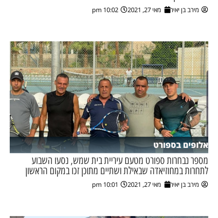
מירב בן יאיר
מאי 27, 2021
10:02 pm
אלופים בספורט
מספר נבחרות ספורט מטעם עיריית בית שמש, נסעו השבוע
לתחרות במחוזיאדה שבאילת ושתיים מתוכן זכו במקום הראשון
מירב בן יאיר
מאי 27, 2021
10:01 pm