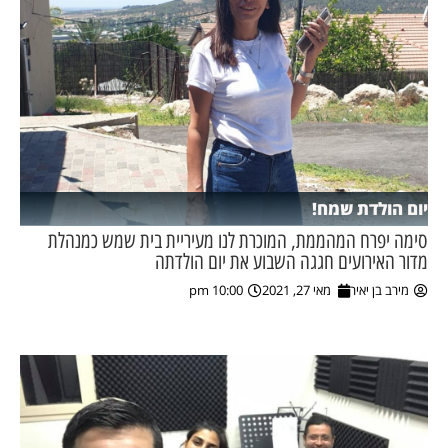
יום הולדת שמח!
סימה יפרח המהממת, המוכרת לנו מעיריית בית שמש כמנהלת
מדור האירועים חגגה השבוע את יום הולדתה
מירב בן יאיר
מאי 27, 2021
10:00 pm