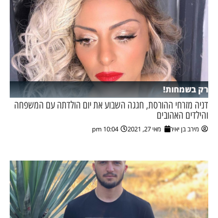
רק בשמחות!
דניה מזרחי ההורסת, חגגה השבוע את יום הולדתה עם המשפחה
והילדים האהובים
מירב בן יאיר
מאי 27, 2021
10:04 pm