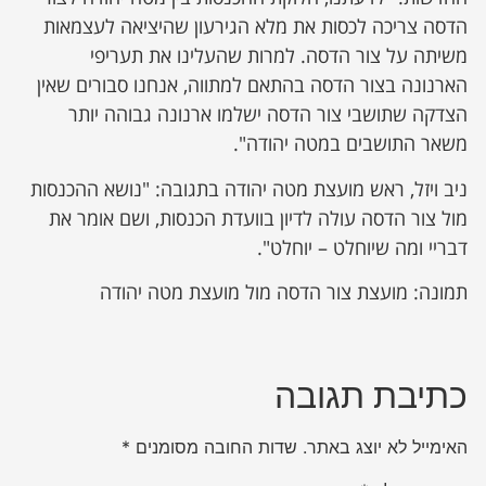
הדסה צריכה לכסות את מלא הגירעון שהיציאה לעצמאות
משיתה על צור הדסה. למרות שהעלינו את תעריפי
הארנונה בצור הדסה בהתאם למתווה, אנחנו סבורים שאין
הצדקה שתושבי צור הדסה ישלמו ארנונה גבוהה יותר
משאר התושבים במטה יהודה".
ניב ויזל, ראש מועצת מטה יהודה בתגובה: "נושא ההכנסות
מול צור הדסה עולה לדיון בוועדת הכנסות, ושם אומר את
דבריי ומה שיוחלט – יוחלט".
תמונה: מועצת צור הדסה מול מועצת מטה יהודה
כתיבת תגובה
האימייל לא יוצג באתר.
שדות החובה מסומנים
*