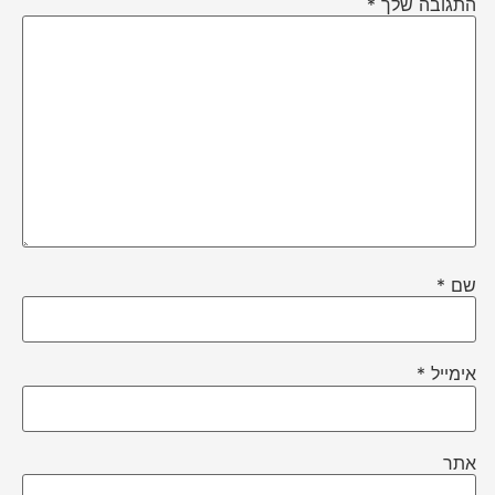
התגובה שלך
*
שם
*
אימייל
*
אתר