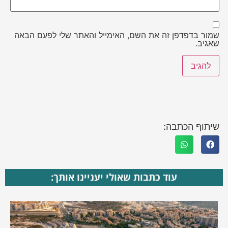
שמור בדפדפן זה את השם, האימייל והאתר שלי לפעם הבאה
שאגיב.
שיתוף הכתבה:
עוד כתבות שאולי יעניינו אותך: