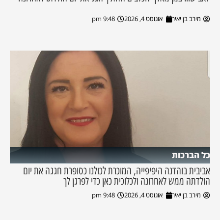
מירב בן יאיר
אוגוסט 4, 2026
9:48 pm
כל הברכות
אביבית בוהדנה היפיפייה, המוכרת לכולנו כסופרת חגגה את יום
הולדתה ממש לאחרונה ולכלוכית כאן כדי לפרגן לך
מירב בן יאיר
אוגוסט 4, 2026
9:48 pm