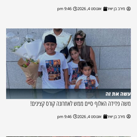
מירב בן יאיר
אוגוסט 4, 2026
9:46 pm
עשה את זה
משה פדידה האלוף סיים ממש לאחרונה קורס קצינים!
מירב בן יאיר
אוגוסט 4, 2026
9:46 pm