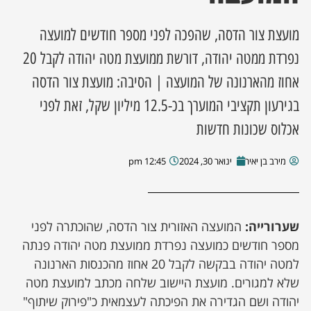
מועצת צור הדסה, שהפכה לפני מספר חודשים למועצה
נפרדת ממטה יהודה, דורשת ממועצת מטה יהודה לקבל 20
אחוז מהארנונה של המועצה | הסיבה: מועצת צור הדסה
בגירעון תקציבי המוערך בכ-12.5 מיליון שקל, זאת לפני
אכלוס שכונות חדשות
מירב בן יאיר
ינואר 30, 2024
12:45 pm
שערורייה:
המועצה האזורית צור הדסה, שהוכתרה לפני
מספר חודשים כמועצה נפרדת ממועצת מטה יהודה פנתה
למטה יהודה בבקשה לקבל 20 אחוז מהכנסות הארנונה
שלא למגורים. מועצת היישוב שלחה מכתב למועצת מטה
יהודה ושם הגדירה את הפיכתה לעצמאית כ"פירוק שיתוף"