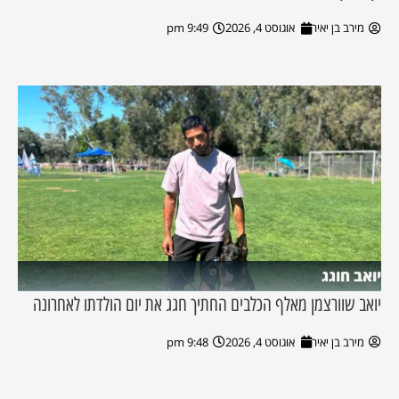
מירב בן יאיר
אוגוסט 4, 2026
9:49 pm
יואב חוגג
יואב שוורצמן מאלף הכלבים החתיך חגג את יום הולדתו לאחרונה
מירב בן יאיר
אוגוסט 4, 2026
9:48 pm