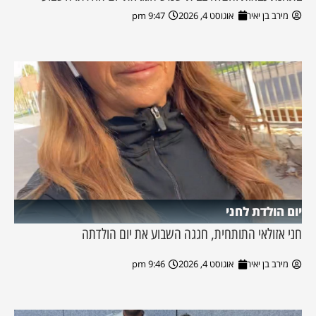
מירב בן יאיר
אוגוסט 4, 2026
9:47 pm
יום הולדת לחני
חני אזולאי התותחית, חגגה השבוע את יום הולדתה
מירב בן יאיר
אוגוסט 4, 2026
9:46 pm