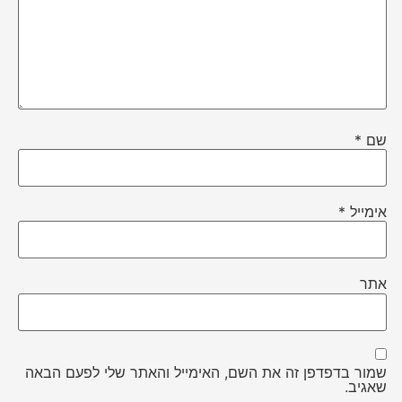
שם
*
אימייל
*
אתר
שמור בדפדפן זה את השם, האימייל והאתר שלי לפעם הבאה
שאגיב.