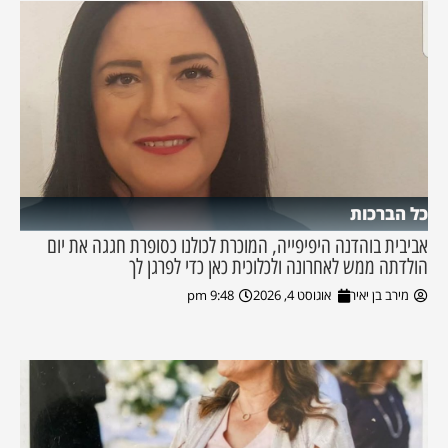
כל הברכות
אביבית בוהדנה היפיפייה, המוכרת לכולנו כסופרת חגגה את יום
הולדתה ממש לאחרונה ולכלוכית כאן כדי לפרגן לך
מירב בן יאיר
אוגוסט 4, 2026
9:48 pm