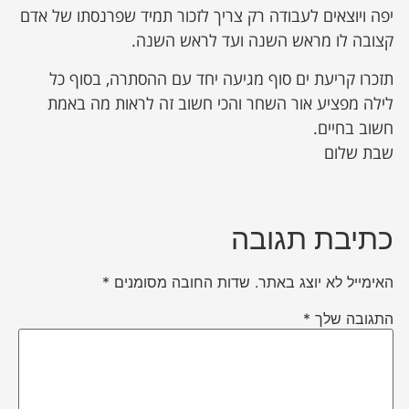
יפה ויוצאים לעבודה רק צריך לזכור תמיד שפרנסתו של אדם
קצובה לו מראש השנה ועד לראש השנה.
תזכרו קריעת ים סוף מגיעה יחד עם ההסתרה, בסוף כל
לילה מפציע אור השחר והכי חשוב זה לראות מה באמת
חשוב בחיים.
שבת שלום
כתיבת תגובה
האימייל לא יוצג באתר.
שדות החובה מסומנים
*
התגובה שלך
*