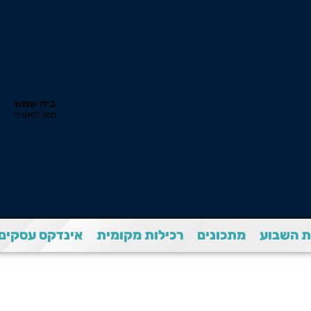
 השבוע
מתכונים
רכילות מקומית
אינדקס עסקים