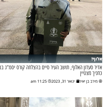
אלוף!
אדיר סעדון האלוף, תושב העיר סיים בהצלחה קורס יסמ"ג ב
כחניך מצטיין
מירב בן יאיר
ינואר 31, 2023
11:25 am