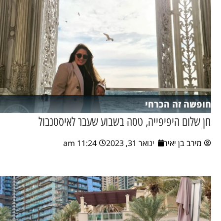
חופשה זה הכרחי
חן שלום היפיפייה, טסה בשבוע שעבר לאיסטנבול
מירב בן יאיר
ינואר 31, 2023
11:24 am