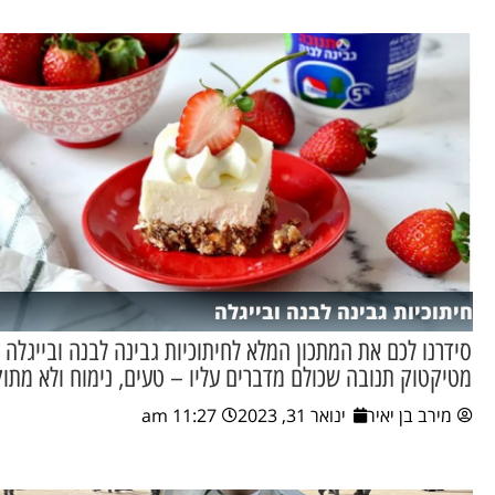
חיתוכיות גבינה לבנה ובייגלה
סידרנו לכם את המתכון המלא לחיתוכיות גבינה לבנה ובייגלה
מטיקטוק תנובה שכולם מדברים עליו – טעים, נימוח ולא מתוק
מירב בן יאיר
ינואר 31, 2023
11:27 am