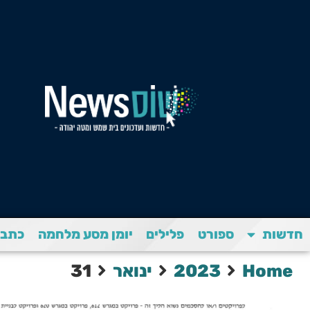
חדשות
ספורט
פלילים
יומן מסע מלחמה
כתבת
Home
2023
ינואר
31