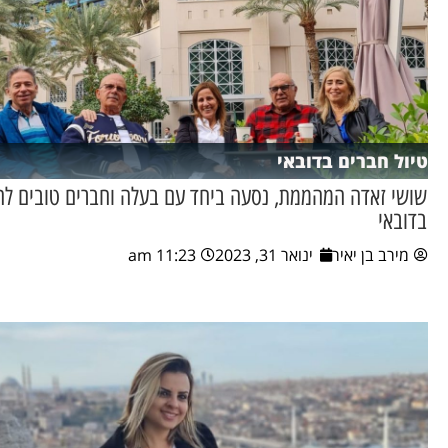
טיול חברים בדובאי
שושי זאדה המהממת, נסעה ביחד עם בעלה וחברים טובים ל
בדובאי
מירב בן יאיר
ינואר 31, 2023
11:23 am