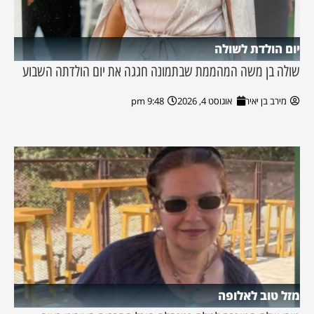
יום הולדת לשולה
שולה בן משה המהממת שבתמונה חגגה את יום הולדתה השבוע
מירב בן יאיר
אוגוסט 4, 2026
9:48 pm
מזל טוב לאלופה