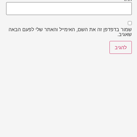
שמור בדפדפן זה את השם, האימייל והאתר שלי לפעם הבאה
שאגיב.