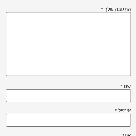
התגובה שלך
*
שם
*
אימייל
*
אתר