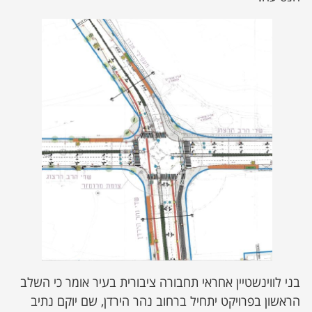
בני לווינשטיין אחראי תחבורה ציבורית בעיר אומר כי השלב
הראשון בפרויקט יתחיל ברחוב נהר הירדן, שם יוקם נתיב