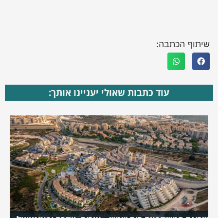
שיתוף הכתבה:
עוד כתבות שאולי יעניינו אותך: