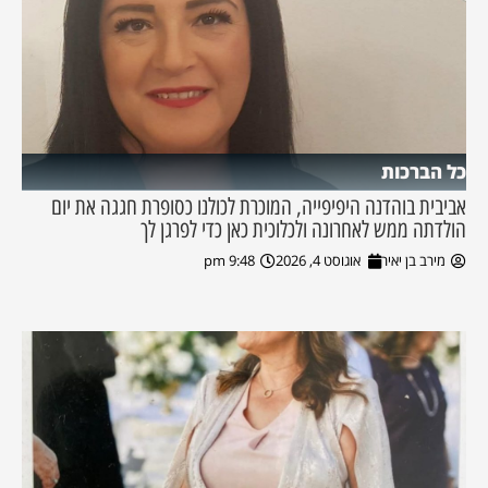
כל הברכות
אביבית בוהדנה היפיפייה, המוכרת לכולנו כסופרת חגגה את יום
הולדתה ממש לאחרונה ולכלוכית כאן כדי לפרגן לך
מירב בן יאיר
אוגוסט 4, 2026
9:48 pm