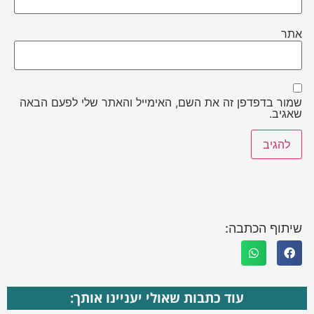
אתר
שמור בדפדפן זה את השם, האימייל והאתר שלי לפעם הבאה
שאגיב.
שיתוף הכתבה:
עוד כתבות שאולי יעניינו אותך: