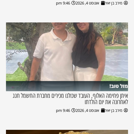
מירב בן יאיר
אוגוסט 4, 2026
9:46 pm
מזל טוב!
איתן פחימה האלוף, העובד שכולנו מכירים מחברת החשמל חגג
לאחרונה את יום הולדתו
מירב בן יאיר
אוגוסט 4, 2026
9:46 pm