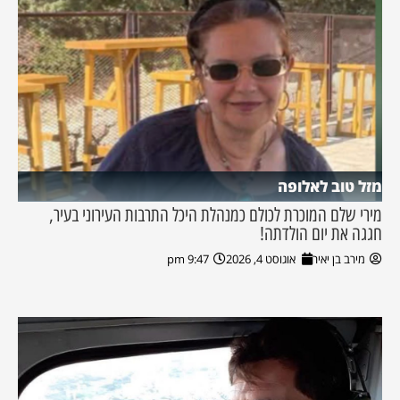
מזל טוב לאלופה
מירי שלם המוכרת לכולם כמנהלת היכל התרבות העירוני בעיר,
חגגה את יום הולדתה!
מירב בן יאיר
אוגוסט 4, 2026
9:47 pm