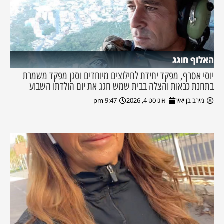
האלוף חוגג
יוסי אסרף, מפקד יחידת לחילוצים מיוחדים וסגן מפקד משמרת
בתחנת כבאות והצלה בבית שמש חגג את יום הולדתו השבוע
מירב בן יאיר
אוגוסט 4, 2026
9:47 pm