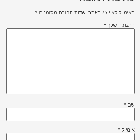
האימייל לא יוצג באתר.
שדות החובה מסומנים
*
התגובה שלך
*
שם
*
אימייל
*