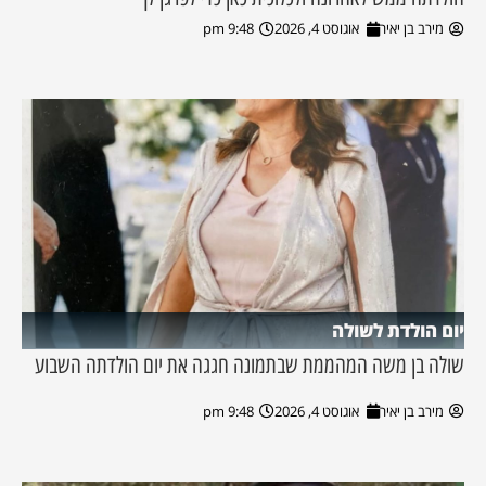
מירב בן יאיר
אוגוסט 4, 2026
9:48 pm
יום הולדת לשולה
שולה בן משה המהממת שבתמונה חגגה את יום הולדתה השבוע
מירב בן יאיר
אוגוסט 4, 2026
9:48 pm