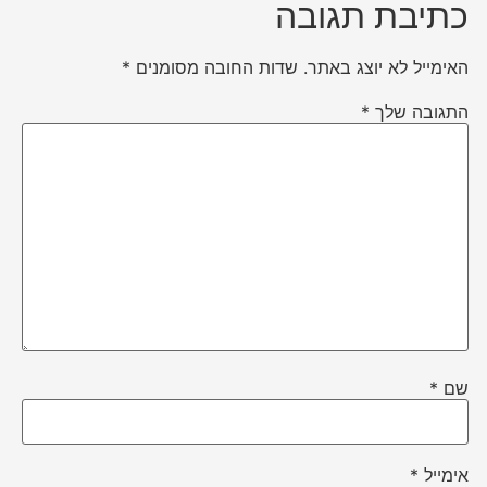
כתיבת תגובה
האימייל לא יוצג באתר.
שדות החובה מסומנים
*
התגובה שלך
*
שם
*
אימייל
*