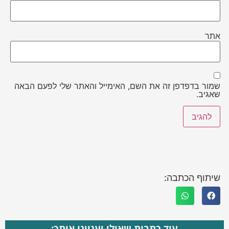
אתר
שמור בדפדפן זה את השם, האימייל והאתר שלי לפעם הבאה
שאגיב.
שיתוף הכתבה:
עוד כתבות שאולי יעניינו אותך: