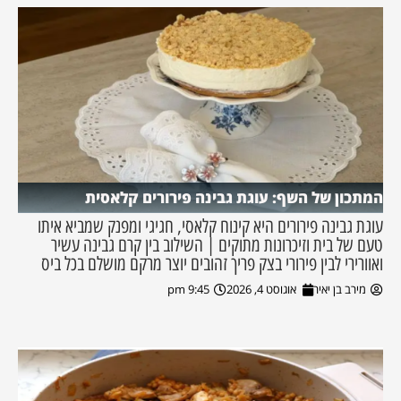
המתכון של השף: עוגת גבינה פירורים קלאסית
עוגת גבינה פירורים היא קינוח קלאסי, חגיגי ומפנק שמביא איתו
טעם של בית וזיכרונות מתוקים | השילוב בין קרם גבינה עשיר
ואוורירי לבין פירורי בצק פריך זהובים יוצר מרקם מושלם בכל ביס
מירב בן יאיר
אוגוסט 4, 2026
9:45 pm