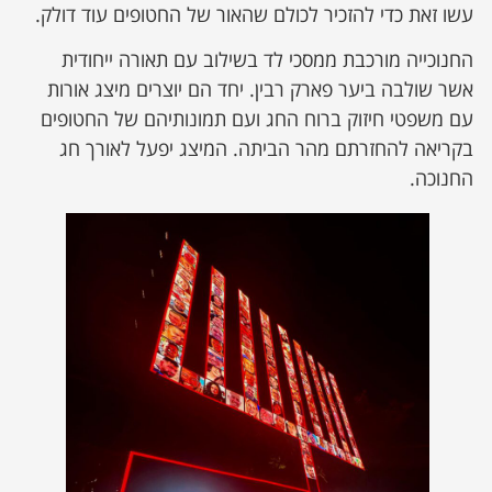
עשו זאת כדי להזכיר לכולם שהאור של החטופים עוד דולק.
החנוכייה מורכבת ממסכי לד בשילוב עם תאורה ייחודית
אשר שולבה ביער פארק רבין. יחד הם יוצרים מיצג אורות
עם משפטי חיזוק ברוח החג ועם תמונותיהם של החטופים
בקריאה להחזרתם מהר הביתה. המיצג יפעל לאורך חג
החנוכה.