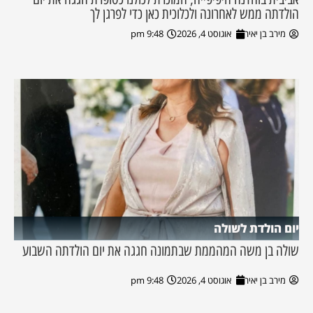
הולדתה ממש לאחרונה ולכלוכית כאן כדי לפרגן לך
מירב בן יאיר
אוגוסט 4, 2026
9:48 pm
יום הולדת לשולה
שולה בן משה המהממת שבתמונה חגגה את יום הולדתה השבוע
מירב בן יאיר
אוגוסט 4, 2026
9:48 pm