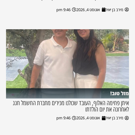
מירב בן יאיר
אוגוסט 4, 2026
9:46 pm
מזל טוב!
איתן פחימה האלוף, העובד שכולנו מכירים מחברת החשמל חגג
לאחרונה את יום הולדתו
מירב בן יאיר
אוגוסט 4, 2026
9:46 pm