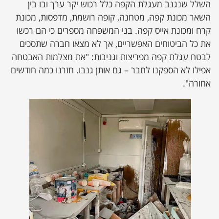
השלל שנגנב מעגלת הקפה כלל רכוש יקר ערך ובו בין
השאר מכונת קפה, מטחנה, קופה רושמת, מדפסות, מכונת
קרח ומכונת אייס קפה. בני המשפחה מספרים כי הם רכשו
את כל הביטוחים האפשריים, אך לא מצאו חברה שתסכים
לבטח עגלת קפה מפריצות וגניבות: "את מצלמות האבטחה
אפילו לא הספקנו לחבר – גם אותן גנבו. חזרנו כמה חודשים
אחורה".