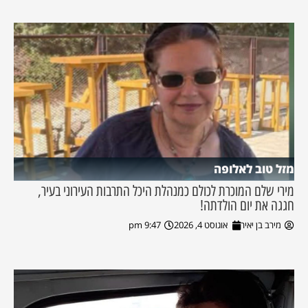
מזל טוב לאלופה
מירי שלם המוכרת לכולם כמנהלת היכל התרבות העירוני בעיר,
חגגה את יום הולדתה!
מירב בן יאיר
אוגוסט 4, 2026
9:47 pm