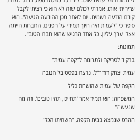
שזיהיתי אותו, אמרתי לכולם שזה לא הוא כי רציתי לקבל
קודם הודעה רשמית. יום לאחר מכן ההודעה הגיעה". הוא
סיפר כי "לעמית היה חיוך תמידי על הפנים. החברות הייתה
אצלו ערך עליון. כל אחד הרגיש שהוא חברו הטוב".
תמונות:
ברקוד לסריקה ולתרומה ל"קפה עמית"
עמית יצחק דוד ז"ל. נרצח בפסטיבל הנובה
הקפה של עמית שהושחת כליל
המשפחה: הוא תמיד אמר 'תחייכו, תהיו טובים', וזה מה
שנעשה"
ההרס שנמצא בבית הקפה, "השחיתו הכל"