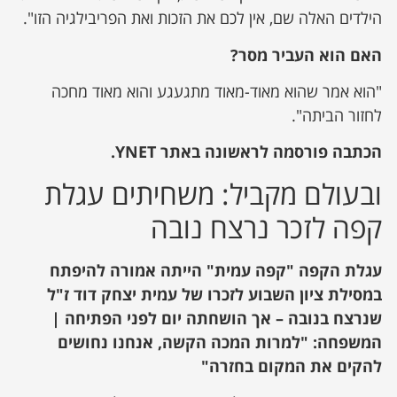
הילדים האלה שם, אין לכם את הזכות ואת הפריבילגיה הזו".
האם הוא העביר מסר?
"הוא אמר שהוא מאוד-מאוד מתגעגע והוא מאוד מחכה
לחזור הביתה".
הכתבה פורסמה לראשונה באתר YNET.
ובעולם מקביל: משחיתים עגלת
קפה לזכר נרצח נובה
עגלת הקפה "קפה עמית" הייתה אמורה להיפתח
במסילת ציון השבוע לזכרו של עמית יצחק דוד ז"ל
שנרצח בנובה – אך הושחתה יום לפני הפתיחה |
המשפחה: "למרות המכה הקשה, אנחנו נחושים
להקים את המקום בחזרה"