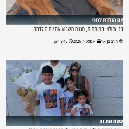
יום הולדת לחני
חני אזולאי התותחית, חגגה השבוע את יום הולדתה
מירב בן יאיר
אוגוסט 4, 2026
9:46 pm
עשה את זה