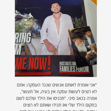
"אני אומרת לאותם אנשים שנגד העסקה: אתם
לא רוצים לעשות עסקה אין בעיה, אל תעשו",
אמרה בכאב סיגי. "תכניסו את הילד שלכם לשם
במקום הילד שלי ואז תגידו שאתם לא רוצים