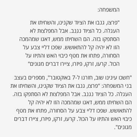
המשפחה:
"פרצו, גנבו את הציוד שקנינו, והשחיתו את
העגלה. כל הציוד נגנב. אבל המפלצות לא
הסתפקו בזה. הם השחיתו ממש, דאגו שמהמכה
הזו לא יהיה קל להתאושש. שפכו דליי צבע על
הסחורה, פתחו את מטף כיבוי האש והתיזו על
הכול. קרעו, זרקו, פיזרו, ציירו דברים מגונים"
"חשכו עינינו שוב, חזרנו ל-7 באוקטובר", מספרים בעצב
בני המשפחה: "פרצו, גנבו את הציוד שקנינו, והשחיתו את
העגלה. כל הציוד נגנב. אבל המפלצות לא הסתפקו בזה.
הם השחיתו ממש, דאגו שמהמכה הזו לא יהיה קל
להתאושש. שפכו דליי צבע על הסחורה, פתחו את מטף
כיבוי האש והתיזו על הכול. קרעו, זרקו, פיזרו, ציירו דברים
מגונים".