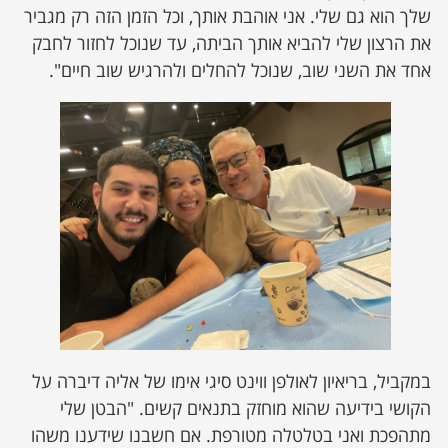
שלך הוא גם שלי. אני אוהבת אותך, וכל הזמן הזה רק מגביר
את הרצון שלי להביא אותך הביתה, עד שנוכל לחזור לחבק
אחד את השני שוב, שנוכל להחלים ולהרגיש שוב חיים".
במקביל, בריאיון לאולפן ווינט סיגי אימו של אליה דיברה על
הקושי בידיעה שהוא מוחזק בתנאים קשים. "הבטן שלי
מתהפכת ואני בטלטלה מטורפת. אם חשבנו שידענו משהו