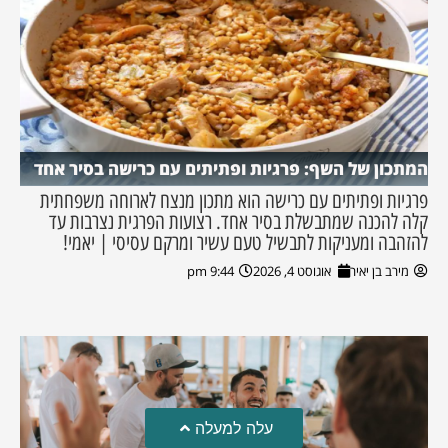
המתכון של השף: פרגיות ופתיתים עם כרישה בסיר אחד
פרגיות ופתיתים עם כרישה הוא מתכון מנצח לארוחה משפחתית
קלה להכנה שמתבשלת בסיר אחד. רצועות הפרגית נצרבות עד
להזהבה ומעניקות לתבשיל טעם עשיר ומרקם עסיסי | יאמי!
מירב בן יאיר
אוגוסט 4, 2026
9:44 pm
עלה למעלה