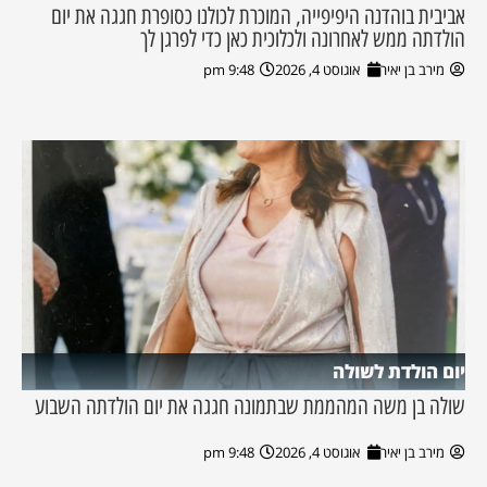
אביבית בוהדנה היפיפייה, המוכרת לכולנו כסופרת חגגה את יום
הולדתה ממש לאחרונה ולכלוכית כאן כדי לפרגן לך
מירב בן יאיר
אוגוסט 4, 2026
9:48 pm
יום הולדת לשולה
שולה בן משה המהממת שבתמונה חגגה את יום הולדתה השבוע
מירב בן יאיר
אוגוסט 4, 2026
9:48 pm