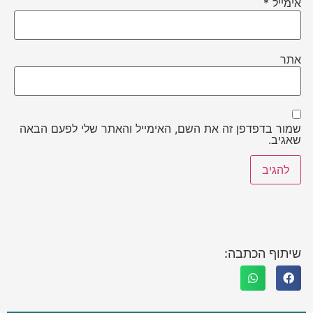
אימייל
*
אתר
שמור בדפדפן זה את השם, האימייל והאתר שלי לפעם הבאה
שאגיב.
שיתוף הכתבה: