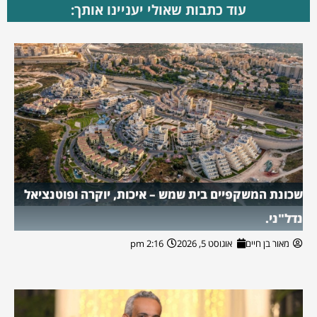
עוד כתבות שאולי יעניינו אותך:
שכונת המשקפיים בית שמש – איכות, יוקרה ופוטנציאל
נדל"ני.
מאור בן חיים
אוגוסט 5, 2026
2:16 pm