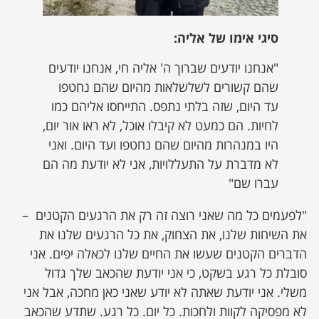
סיגי אימו של אליה:
"אנחנו יודעים שברוך ה' אליה חי, אנחנו יודעים
שהם קשורים לשלשלאות מהיום שהם נחטפו
עד היום, שזה בלתי נתפס. התייחסו אליהם כמו
לחיות. הם כמעט לא קיבלו אוכל, לא ראו אור יום,
היו במנהרות מהיום שהם נחטפו ועד היום. ואני
לא מדברת על התעללויות, אני לא יודעת מה הם
עברו שם"
"לפעמים כל מה שאני רוצה זה רק את הרגעים הקטנים –
את השיחות שלנו, את הצחוק, את כל הרגעים שלנו את
הדברים הקטנים שעשו את החיים שלנו לכאלה יפים. אני
סובלת כל רגע בשקט, כי אני יודעת שהכאב שלך גדול
משלי. אני יודעת שאתה לא יודע שאני כאן מחכה, אבל אני
לא מפסיקה לקוות ולחכות. כל יום. כל רגע. שתדע שהכאב