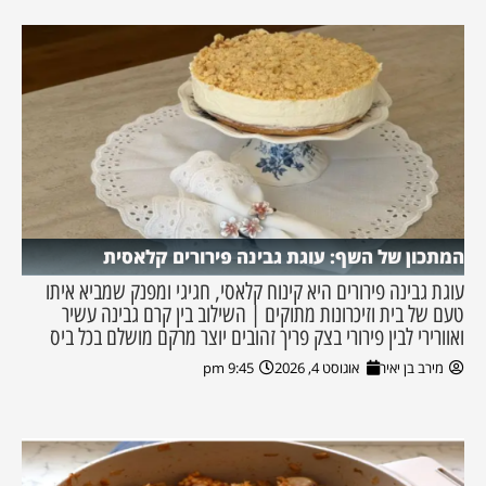
המתכון של השף: עוגת גבינה פירורים קלאסית
עוגת גבינה פירורים היא קינוח קלאסי, חגיגי ומפנק שמביא איתו
טעם של בית וזיכרונות מתוקים | השילוב בין קרם גבינה עשיר
ואוורירי לבין פירורי בצק פריך זהובים יוצר מרקם מושלם בכל ביס
מירב בן יאיר
אוגוסט 4, 2026
9:45 pm