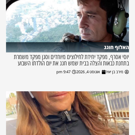
האלוף חוגג
יוסי אסרף, מפקד יחידת לחילוצים מיוחדים וסגן מפקד משמרת
בתחנת כבאות והצלה בבית שמש חגג את יום הולדתו השבוע
מירב בן יאיר
אוגוסט 4, 2026
9:47 pm