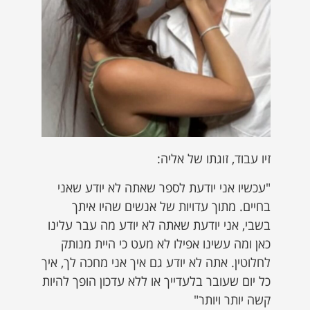
זיו עבוד, זוגתו של אליה:
"עכשיו אני יודעת לספר שאתה לא יודע שאני
בחיים. מתוך עדויות של אנשים שהיו איתך
בשבי, אני יודעת שאתה לא יודע מה עבר עלינו
כאן ומה עשינו אפילו לא מעט כי היית מנותק
לחלוטין. אתה לא יודע גם איך אני מחכה לך, איך
כל יום שעובר בלעדייך או ללא עדכון הופך להיות
קשה יותר ויותר"