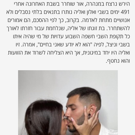
הירש נרצח במנהרה, אור שוחרר בשבת האחרונה אחרי
491 ימים בשבי ואלון ואליה נותרו בתנאים בלתי נסבלים ולא
אנושיים מתחת לאדמה. בקרוב, כך לפי ההסכם, הם אמורים
להשתחרר. בת זוגתו של אליה, שנלחמת עבור חזרתו לאורך
כל תקופת השבי חשפה השבוע עדויות של מי שהיה איתו
בשבי וניצל, לפיה "הוא לא יודע שאני בחיים", אמרה. זיו
ואליה היו יחד במיגונית, אך היא הצליחה לשרוד את הזוועות
והוא נחטף.