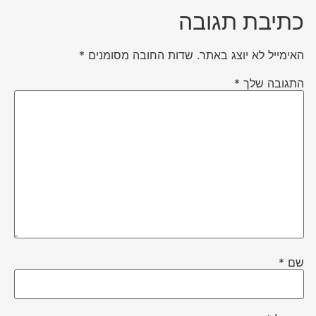
כתיבת תגובה
האימייל לא יוצג באתר.
שדות החובה מסומנים
*
התגובה שלך
*
שם
*