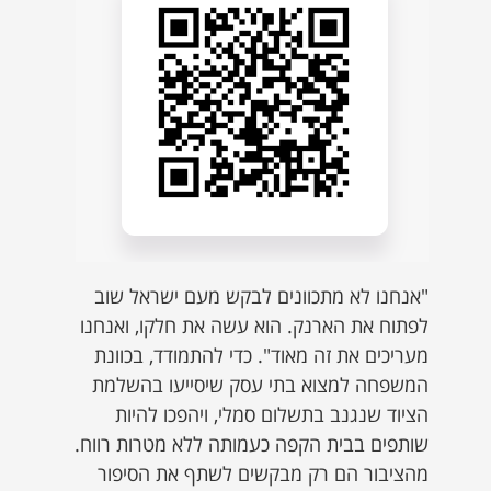
"אנחנו לא מתכוונים לבקש מעם ישראל שוב
לפתוח את הארנק. הוא עשה את חלקו, ואנחנו
מעריכים את זה מאוד". כדי להתמודד, בכוונת
המשפחה למצוא בתי עסק שיסייעו בהשלמת
הציוד שנגנב בתשלום סמלי, ויהפכו להיות
שותפים בבית הקפה כעמותה ללא מטרות רווח.
מהציבור הם רק מבקשים לשתף את הסיפור