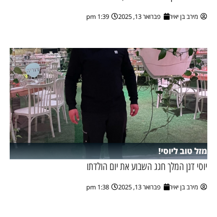
מירב בן יאיר
פברואר 13, 2025
1:39 pm
מזל טוב ליוסי!
יוסי דנן המלך חגג השבוע את יום הולדתו
מירב בן יאיר
פברואר 13, 2025
1:38 pm