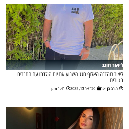
ליאור חוגג
ליאור בוהדנה האלוף חגג השבוע את יום הולדתו עם החברים
הטובים
מירב בן יאיר
פברואר 13, 2025
1:41 pm