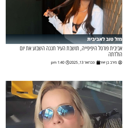
מזל טוב לאביבית
אביבית פורטל היפיפייה, תושבת העיר חגגה השבוע את יום
הולדתה
מירב בן יאיר
פברואר 13, 2025
1:40 pm