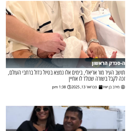
ה-סנדק הראשון
תושב העיר מור אריאלי, בימים אלו נמצא בטיול גדול ברחבי העולם,
זכה לקבל בשורה שנולד לו אחיין
מירב בן יאיר
פברואר 13, 2025
1:38 pm