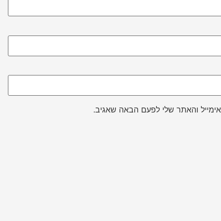
ימייל והאתר שלי לפעם הבאה שאגיב.