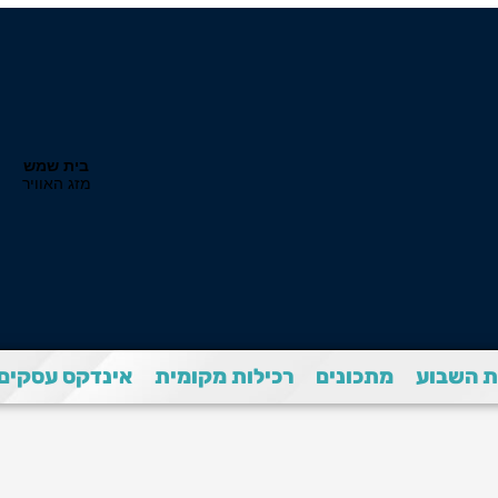
 השבוע
מתכונים
רכילות מקומית
אינדקס עסקים