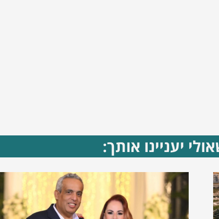
ולי יעניינו אותך: