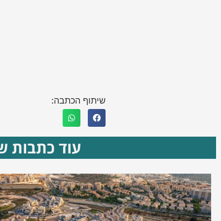
שיתוף הכתבה:
עוד כתבות שא