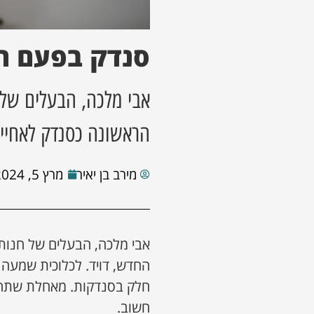
סנדק בפעם ה
אבי מלכה, הבעלים של 
הראשונה כסנדק לאחיינ
מירב בן יאיר
מרץ 5, 2024
אבי מלכה, הבעלים של חנות 
החדש, דויד. לכלוכית שמעה
חלק בסנדקות. מאחלת שתהיה
חשוב.