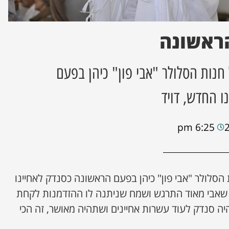
ראשונה
חנות הסלולר "אבי פון" כיהן בפעם
ו החדש, דויד
6:25 pm
הסלולר "אבי פון" כיהן בפעם הראשונה כסנדק לאחיינו
 שאבי מאוד התרגש ושמח שניתנה לו ההזדמנות לקחת
 סנדק לעוד עשרות אחיינים ושתהיה מאושר, זה הכי