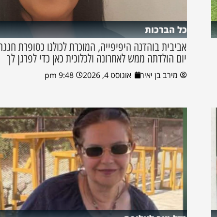
כל הברכות
אביבית בוהדנה היפיפייה, המוכרת לכולנו כסופרת חגגה
יום הולדתה ממש לאחרונה ולכלוכית כאן כדי לפרגן לך
מירב בן יאיר
אוגוסט 4, 2026
9:48 pm