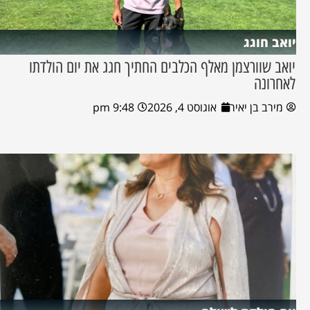
יואב חוגג
יואב שוורצמן מאלף הכלבים החתיך חגג את יום הולדתו
לאחרונה
מירב בן יאיר
אוגוסט 4, 2026
9:48 pm