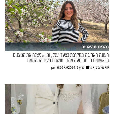
נהנית מהאביב
העונה האהובה מתקרבת בצעדי ענק, ומי שניצלה את הניצנים
הראשונים הייתה נועה אהרון תושבת העיר המהממת
מירב בן יאיר
מרץ 5, 2024
6:26 pm