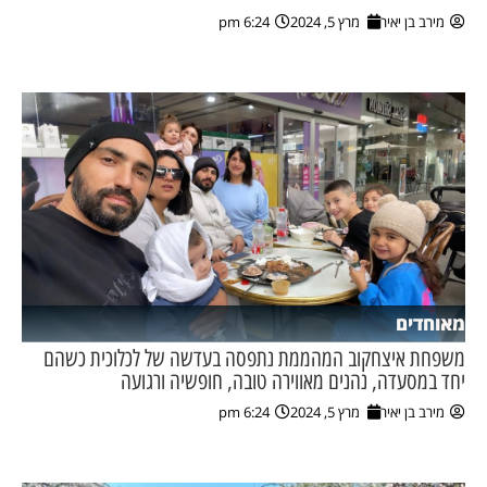
מירב בן יאיר
מרץ 5, 2024
6:24 pm
מאוחדים
משפחת איצחקוב המהממת נתפסה בעדשה של לכלוכית כשהם
יחד במסעדה, נהנים מאווירה טובה, חופשיה ורגועה
מירב בן יאיר
מרץ 5, 2024
6:24 pm