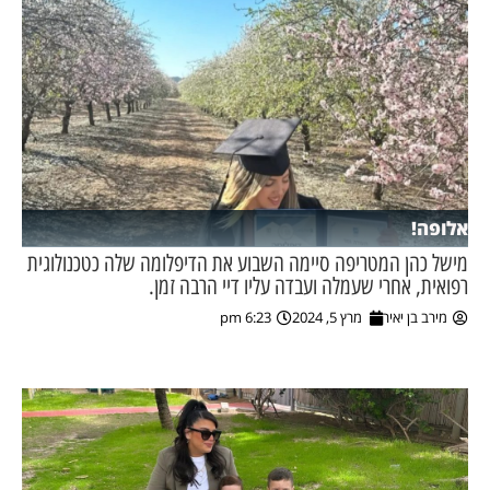
אלופה!
מישל כהן המטריפה סיימה השבוע את הדיפלומה שלה כטכנולוגית
רפואית, אחרי שעמלה ועבדה עליו דיי הרבה זמן.
מירב בן יאיר
מרץ 5, 2024
6:23 pm