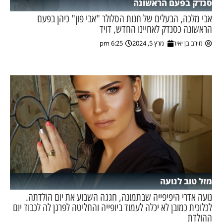
סנדק בפעם הראשונה
אבי מלכה, הבעלים של חנות הסלולר "אבי פון" כיהן בפעם
הראשונה כסנדק לאחיינו החדש, דויד
מירב בן יאיר
מרץ 5, 2024
6:25 pm
מזל טוב לנועה
נועה אדרי היפיפייה שבתמונה, חגגה השבוע את יום הולדתה.
לכלוכית כמובן לא יכלה לעמוד ביופייה והחליטה לפרגן לה לכבוד יום
ההולדת