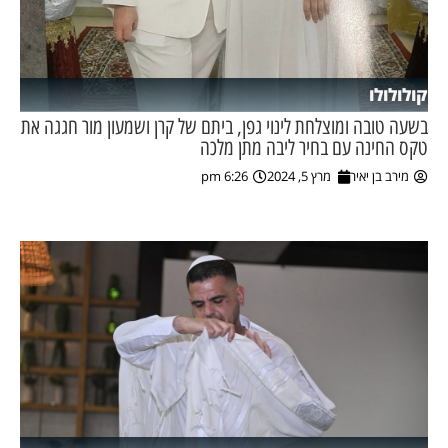
קולולולו
בשעה טובה ומוצלחת לינוי גפן, ביתם של קרן ושמעון מור חגגה את
טקס החינה עם בחיר ליבה מתן מלכה
מירב בן יאיר
מרץ 5, 2024
6:26 pm