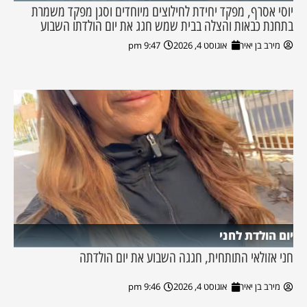
יוסי אסרף, מפקד יחידת לחילוצים מיוחדים וסגן מפקד משמרת
בתחנת כבאות והצלה בבית שמש חגג את יום הולדתו השבוע
מירב בן יאיר
אוגוסט 4, 2026
9:47 pm
יום הולדת לחני
חני אזולאי התותחית, חגגה השבוע את יום הולדתה
מירב בן יאיר
אוגוסט 4, 2026
9:46 pm