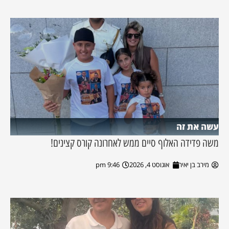
עשה את זה
משה פדידה האלוף סיים ממש לאחרונה קורס קצינים!
מירב בן יאיר
אוגוסט 4, 2026
9:46 pm