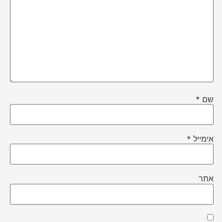
שם
*
אימייל
*
אתר