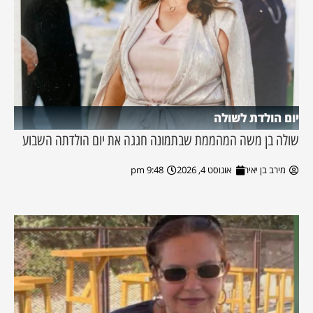
יום הולדת לשולה
שולה בן משה המהממת שבתמונה חגגה את יום הולדתה השבוע
מירב בן יאיר
אוגוסט 4, 2026
9:48 pm