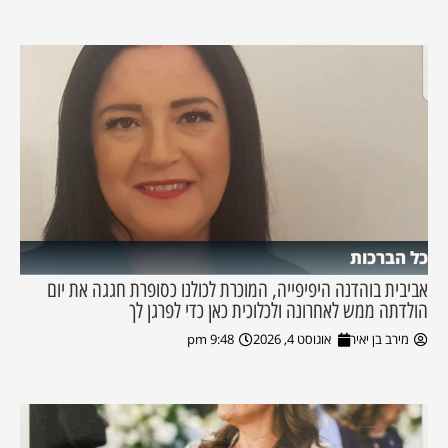
כל הברכות
אביבית בוהדנה היפיפייה, המוכרת לכולנו כסופרת חגגה את יום
הולדתה ממש לאחרונה ולכלוכית כאן כדי לפרגן לך
מירב בן יאיר
אוגוסט 4, 2026
9:48 pm