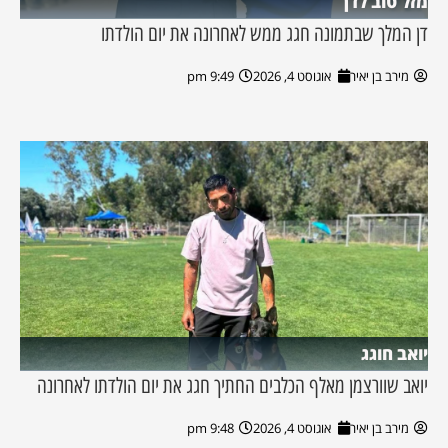
מזל טוב לדן
דן המלך שבתמונה חגג ממש לאחרונה את יום הולדתו
מירב בן יאיר
אוגוסט 4, 2026
9:49 pm
יואב חוגג
יואב שוורצמן מאלף הכלבים החתיך חגג את יום הולדתו לאחרונה
מירב בן יאיר
אוגוסט 4, 2026
9:48 pm