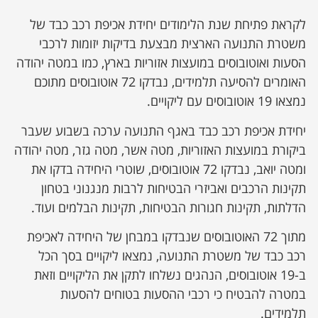
לקראת פתיחת שנת הלימודים יחידת אכיפת רכב כבד של
משטרת התנועה הארצית מבצעת בדיקות יזומות לרכבי
הסעות ואוטובוסים במועצות אזוריות בארץ, כמו במטה יהודה
האומרים להסיעה תלמידים, נבדקו 72 אוטובוסים מתוכם
נמצאו 19 אוטובוסים עם ליקויים.
יחידת אכיפת רכב כבד באגף התנועה ערכה בשבוע שעבר
ביקורת במועצות האזוריות, מטה אשר, מטה גזר, מטה יהודה
ומטה יואב, נבדקו 72 אוטובוסים, שוטרי היחידה בדקו את
תקינות הרכבים ואביזרי הבטיחות לרבות מנגנוני בטחון
הדלתות, תקינות חגורות הבטיחות, תקינות הבלמים ועוד.
מתוך 72 האוטובוסים שנבדקו במבחן של היחידה לאכיפת
רכב כבד של משטרת התנועה, נמצאו ליקויים בסך הכל
ב-19 אוטובוסים, הנהגים נשלחו לתקן את הליקויים וזאת
במטרה להבטיח כי רכבי ההסעות בטוחים להסעות
תלמידים.