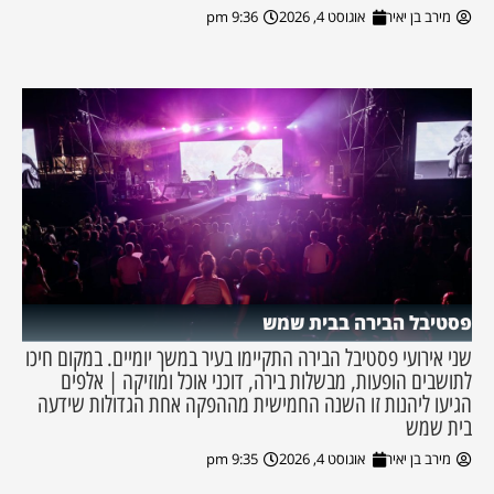
מירב בן יאיר
אוגוסט 4, 2026
9:36 pm
פסטיבל הבירה בבית שמש
שני אירועי פסטיבל הבירה התקיימו בעיר במשך יומיים. במקום חיכו
לתושבים הופעות, מבשלות בירה, דוכני אוכל ומוזיקה | אלפים
הגיעו ליהנות זו השנה החמישית מההפקה אחת הגדולות שידעה
בית שמש
מירב בן יאיר
אוגוסט 4, 2026
9:35 pm