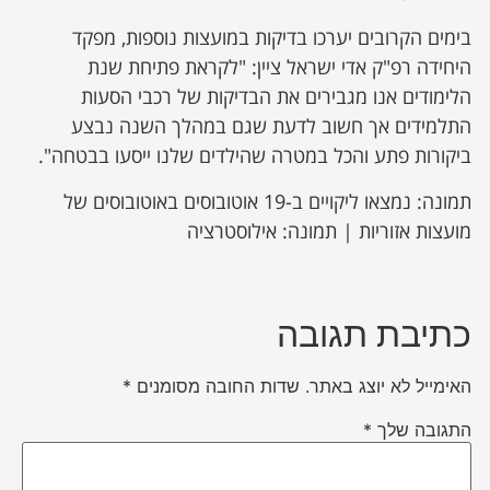
בימים הקרובים יערכו בדיקות במועצות נוספות, מפקד
היחידה רפ"ק אדי ישראל ציין: "לקראת פתיחת שנת
הלימודים אנו מגבירים את הבדיקות של רכבי הסעות
התלמידים אך חשוב לדעת שגם במהלך השנה נבצע
ביקורות פתע והכל במטרה שהילדים שלנו ייסעו בבטחה".
תמונה: נמצאו ליקויים ב-19 אוטובוסים באוטובוסים של
מועצות אזוריות | תמונה: אילוסטרציה
כתיבת תגובה
האימייל לא יוצג באתר.
שדות החובה מסומנים
*
התגובה שלך
*