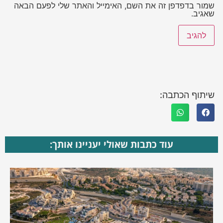
שמור בדפדפן זה את השם, האימייל והאתר שלי לפעם הבאה
שאגיב.
שיתוף הכתבה:
עוד כתבות שאולי יעניינו אותך: