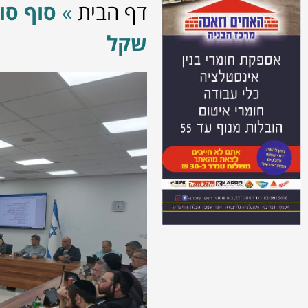
דף הבית
»
שקל