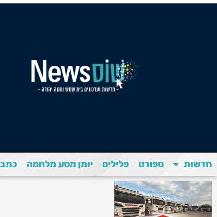
חדשות
ספורט
פלילים
יומן מסע מלחמה
כתבת