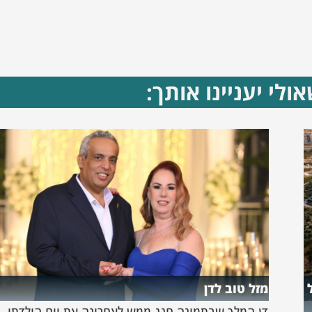
ולי יעניינו אותך:
מזל טוב לדן