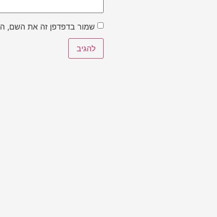
שמור בדפדפן זה את השם, הא