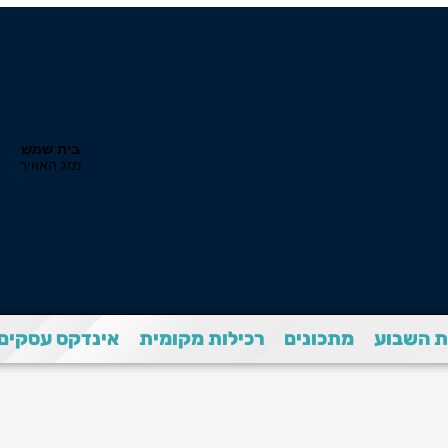
 השבוע
מתכונים
רכילות מקומית
אינדקס עסקים