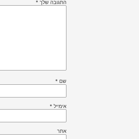
התגובה שלך
*
שם
*
אימייל
*
אתר