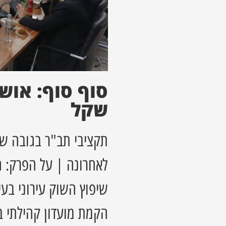
שקל
לאחרונה | על הפרק: 
שיפוץ השוק עירוני בע
הקמת מועדון קהילתי ב