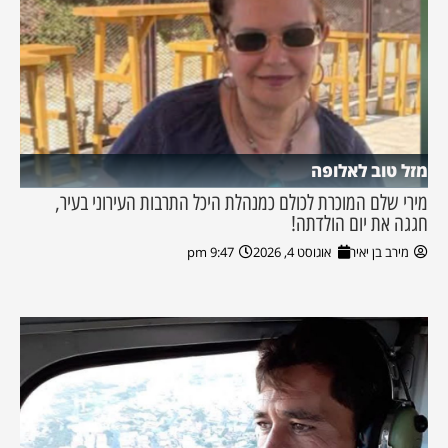
מזל טוב לאלופה
מירי שלם המוכרת לכולם כמנהלת היכל התרבות העירוני בעיר,
חגגה את יום הולדתה!
מירב בן יאיר
אוגוסט 4, 2026
9:47 pm