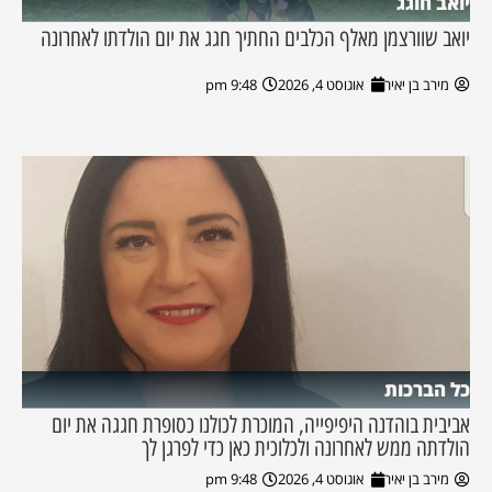
יואב חוגג
יואב שוורצמן מאלף הכלבים החתיך חגג את יום הולדתו לאחרונה
מירב בן יאיר
אוגוסט 4, 2026
9:48 pm
כל הברכות
אביבית בוהדנה היפיפייה, המוכרת לכולנו כסופרת חגגה את יום
הולדתה ממש לאחרונה ולכלוכית כאן כדי לפרגן לך
מירב בן יאיר
אוגוסט 4, 2026
9:48 pm