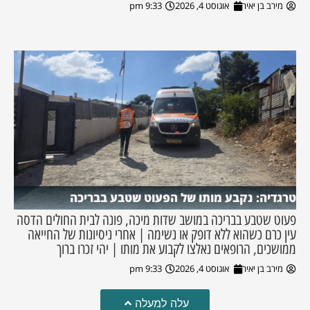
מירב בן יאיר
אוגוסט 4, 2026
9:33 pm
טרגדיה: נקבע מותו של הפעוט שטבע בבריכה
פעוט שטבע בבריכה במושב שדות מיכה, פונה לבית החולים הדסה
עין כרם כשהוא ללא דופק או נשימה | אחרי ניסיונות של החייאה
ממושכים, הרופאים נאלצו לקבוע את מותו | יהי זכרו ברוך
מירב בן יאיר
אוגוסט 4, 2026
9:33 pm
עלה למעלה