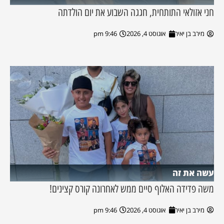
חני אזולאי התותחית, חגגה השבוע את יום הולדתה
מירב בן יאיר
אוגוסט 4, 2026
9:46 pm
עשה את זה
משה פדידה האלוף סיים ממש לאחרונה קורס קצינים!
מירב בן יאיר
אוגוסט 4, 2026
9:46 pm