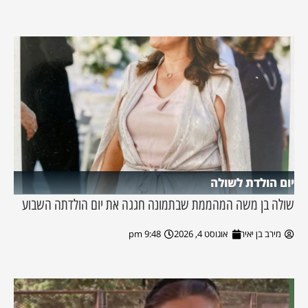
יום הולדת לשולה
שולה בן משה המהממת שבתמונה חגגה את יום הולדתה השבוע
מירב בן יאיר
אוגוסט 4, 2026
9:48 pm