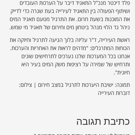
פלד דיכטר מנכ"ל התאגיד דיבר על הערכות העובדים
ושיתוף הפעולה בין התאגיד לעירייה בעת שגרה כדי לדייק
את המוכנות בשעת חרום. את התרגיל מטעם תאגיד המים
ניהל גד הלוי מנהל ביטחון מים וחירום של תאגיד מי שמש.
ראשת העירייה, ד"ר עליזה בלוך הגיעה לתרגיל וחיזקה את
הכוחות המתרגלים: "מדהים לראות את האחריות והערכות.
אנחנו בכל המערכות שלנו נערכים לתרחישים שונים
ותרחיש של שמירה על רציפות משק המים בעיר היא
חיונית".
תמונה: ישיבת היערכות לתרגיל במצב חירום | צילום:
דוברות העירייה
כתיבת תגובה