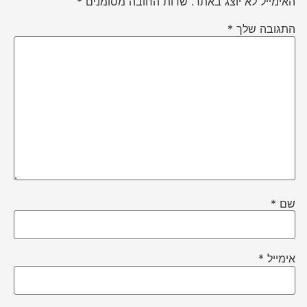
האימייל לא יוצג באתר.
שדות החובה מסומנים
*
התגובה שלך
*
שם
*
אימייל
*