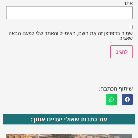
אתר
שמור בדפדפן זה את השם, האימייל והאתר שלי לפעם הבאה
שאגיב.
שיתוף הכתבה:
עוד כתבות שאולי יעניינו אותך: