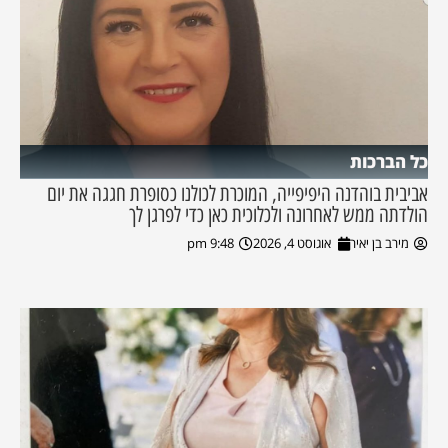
כל הברכות
אביבית בוהדנה היפיפייה, המוכרת לכולנו כסופרת חגגה את יום
הולדתה ממש לאחרונה ולכלוכית כאן כדי לפרגן לך
מירב בן יאיר
אוגוסט 4, 2026
9:48 pm