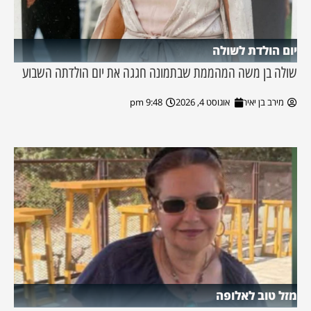
יום הולדת לשולה
שולה בן משה המהממת שבתמונה חגגה את יום הולדתה השבוע
מירב בן יאיר
אוגוסט 4, 2026
9:48 pm
מזל טוב לאלופה