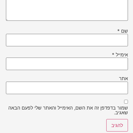
שם
*
אימייל
*
אתר
שמור בדפדפן זה את השם, האימייל והאתר שלי לפעם הבאה
שאגיב.