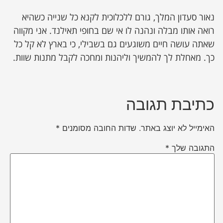
נאור סעדון המלך, גורם ללכלוכית לקנא כל שנייה כשהיא
רואה אותו מבלה ונהנה לו אי שם בחופי תאילנד. אני מקווה
שאתה עושה חיים משוגעים גם בשבילי, כי בארץ לא קל כל
כך. מאחלת לך להמשיך וליהנות ומחכה לקבל מתנות שוות.
כתיבת תגובה
האימייל לא יוצג באתר.
שדות החובה מסומנים
*
התגובה שלך
*