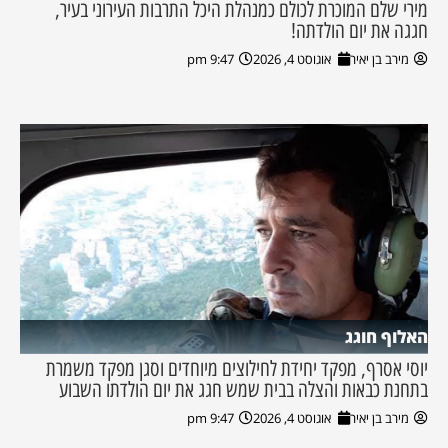
מירי שלם המוכרת לכולם כמנהלת היכל התרבות העירוני בעיר,
חגגה את יום הולדתה!
מירב בן יאיר
אוגוסט 4, 2026
9:47 pm
האלוף חוגג
יוסי אסרף, מפקד יחידת לחילוצים מיוחדים וסגן מפקד משמרת
בתחנת כבאות והצלה בבית שמש חגג את יום הולדתו השבוע
מירב בן יאיר
אוגוסט 4, 2026
9:47 pm