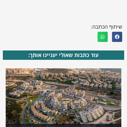
שיתוף הכתבה:
עוד כתבות שאולי יעניינו אותך: