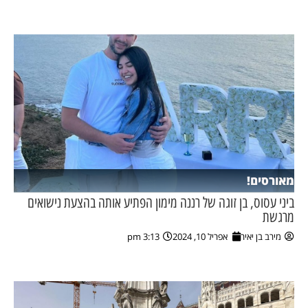
מאורסים!
ביני עסוס, בן זוגה של רננה מימון הפתיע אותה בהצעת נישואים
מרגשת
מירב בן יאיר
אפריל 10, 2024
3:13 pm