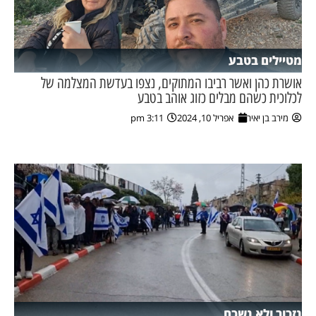
מטיילים בטבע
אושרת כהן ואשר רביבו המתוקים, נצפו בעדשת המצלמה של
לכלוכית כשהם מבלים כזוג אוהב בטבע
מירב בן יאיר
אפריל 10, 2024
3:11 pm
נזכור ולא נשכח