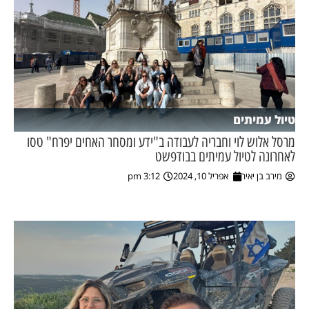
טיול עמיתים
מרסל אלוש לוי וחבריה לעבודה ב"ידע ומסחר האחים יפרח" טסו
לאחרונה לטיול עמיתים בבודפשט
מירב בן יאיר
אפריל 10, 2024
3:12 pm