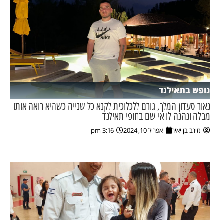
נופש בתאילנד
נאור סעדון המלך, גורם ללכלוכית לקנא כל שנייה כשהיא רואה אותו
מבלה ונהנה לו אי שם בחופי תאילנד
מירב בן יאיר
אפריל 10, 2024
3:16 pm