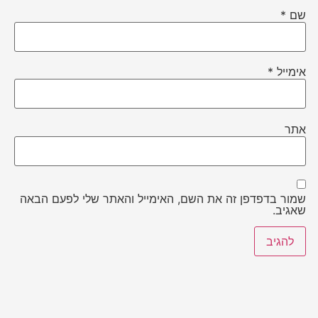
שם
*
אימייל
*
אתר
שמור בדפדפן זה את השם, האימייל והאתר שלי לפעם הבאה
שאגיב.