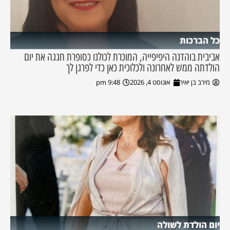
כל הברכות
אביבית בוהדנה היפיפייה, המוכרת לכולנו כסופרת חגגה את יום
הולדתה ממש לאחרונה ולכלוכית כאן כדי לפרגן לך
מירב בן יאיר
אוגוסט 4, 2026
9:48 pm
יום הולדת לשולה