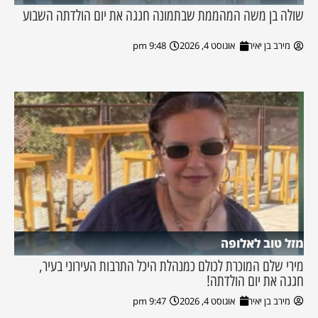
שולה בן משה המהממת שבתמונה חגגה את יום הולדתה השבוע
מירב בן יאיר
אוגוסט 4, 2026
9:48 pm
מזל טוב לאלופה
מירי שלם המוכרת לכולם כמנהלת היכל התרבות העירוני בעיר,
חגגה את יום הולדתה!
מירב בן יאיר
אוגוסט 4, 2026
9:47 pm