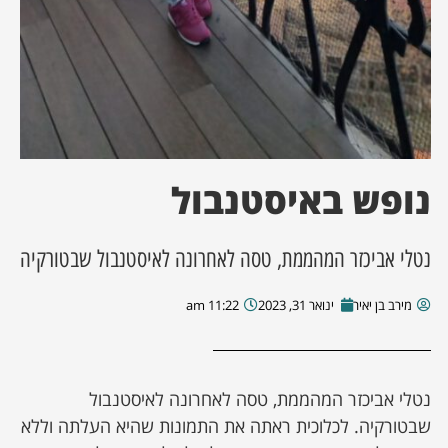
נופש באיסטנבול
נטלי אביכזר המהממת, טסה לאחרונה לאיסטנבול שבטורקיה
מירב בן יאיר
ינואר 31, 2023
11:22 am
נטלי אביכזר המהממת, טסה לאחרונה לאיסטנבול
שבטורקיה. לכלוכית ראתה את התמונות שהיא העלתה וללא