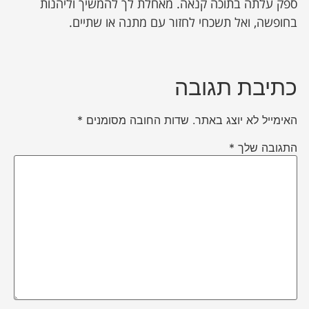
ספק עלתה בתוכה קנאה. מאחלת לך להמשיך וליהנות
בחופשה, ואל תשכחי לחזור עם מתנה או שתיים.
כתיבת תגובה
האימייל לא יוצג באתר.
שדות החובה מסומנים
*
התגובה שלך
*