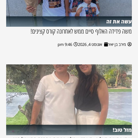
עשה את זה
משה פדידה האלוף סיים ממש לאחרונה קורס קצינים!
מירב בן יאיר
אוגוסט 4, 2026
9:46 pm
מזל טוב!