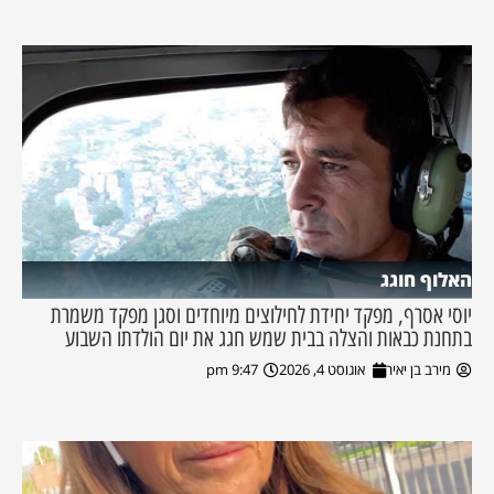
האלוף חוגג
יוסי אסרף, מפקד יחידת לחילוצים מיוחדים וסגן מפקד משמרת
בתחנת כבאות והצלה בבית שמש חגג את יום הולדתו השבוע
מירב בן יאיר
אוגוסט 4, 2026
9:47 pm