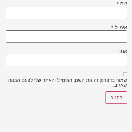
שם
*
אימייל
*
אתר
שמור בדפדפן זה את השם, האימייל והאתר שלי לפעם הבאה
שאגיב.