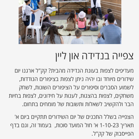
צפייה בנדידה און ליין
מעדיפים לצפות בעונת הנדידה מהבית? קק"ל ארגנו יום
שידורים מיוחד ובו יהיה ניתן לצפות בציפורים הנודדות,
לשמוע הסברים וסיפורים על הציפורים השונות, לשחק
משחקים, לצפות בהצגות, לענות על חידונים, לצפות בחיות
הבר ולהקשיב לשאלות ותשובות של מומחים בתחום.
הצפייה בשלל התכנים של יום השידורים תתקיים ביום א'
תאריך 1-10-23 א' חול המועד סוכות, בעמוד זה, וגם בדף
הפייסבוק של קק"ל.