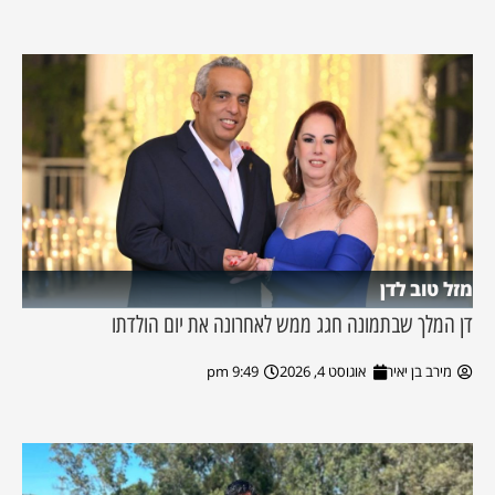
מזל טוב לדן
דן המלך שבתמונה חגג ממש לאחרונה את יום הולדתו
מירב בן יאיר
אוגוסט 4, 2026
9:49 pm