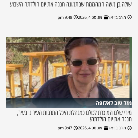
שולה בן משה המהממת שבתמונה חגגה את יום הולדתה השבוע
מירב בן יאיר
אוגוסט 4, 2026
9:48 pm
מזל טוב לאלופה
מירי שלם המוכרת לכולם כמנהלת היכל התרבות העירוני בעיר,
חגגה את יום הולדתה!
מירב בן יאיר
אוגוסט 4, 2026
9:47 pm