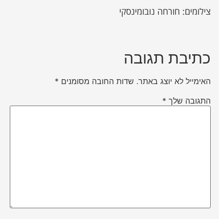
צילומים: חורחה נובומינסקי
כתיבת תגובה
האימייל לא יוצג באתר.
שדות החובה מסומנים
*
התגובה שלך
*