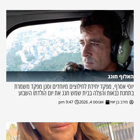
האלוף חוגג
יוסי אסרף, מפקד יחידת לחילוצים מיוחדים וסגן מפקד משמרת
בתחנת כבאות והצלה בבית שמש חגג את יום הולדתו השבוע
מירב בן יאיר
אוגוסט 4, 2026
9:47 pm