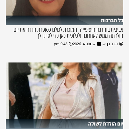
כל הברכות
אביבית בוהדנה היפיפייה, המוכרת לכולנו כסופרת חגגה את יום
הולדתה ממש לאחרונה ולכלוכית כאן כדי לפרגן לך
מירב בן יאיר
אוגוסט 4, 2026
9:48 pm
יום הולדת לשולה