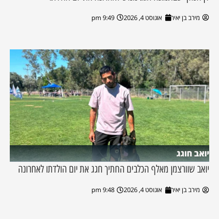
מירב בן יאיר
אוגוסט 4, 2026
9:49 pm
יואב חוגג
יואב שוורצמן מאלף הכלבים החתיך חגג את יום הולדתו לאחרונה
מירב בן יאיר
אוגוסט 4, 2026
9:48 pm