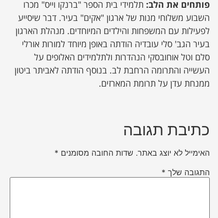
פותחים את הלב:
תלמידי בית הספר "ברנקו וייס" מכרו
השבוע משלוחי מנות של ארגון "אקים" בעיר. דבר שיסייע
לפעילות עם המשפחות והילדים המיוחדים. מנהלת הארגון
בעיר הגב' סלי עובדיה הודתה באופן מיוחד למורות אורלי
סלם וטל אוחובסקי הנהדרות ולתלמידים האלופים על
העשייה והתרומה הרחבת לב. בנוסף הודתה לאביתר ביטון
ממנחת עדן על תרומת המארזים.
כתיבת תגובה
האימייל לא יוצג באתר.
שדות החובה מסומנים
*
התגובה שלך
*