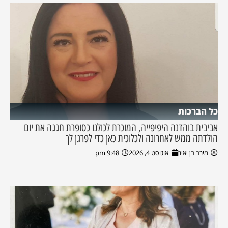
כל הברכות
אביבית בוהדנה היפיפייה, המוכרת לכולנו כסופרת חגגה את יום
הולדתה ממש לאחרונה ולכלוכית כאן כדי לפרגן לך
מירב בן יאיר
אוגוסט 4, 2026
9:48 pm