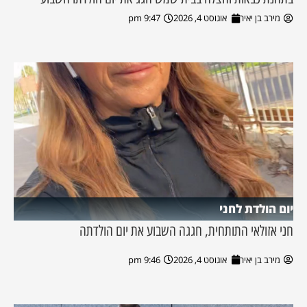
מירב בן יאיר
אוגוסט 4, 2026
9:47 pm
יום הולדת לחני
חני אזולאי התותחית, חגגה השבוע את יום הולדתה
מירב בן יאיר
אוגוסט 4, 2026
9:46 pm