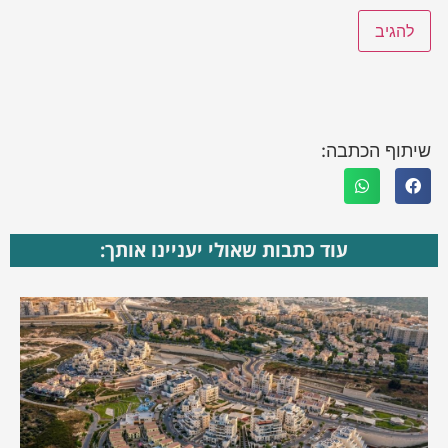
שיתוף הכתבה:
עוד כתבות שאולי יעניינו אותך: