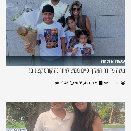
עשה את זה
משה פדידה האלוף סיים ממש לאחרונה קורס קצינים!
מירב בן יאיר
אוגוסט 4, 2026
9:46 pm