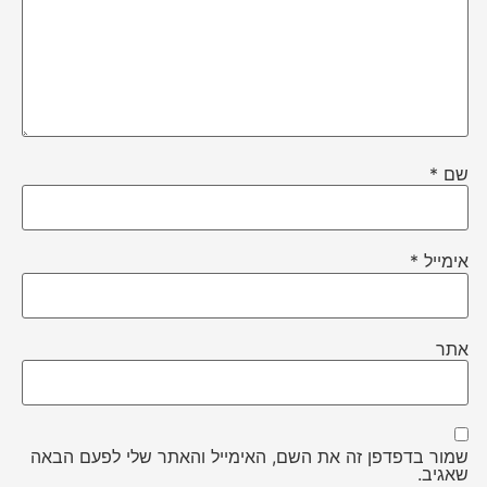
שם
*
אימייל
*
אתר
שמור בדפדפן זה את השם, האימייל והאתר שלי לפעם הבאה
שאגיב.