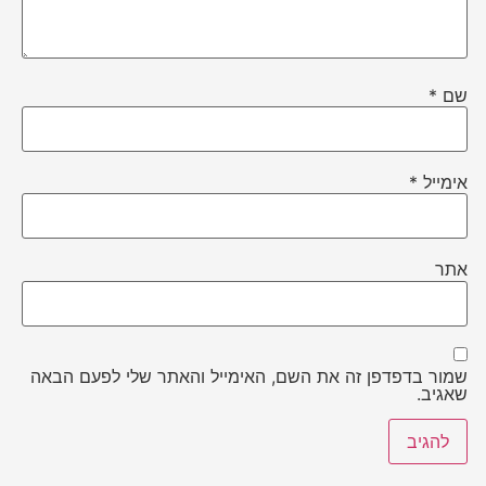
שם
*
אימייל
*
אתר
שמור בדפדפן זה את השם, האימייל והאתר שלי לפעם הבאה
שאגיב.