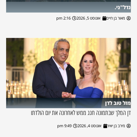
נדל"ני.
מאור בן חיים
אוגוסט 5, 2026
2:16 pm
מזל טוב לדן
דן המלך שבתמונה חגג ממש לאחרונה את יום הולדתו
מירב בן יאיר
אוגוסט 4, 2026
9:49 pm