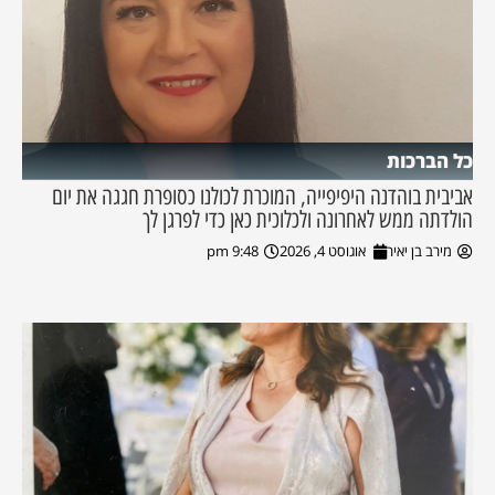
כל הברכות
אביבית בוהדנה היפיפייה, המוכרת לכולנו כסופרת חגגה את יום
הולדתה ממש לאחרונה ולכלוכית כאן כדי לפרגן לך
מירב בן יאיר
אוגוסט 4, 2026
9:48 pm