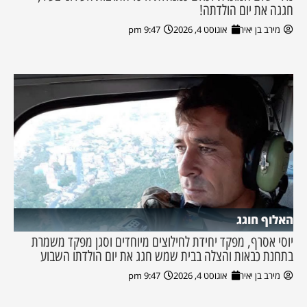
חגגה את יום הולדתה!
מירב בן יאיר
אוגוסט 4, 2026
9:47 pm
האלוף חוגג
יוסי אסרף, מפקד יחידת לחילוצים מיוחדים וסגן מפקד משמרת
בתחנת כבאות והצלה בבית שמש חגג את יום הולדתו השבוע
מירב בן יאיר
אוגוסט 4, 2026
9:47 pm