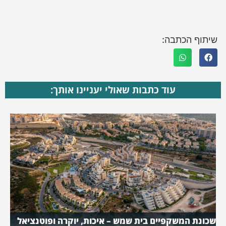
שיתוף הכתבה:
עוד כתבות שאולי יעניינו אותך:
שכונת המשקפיים בית שמש – איכות, יוקרה ופוטנציאל