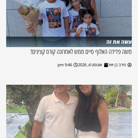
עשה את זה
משה פדידה האלוף סיים ממש לאחרונה קורס קצינים!
מירב בן יאיר
אוגוסט 4, 2026
9:46 pm