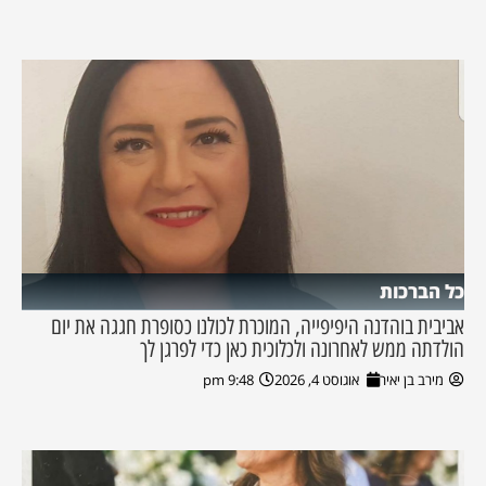
כל הברכות
אביבית בוהדנה היפיפייה, המוכרת לכולנו כסופרת חגגה את יום
הולדתה ממש לאחרונה ולכלוכית כאן כדי לפרגן לך
מירב בן יאיר
אוגוסט 4, 2026
9:48 pm