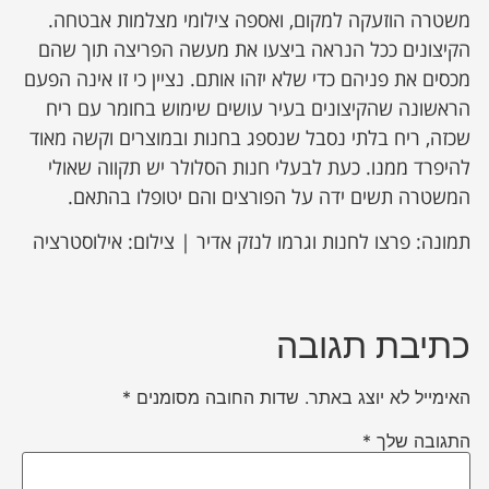
משטרה הוזעקה למקום, ואספה צילומי מצלמות אבטחה.
הקיצונים ככל הנראה ביצעו את מעשה הפריצה תוך שהם
מכסים את פניהם כדי שלא יזהו אותם. נציין כי זו אינה הפעם
הראשונה שהקיצונים בעיר עושים שימוש בחומר עם ריח
שכזה, ריח בלתי נסבל שנספג בחנות ובמוצרים וקשה מאוד
להיפרד ממנו. כעת לבעלי חנות הסלולר יש תקווה שאולי
המשטרה תשים ידה על הפורצים והם יטופלו בהתאם.
תמונה: פרצו לחנות וגרמו לנזק אדיר | צילום: אילוסטרציה
כתיבת תגובה
האימייל לא יוצג באתר.
שדות החובה מסומנים
*
התגובה שלך
*