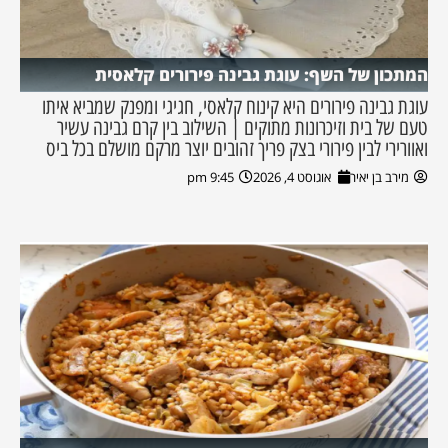
המתכון של השף: עוגת גבינה פירורים קלאסית
עוגת גבינה פירורים היא קינוח קלאסי, חגיגי ומפנק שמביא איתו
טעם של בית וזיכרונות מתוקים | השילוב בין קרם גבינה עשיר
ואוורירי לבין פירורי בצק פריך זהובים יוצר מרקם מושלם בכל ביס
מירב בן יאיר
אוגוסט 4, 2026
9:45 pm