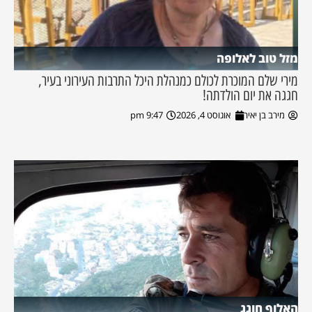
מזל טוב לאלופה
מירי שלם המוכרת לכולם כמנהלת היכל התרבות העירוני בעיר,
חגגה את יום הולדתה!
מירב בן יאיר
אוגוסט 4, 2026
9:47 pm
האלוף חוגג