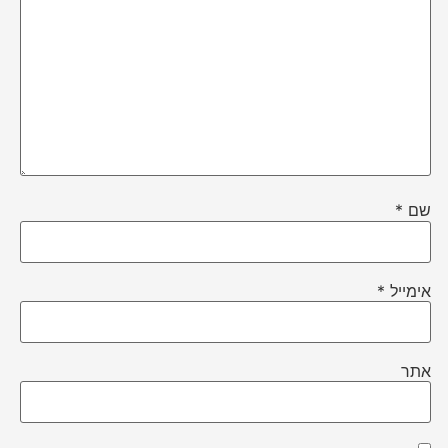
שם
*
אימייל
*
אתר