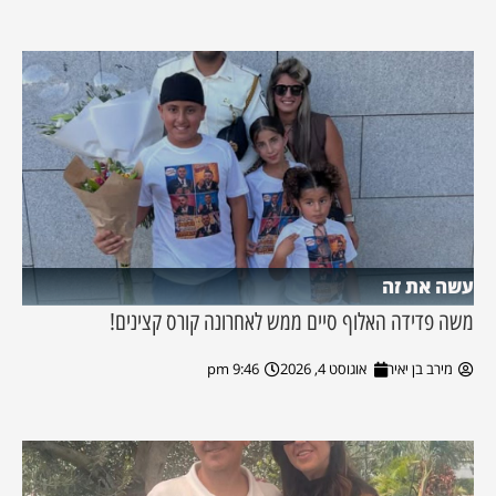
עשה את זה
משה פדידה האלוף סיים ממש לאחרונה קורס קצינים!
מירב בן יאיר
אוגוסט 4, 2026
9:46 pm