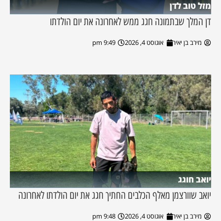
מזל טוב לדן
דן המלך שבתמונה חגג ממש לאחרונה את יום הולדתו
מירב בן יאיר
אוגוסט 4, 2026
9:49 pm
יואב חוגג
יואב שוורצמן מאלף הכלבים החתיך חגג את יום הולדתו לאחרונה
מירב בן יאיר
אוגוסט 4, 2026
9:48 pm