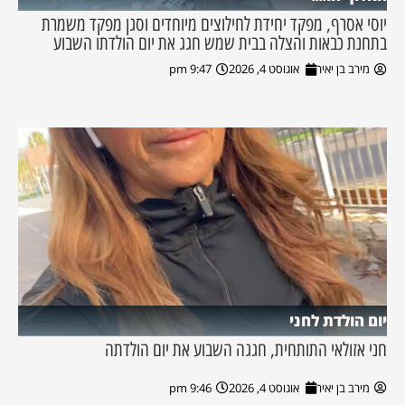
יוסי אסרף, מפקד יחידת לחילוצים מיוחדים וסגן מפקד משמרת
בתחנת כבאות והצלה בבית שמש חגג את יום הולדתו השבוע
מירב בן יאיר
אוגוסט 4, 2026
9:47 pm
יום הולדת לחני
חני אזולאי התותחית, חגגה השבוע את יום הולדתה
מירב בן יאיר
אוגוסט 4, 2026
9:46 pm