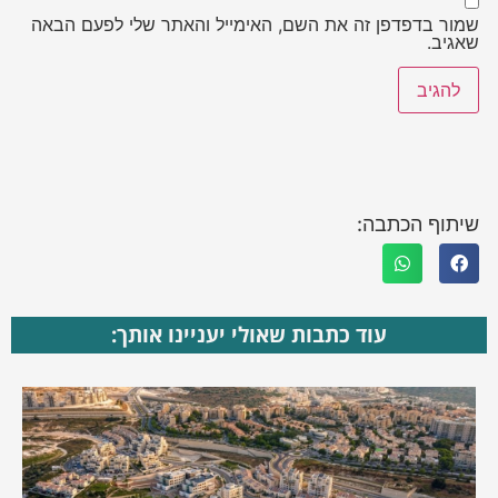
שמור בדפדפן זה את השם, האימייל והאתר שלי לפעם הבאה
שאגיב.
שיתוף הכתבה:
עוד כתבות שאולי יעניינו אותך: