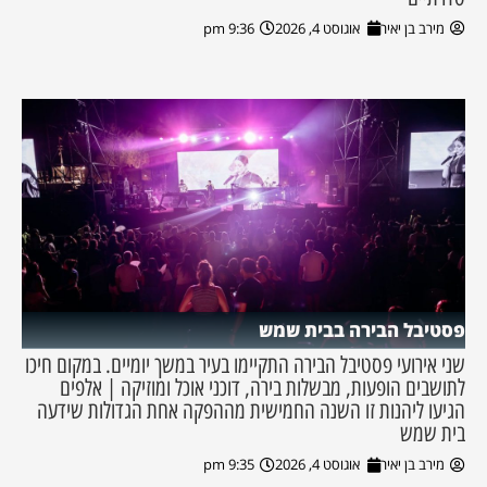
מירב בן יאיר
אוגוסט 4, 2026
9:36 pm
פסטיבל הבירה בבית שמש
שני אירועי פסטיבל הבירה התקיימו בעיר במשך יומיים. במקום חיכו
לתושבים הופעות, מבשלות בירה, דוכני אוכל ומוזיקה | אלפים
הגיעו ליהנות זו השנה החמישית מההפקה אחת הגדולות שידעה
בית שמש
מירב בן יאיר
אוגוסט 4, 2026
9:35 pm