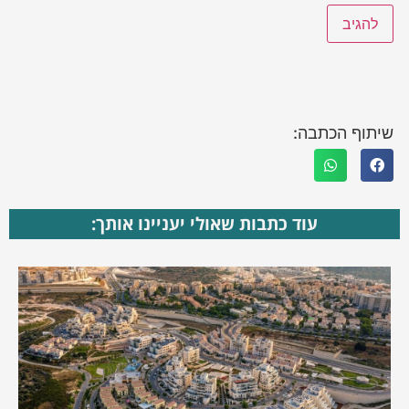
שיתוף הכתבה:
עוד כתבות שאולי יעניינו אותך: