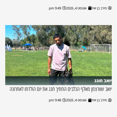
מירב בן יאיר
אוגוסט 4, 2026
9:49 pm
יואב חוגג
יואב שוורצמן מאלף הכלבים החתיך חגג את יום הולדתו לאחרונה
מירב בן יאיר
אוגוסט 4, 2026
9:48 pm