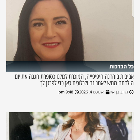
כל הברכות
אביבית בוהדנה היפיפייה, המוכרת לכולנו כסופרת חגגה את יום
הולדתה ממש לאחרונה ולכלוכית כאן כדי לפרגן לך
מירב בן יאיר
אוגוסט 4, 2026
9:48 pm