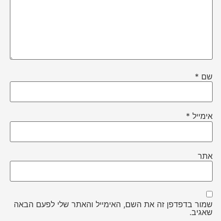
שם
*
אימייל
*
אתר
שמור בדפדפן זה את השם, האימייל והאתר שלי לפעם הבאה
שאגיב.