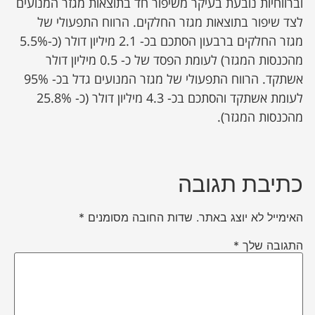
וברווחיות נובעת בעיקר משיפור חד בתוצאות מגזר המנועים
לצד שיפור בתוצאות מגזר החלקים. הרווח התפעולי של
מגזר החלקים ברבעון הסתכם בכ- 2.1 מיליון דולר (כ-5.5%
מהכנסות המגזר) לעומת הפסד של כ- 0.5 מיליון דולר
אשתקד. הרווח התפעולי של מגזר המנועים גדל בכ- 95%
לעומת אשתקד והסתכם בכ- 4.3 מיליון דולר (כ- 25.8%
מהכנסות המגזר).
כתיבת תגובה
האימייל לא יוצג באתר.
שדות החובה מסומנים
*
התגובה שלך
*