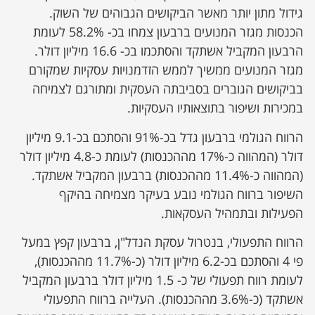
גידול מתון יותר מאשר הביקושים הגבוהים של השוק.
הכנסות מגזר המנועים ברבעון צמחו בכ- 58.2% לעומת
הרבעון המקביל אשתקד והסתכמו בכ- 16.6 מיליון דולר.
מגזר המנועים ממשיך לממש הזדמנויות עסקיות שמקורם
בביקושים הגוברים בסביבתה העסקית ומתורגם לצמיחה
במכירות ושיפור בתוצאותיו העסקיות.
הרווח הגולמי ברבעון גדל בכ-91% והסתכם בכ-9.1 מיליון
דולר (המהווה כ-17% מההכנסות) לעומת כ-4.8 מיליון דולר
(המהווה כ-11.4% מההכנסות) ברבעון המקביל אשתקד.
השיפור ברווח הגולמי נובע בעיקר מצמיחה בהיקף
הפעילות ובתמהיל העסקאות.
הרווח התפעולי, בנטרול עסקת הנדל"ן, ברבעון קפץ במעל
פי 4 והסתכם בכ-6.2 מיליון דולר (כ-11.7% מההכנסות),
לעומת רווח תפעולי של כ- 1.5 מיליון דולר ברבעון המקביל
אשתקד (כ-3.6% מההכנסות). העלייה ברווח התפעולי