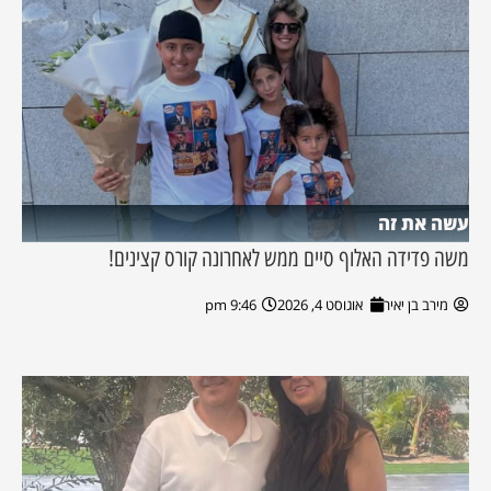
עשה את זה
משה פדידה האלוף סיים ממש לאחרונה קורס קצינים!
מירב בן יאיר
אוגוסט 4, 2026
9:46 pm