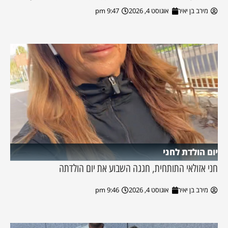
מירב בן יאיר
אוגוסט 4, 2026
9:47 pm
יום הולדת לחני
חני אזולאי התותחית, חגגה השבוע את יום הולדתה
מירב בן יאיר
אוגוסט 4, 2026
9:46 pm