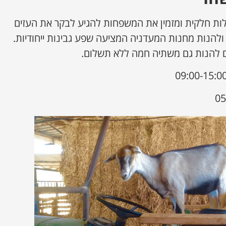
לות חלקית ומזמין את המשפחות להגיע לבקר את העזים
ולהנות מחנות המעדניה המציעה שפע גבינות ייחודיות.
ים להנות גם משתיה חמה ללא תשלום.