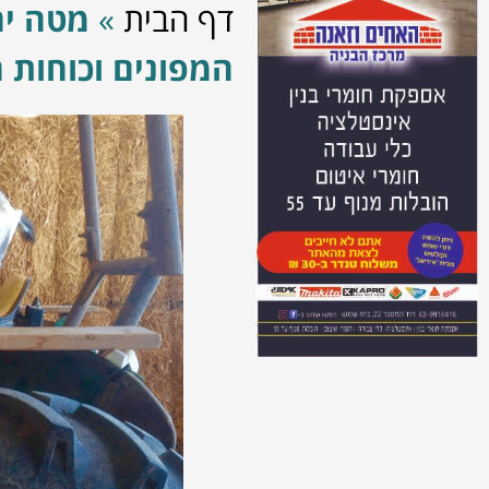
דף הבית
»
מטה יה
המפונים וכוחות ה