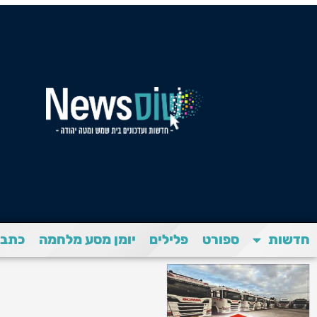
חדשות
ספורט
פלילים
יומן מסע מלחמה
כתבת