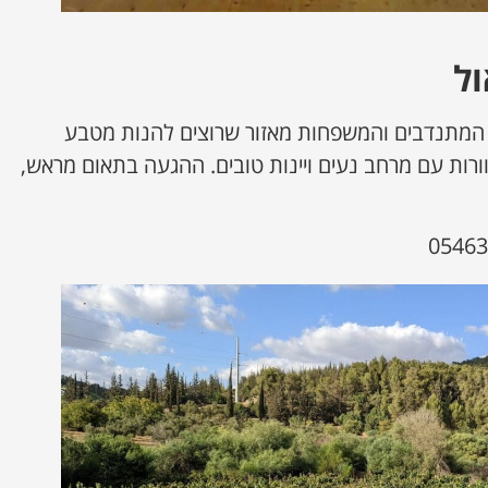
ל
, המתנדבים והמשפחות מאזור שרוצים להנות מטבע
רות עם מרחב נעים ויינות טובים. ההגעה בתאום מראש,