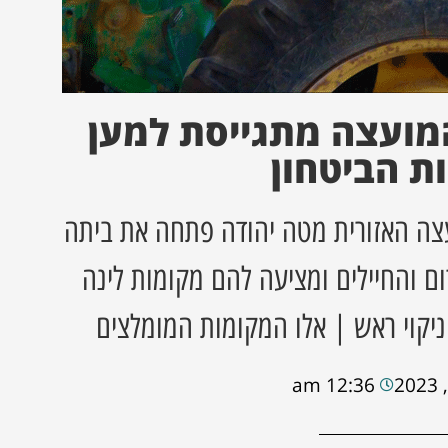
מועצה מתגייסת למען
ת הביטחון
צה האזורית מטה יהודה פתחה את ביתה
ום והחיילים ומציעה להם מקומות לינה
ניקוי ראש | אלו המקומות המומלצים
12:36 am