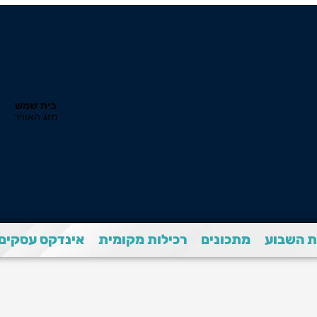
 השבוע
מתכונים
רכילות מקומית
אינדקס עסקים