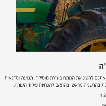
"ה
ם אתכם להפיג את המתח בעזרת מוסיקה, תנועה וסדנאות
 בהרשמה מראש, בהתאם להנחיות פיקוד העורף.
גו