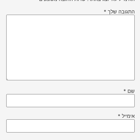
התגובה שלך
*
שם
*
אימייל
*