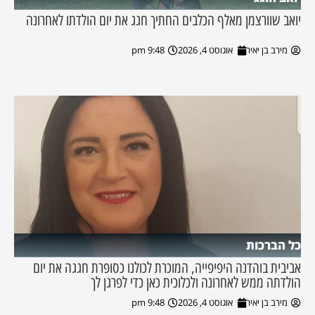
יואב שוורצמן מאלף הכלבים החתיך חגג את יום הולדתו לאחרונה
מירב בן יאיר
אוגוסט 4, 2026
9:48 pm
כל הברכות
אביבית בוהדנה היפיפייה, המוכרת לכולנו כסופרת חגגה את יום
הולדתה ממש לאחרונה ולכלוכית כאן כדי לפרגן לך
מירב בן יאיר
אוגוסט 4, 2026
9:48 pm