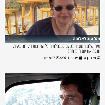
מזל טוב לאלופה
מירי שלם המוכרת לכולם כמנהלת היכל התרבות העירוני בעיר,
חגגה את יום הולדתה!
מירב בן יאיר
אוגוסט 4, 2026
9:47 pm