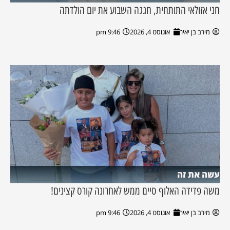
חני אזולאי התותחית, חגגה השבוע את יום הולדתה
מירב בן יאיר
אוגוסט 4, 2026
9:46 pm
עשה את זה
משה פדידה האלוף סיים ממש לאחרונה קורס קצינים!
מירב בן יאיר
אוגוסט 4, 2026
9:46 pm