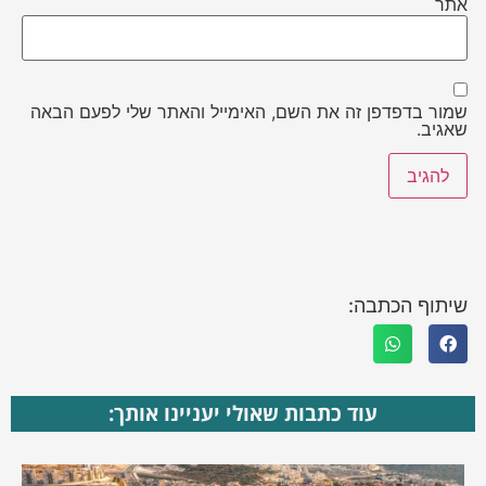
אתר
שמור בדפדפן זה את השם, האימייל והאתר שלי לפעם הבאה
שאגיב.
שיתוף הכתבה:
עוד כתבות שאולי יעניינו אותך: