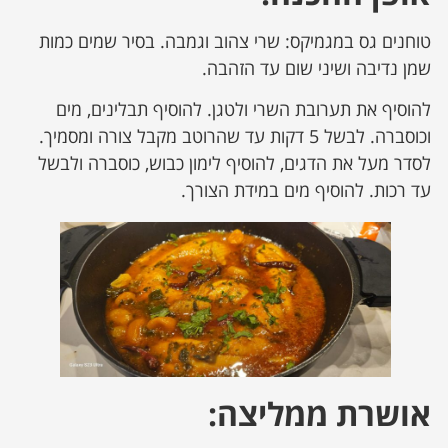
טוחנים גס במגמיקס: שרי צהוב וגמבה. בסיר שמים כמות
שמן נדיבה ושיני שום עד הזהבה.
להוסיף את תערובת השרי ולטגן. להוסיף תבלינים, מים
וכוסברה. לבשל 5 דקות עד שהרוטב מקבל צורה ומסמיך.
לסדר מעל את הדגים, להוסיף לימון כבוש, כוסברה ולבשל
עד רכות. להוסיף מים במידת הצורך.
אושרת ממליצה: