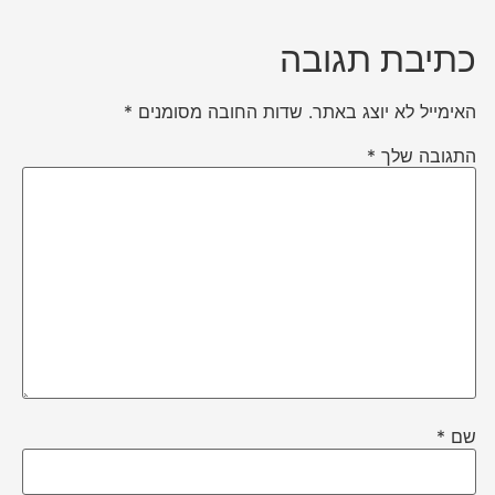
כתיבת תגובה
האימייל לא יוצג באתר.
שדות החובה מסומנים
*
התגובה שלך
*
שם
*