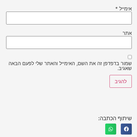
אימייל
*
אתר
שמור בדפדפן זה את השם, האימייל והאתר שלי לפעם הבאה
שאגיב.
שיתוף הכתבה: