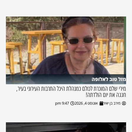
מזל טוב לאלופה
מירי שלם המוכרת לכולם כמנהלת היכל התרבות העירוני בעיר,
חגגה את יום הולדתה!
מירב בן יאיר
אוגוסט 4, 2026
9:47 pm