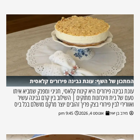
המתכון של השף: עוגת גבינה פירורים קלאסית
עוגת גבינה פירורים היא קינוח קלאסי, חגיגי ומפנק שמביא איתו
טעם של בית וזיכרונות מתוקים | השילוב בין קרם גבינה עשיר
ואוורירי לבין פירורי בצק פריך זהובים יוצר מרקם מושלם בכל ביס
מירב בן יאיר
אוגוסט 4, 2026
9:45 pm