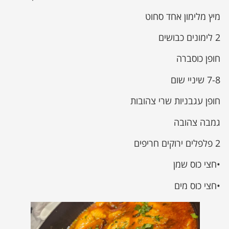
מיץ מלימון אחד סחוט
2 לימונים כבושים
חופן כוסברה
7-8 שיניי שום
חופן עגבניות שרי צהובות
גמבה צהובה
2 פלפלים ירוקים חריפים
•חצי כוס שמן
•חצי כוס מים