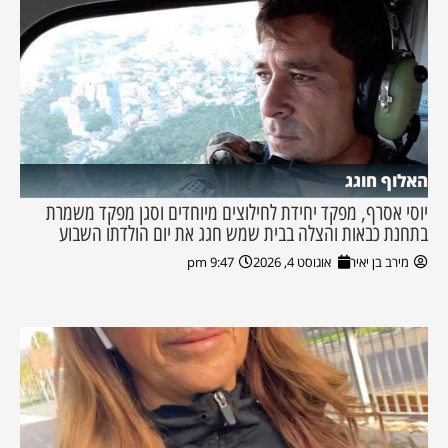
האלוף חוגג
יוסי אסרף, מפקד יחידת לחילוצים מיוחדים וסגן מפקד משמרת
בתחנת כבאות והצלה בבית שמש חגג את יום הולדתו השבוע
מירב בן יאיר
אוגוסט 4, 2026
9:47 pm