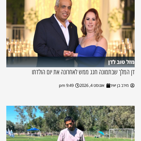
מזל טוב לדן
דן המלך שבתמונה חגג ממש לאחרונה את יום הולדתו
מירב בן יאיר
אוגוסט 4, 2026
9:49 pm