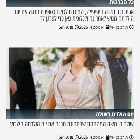
כל הברכות
אביבית בוהדנה היפיפייה, המוכרת לכולנו כסופרת חגגה את יום
הולדתה ממש לאחרונה ולכלוכית כאן כדי לפרגן לך
מירב בן יאיר
אוגוסט 4, 2026
9:48 pm
יום הולדת לשולה
שולה בן משה המהממת שבתמונה חגגה את יום הולדתה השבוע
מירב בן יאיר
אוגוסט 4, 2026
9:48 pm