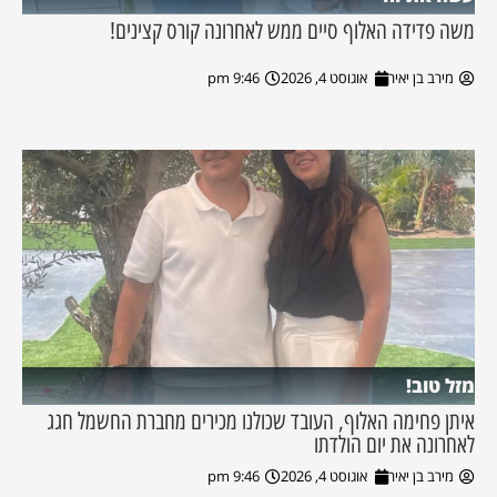
משה פדידה האלוף סיים ממש לאחרונה קורס קצינים!
מירב בן יאיר
אוגוסט 4, 2026
9:46 pm
מזל טוב!
איתן פחימה האלוף, העובד שכולנו מכירים מחברת החשמל חגג
לאחרונה את יום הולדתו
מירב בן יאיר
אוגוסט 4, 2026
9:46 pm