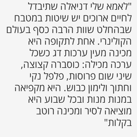
"לאמא שלי דניאלה שתיבדל
לחיים ארוכים יש שיטות במטבח
שבהחלט שוות הרבה כסף בעולם
הקולינרי. אחת לתקופה היא
מכינה מעין ערכות דג כשכל
ערכה מכילה: כוסברה קצוצה,
שיני שום פרוסות, פלפל נקי
וחתוך ולימון כבוש. היא מקפיאה
במנות מנות ובכל שבוע היא
מוציאה לסיר ומכינה רוטב
בקלות"