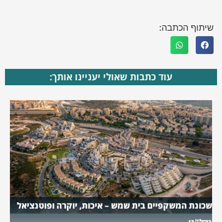
שיתוף הכתבה:
עוד כתבות שאולי יעניינו אותך:
שכונת המשקפיים בית שמש – איכות, יוקרה ופוטנציאל