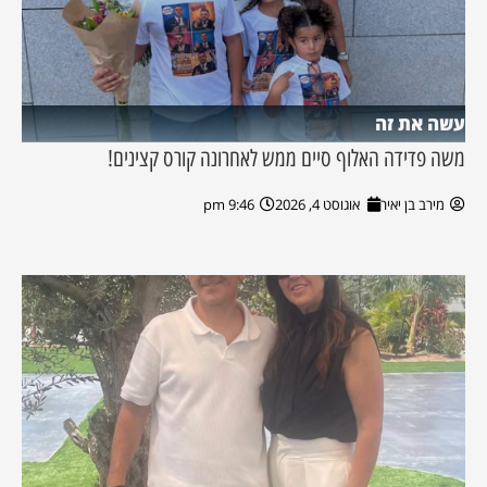
עשה את זה
משה פדידה האלוף סיים ממש לאחרונה קורס קצינים!
מירב בן יאיר
אוגוסט 4, 2026
9:46 pm