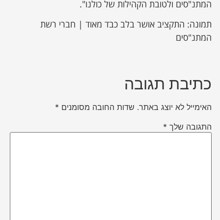
המתנ"סים ולטובת הקהילות של כולנו".
תמונה: התקציב אושר בלב כבד מאוד | חברי רשת
המתנ"סים
כתיבת תגובה
האימייל לא יוצג באתר.
שדות החובה מסומנים
*
התגובה שלך
*