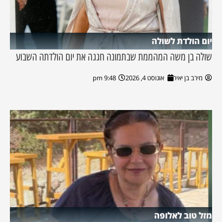
יום הולדת לשולה
שולה בן משה המהממת שבתמונה חגגה את יום הולדתה השבוע
מירב בן יאיר
אוגוסט 4, 2026
9:48 pm
מזל טוב לאלופה