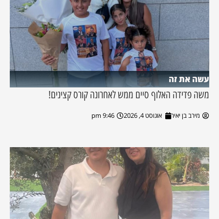
עשה את זה
משה פדידה האלוף סיים ממש לאחרונה קורס קצינים!
מירב בן יאיר
אוגוסט 4, 2026
9:46 pm