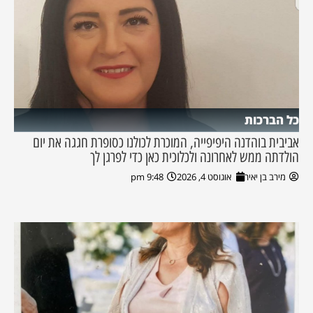
כל הברכות
אביבית בוהדנה היפיפייה, המוכרת לכולנו כסופרת חגגה את יום
הולדתה ממש לאחרונה ולכלוכית כאן כדי לפרגן לך
מירב בן יאיר
אוגוסט 4, 2026
9:48 pm