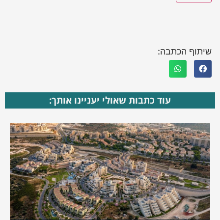
שיתוף הכתבה:
עוד כתבות שאולי יעניינו אותך: