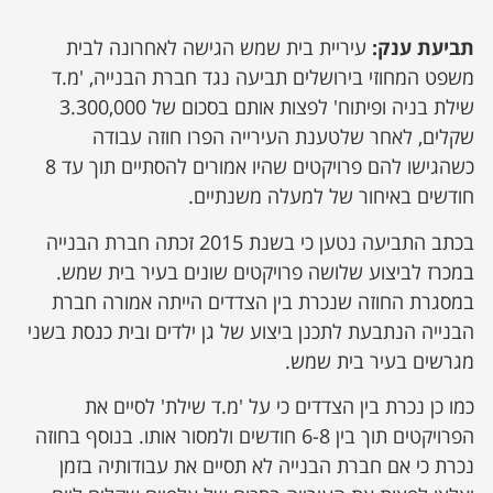
תביעת ענק:
עיריית בית שמש הגישה לאחרונה לבית
משפט המחוזי בירושלים תביעה נגד חברת הבנייה, 'מ.ד
שילת בניה ופיתוח' לפצות אותם בסכום של 3.300,000
שקלים, לאחר שלטענת העירייה הפרו חוזה עבודה
כשהגישו להם פרויקטים שהיו אמורים להסתיים תוך עד 8
חודשים באיחור של למעלה משנתיים.
בכתב התביעה נטען כי בשנת 2015 זכתה חברת הבנייה
במכרז לביצוע שלושה פרויקטים שונים בעיר בית שמש.
במסגרת החוזה שנכרת בין הצדדים הייתה אמורה חברת
הבנייה הנתבעת לתכנן ביצוע של גן ילדים ובית כנסת בשני
מגרשים בעיר בית שמש.
כמו כן נכרת בין הצדדים כי על 'מ.ד שילת' לסיים את
הפרויקטים תוך בין 6-8 חודשים ולמסור אותו. בנוסף בחוזה
נכרת כי אם חברת הבנייה לא תסיים את עבודותיה בזמן