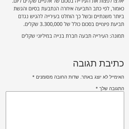
יאלצו לפצות את העירייה בסכום של אלפיים שקלים ליום.
כאמור, לפי כתב התביעה איחרה הנתבעת בסיום והגשת
ביותר משנתיים ובשל כך הוחלט בעירייה להגיש נגדם
תביעת פיצויים בסכום כולל של 3.300,000 שקלים.
תמונה: העירייה תבעה חברת בנייה במיליוני שקלים
כתיבת תגובה
האימייל לא יוצג באתר.
שדות החובה מסומנים
*
התגובה שלך
*