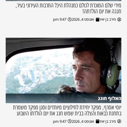
מירי שלם המוכרת לכולם כמנהלת היכל התרבות העירוני בעיר,
חגגה את יום הולדתה!
מירב בן יאיר
אוגוסט 4, 2026
9:47 pm
האלוף חוגג
יוסי אסרף, מפקד יחידת לחילוצים מיוחדים וסגן מפקד משמרת
בתחנת כבאות והצלה בבית שמש חגג את יום הולדתו השבוע
מירב בן יאיר
אוגוסט 4, 2026
9:47 pm