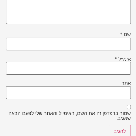
שם
*
אימייל
*
אתר
שמור בדפדפן זה את השם, האימייל והאתר שלי לפעם הבאה
שאגיב.